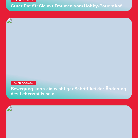
21/07/2022
Guter Rat für Sie mit Träumen vom Hobby-Bauernhof
12/07/2022
Bewegung kann ein wichtiger Schritt bei der Änderung
des Lebensstils sein