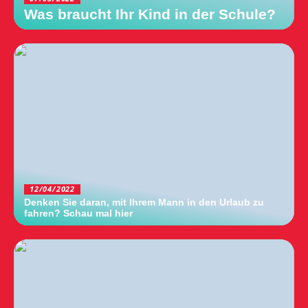
Was braucht Ihr Kind in der Schule?
12/04/2022
Denken Sie daran, mit Ihrem Mann in den Urlaub zu
fahren? Schau mal hier