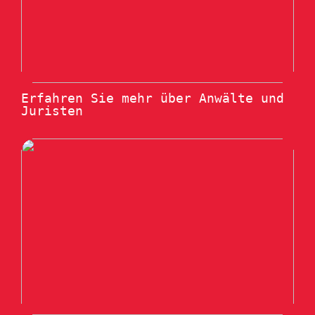
Erfahren Sie mehr über Anwälte und
Juristen