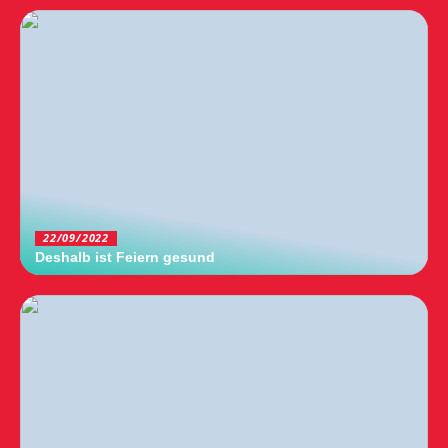
22/09/2022
Deshalb ist Feiern gesund