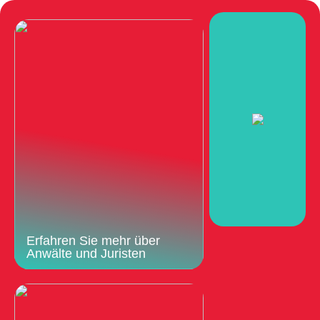
Erfahren Sie mehr über
Anwälte und Juristen