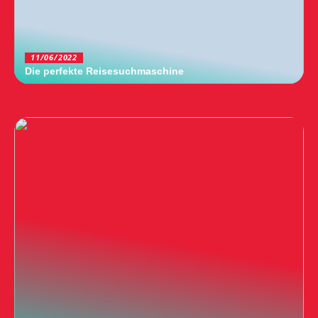
11/06/2022
Die perfekte Reisesuchmaschine