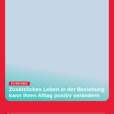
01/09/2022
Zusätzliches Leben in der Beziehung
kann Ihren Alltag positiv verändern