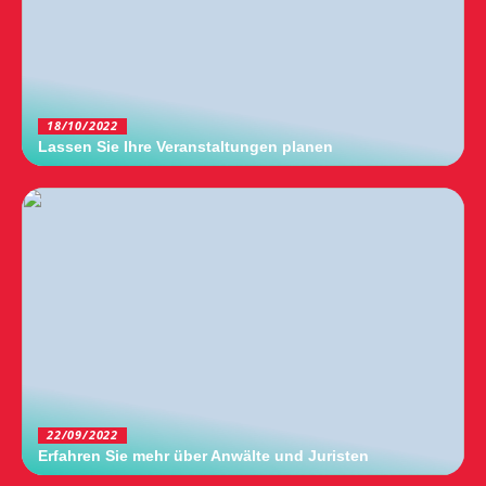
18/10/2022
Lassen Sie Ihre Veranstaltungen planen
22/09/2022
Erfahren Sie mehr über Anwälte und Juristen