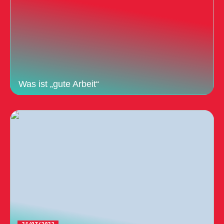
Was ist „gute Arbeit“