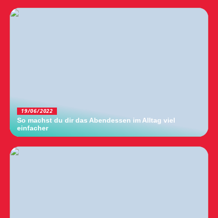
19/06/2022
So machst du dir das Abendessen im Alltag viel
einfacher