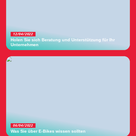
12/04/2022
Holen Sie sich Beratung und Unterstützung für Ihr
Unternehmen
06/04/2022
Was Sie über E-Bikes wissen sollten