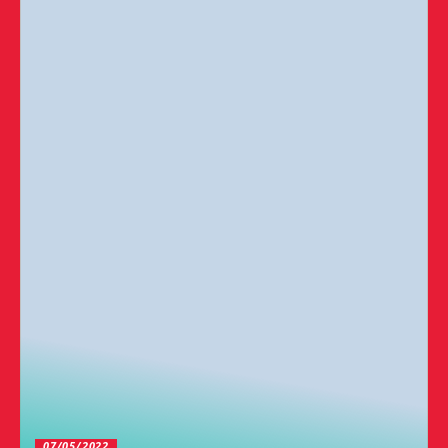
07/05/2022