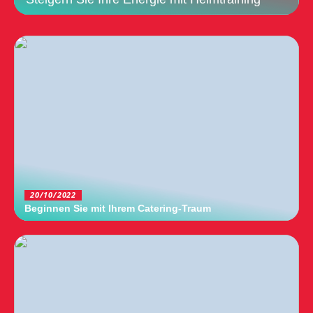
20/10/2022
Beginnen Sie mit Ihrem Catering-Traum