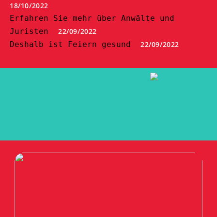
18/10/2022
Erfahren Sie mehr über Anwälte und
Juristen
22/09/2022
Deshalb ist Feiern gesund
22/09/2022