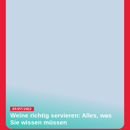
05/07/2022
Weine richtig servieren: Alles, was
Sie wissen müssen