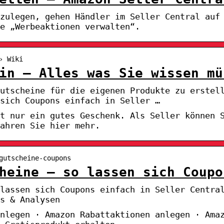
zulegen, gehen Händler im Seller Central auf
e „Werbeaktionen verwalten“.
› Wiki
in – Alles was Sie wissen mü
utscheine für die eigenen Produkte zu erstel
sich Coupons einfach in Seller …
t nur ein gutes Geschenk. Als Seller können 
ahren Sie hier mehr.
gutscheine-coupons
heine – so lassen sich Coupo
 lassen sich Coupons einfach in Seller Centra
s & Analysen
nlegen · Amazon Rabattaktionen anlegen · Ama