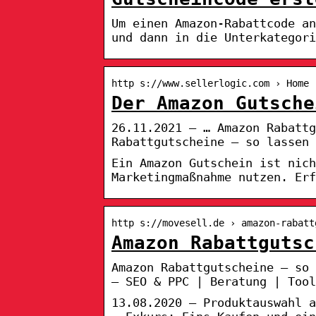
Um einen Amazon-Rabattcode an
und dann in die Unterkategori
http s://www.sellerlogic.com › Home 
Der Amazon Gutsche
26.11.2021 — … Amazon Rabattg
Rabattgutscheine – so lassen 
Ein Amazon Gutschein ist nich
Marketingmaßnahme nutzen. Erf
http s://movesell.de › amazon-rabatt
Amazon Rabattgutsc
Amazon Rabattgutscheine – so
– SEO & PPC | Beratung | Tool
13.08.2020 — Produktauswahl a