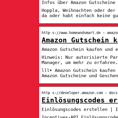
Infos über Amazon Gutscheine 
Hoppla, Weihnachten oder der
da oder habt einfach keine gu
http s://www.homeandsmart.de › amazo
Amazon Gutschein k
Amazon Gutschein kaufen und e
Hinweis: Nur autorisierte Pa
Manager, um mehr zu erfahren.
lll➤ Amazon Gutschein kaufen
Amazon Gutscheine und Geschen
http s://developer.amazon.com › docs
Einlösungscodes er
Einlösungscodes erstellen | I
Incentives-API Einlösungscode