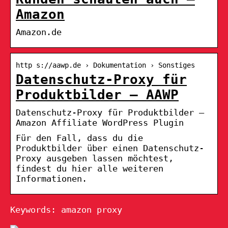
Amazon
Amazon.de
http s://aawp.de › Dokumentation › Sonstiges
Datenschutz-Proxy für
Produktbilder – AAWP
Datenschutz-Proxy für Produktbilder –
Amazon Affiliate WordPress Plugin
Für den Fall, dass du die
Produktbilder über einen Datenschutz-
Proxy ausgeben lassen möchtest,
findest du hier alle weiteren
Informationen.
Keywords: amazon proxy