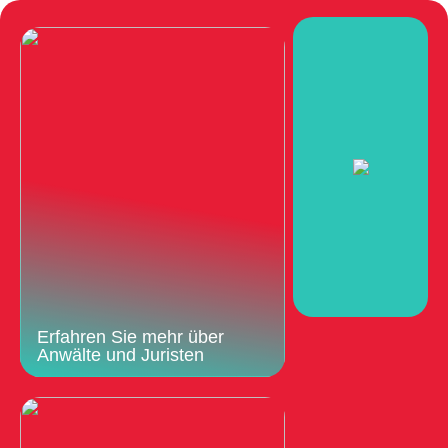
Erfahren Sie mehr über
Anwälte und Juristen