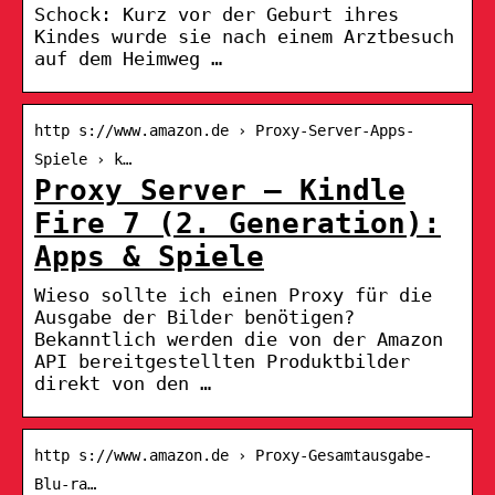
Schock: Kurz vor der Geburt ihres
Kindes wurde sie nach einem Arztbesuch
auf dem Heimweg …
http s://www.amazon.de › Proxy-Server-Apps-
Spiele › k…
Proxy Server – Kindle
Fire 7 (2. Generation):
Apps & Spiele
Wieso sollte ich einen Proxy für die
Ausgabe der Bilder benötigen?
Bekanntlich werden die von der Amazon
API bereitgestellten Produktbilder
direkt von den …
http s://www.amazon.de › Proxy-Gesamtausgabe-
Blu-ra…