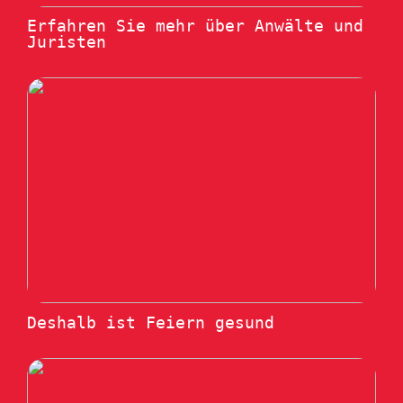
Erfahren Sie mehr über Anwälte und
Juristen
Deshalb ist Feiern gesund