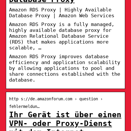
Amazon RDS Proxy | Highly Available
Database Proxy | Amazon Web Services
Amazon RDS Proxy is a fully managed,
highly available database proxy for
Amazon Relational Database Service
(RDS) that makes applications more
scalable, …
Amazon RDS Proxy improves database
efficiency and application scalability
by allowing applications to pool and
share connections established with the
database.
http s://de.amazonforum.com › question ›
fehlermeldun…
Ihr Gerät ist über einen
VPN- oder Proxy-Dienst