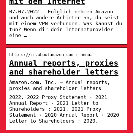
mit dem Internet
07.07.2022 — Folglich nehmen Amazon
und auch andere Anbieter an, du seist
mit einem VPN verbunden. Was kannst du
tun? Wenn dir dein Internetprovider
eine …
http s://ir.aboutamazon.com › annu…
Annual reports, proxies
and shareholder letters
Amazon.com, Inc. – Annual reports,
proxies and shareholder letters
2022. 2022 Proxy Statement · 2021
Annual Report · 2021 Letter to
Shareholders ; 2021. 2021 Proxy
Statement · 2020 Annual Report · 2020
Letter to Shareholders ; 2020.