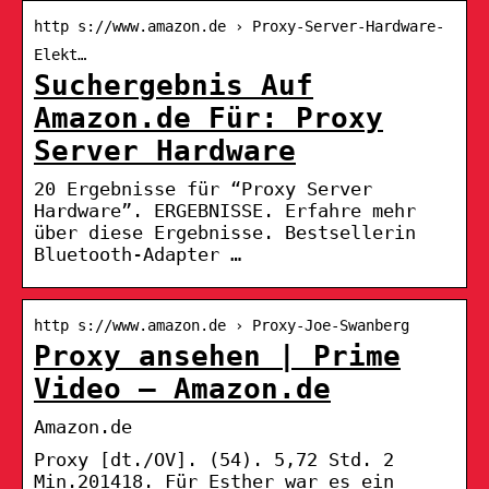
http s://www.amazon.de › Proxy-Server-Hardware-
Elekt…
Suchergebnis Auf
Amazon.de Für: Proxy
Server Hardware
20 Ergebnisse für “Proxy Server
Hardware”. ERGEBNISSE. Erfahre mehr
über diese Ergebnisse. Bestsellerin
Bluetooth-Adapter …
http s://www.amazon.de › Proxy-Joe-Swanberg
Proxy ansehen | Prime
Video – Amazon.de
Amazon.de
Proxy [dt./OV]. (54). 5,72 Std. 2
Min.201418. Für Esther war es ein