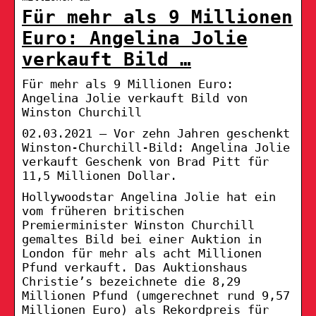
Für mehr als 9 Millionen
Euro: Angelina Jolie
verkauft Bild …
Für mehr als 9 Millionen Euro:
Angelina Jolie verkauft Bild von
Winston Churchill
02.03.2021 — Vor zehn Jahren geschenkt
Winston-Churchill-Bild: Angelina Jolie
verkauft Geschenk von Brad Pitt für
11,5 Millionen Dollar.
Hollywoodstar Angelina Jolie hat ein
vom früheren britischen
Premierminister Winston Churchill
gemaltes Bild bei einer Auktion in
London für mehr als acht Millionen
Pfund verkauft. Das Auktionshaus
Christie’s bezeichnete die 8,29
Millionen Pfund (umgerechnet rund 9,57
Millionen Euro) als Rekordpreis für