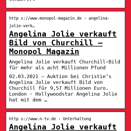
http s://www.monopol-magazin.de › angelina-
jolie-verk…
Angelina Jolie verkauft
Bild von Churchill –
Monopol Magazin
Angelina Jolie verkauft Churchill-Bild
für mehr als acht Millionen Pfund
02.03.2021 — Auktion bei Christie’s
Angelina Jolie verkauft Bild von
Churchill für 9,57 Millionen Euro.
London · Hollywoodstar Angelina Jolie
hat mit dem …
http s://www.n-tv.de › Unterhaltung
Angelina Jolie verkauft