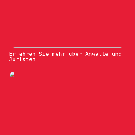
Erfahren Sie mehr über Anwälte und
Juristen