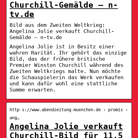
Churchill-Gemälde – n-
tv.de
Bild aus dem Zweiten Weltkrieg:
Angelina Jolie verkauft Churchill-
Gemälde – n-tv.de
Angelina Jolie ist in Besitz einer
wahren Rarität. Ihr gehört das einzige
Bild, das der frühere britische
Premier Winston Churchill während des
Zweiten Weltkriegs malte. Nun möchte
die Schauspielerin das Werk verkaufen
und kann dafür wohl eine stattliche
Summe erwarten.
http s://www.abendzeitung-muenchen.de › promis ›
ang…
Angelina Jolie verkauft
Churchill-Bild für 11,5