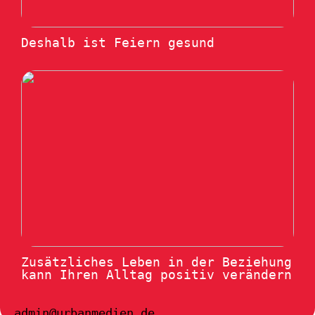
Deshalb ist Feiern gesund
Zusätzliches Leben in der Beziehung
kann Ihren Alltag positiv verändern
admin@urbanmedien.de