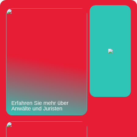
Erfahren Sie mehr über
Anwälte und Juristen