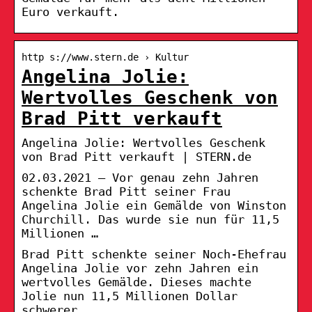
Euro verkauft.
http s://www.stern.de › Kultur
Angelina Jolie:
Wertvolles Geschenk von
Brad Pitt verkauft
Angelina Jolie: Wertvolles Geschenk
von Brad Pitt verkauft | STERN.de
02.03.2021 — Vor genau zehn Jahren
schenkte Brad Pitt seiner Frau
Angelina Jolie ein Gemälde von Winston
Churchill. Das wurde sie nun für 11,5
Millionen …
Brad Pitt schenkte seiner Noch-Ehefrau
Angelina Jolie vor zehn Jahren ein
wertvolles Gemälde. Dieses machte
Jolie nun 11,5 Millionen Dollar
schwerer.