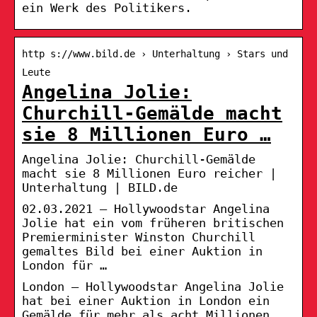
ein Werk des Politikers.
http s://www.bild.de › Unterhaltung › Stars und
Leute
Angelina Jolie:
Churchill-Gemälde macht
sie 8 Millionen Euro …
Angelina Jolie: Churchill-Gemälde
macht sie 8 Millionen Euro reicher |
Unterhaltung | BILD.de
02.03.2021 — Hollywoodstar Angelina
Jolie hat ein vom früheren britischen
Premierminister Winston Churchill
gemaltes Bild bei einer Auktion in
London für …
London – Hollywoodstar Angelina Jolie
hat bei einer Auktion in London ein
Gemälde für mehr als acht Millionen