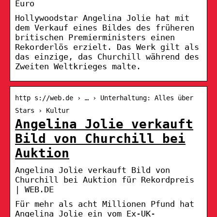
Euro
Hollywoodstar Angelina Jolie hat mit
dem Verkauf eines Bildes des früheren
britischen Premierministers einen
Rekorderlös erzielt. Das Werk gilt als
das einzige, das Churchill während des
Zweiten Weltkrieges malte.
http s://web.de › … › Unterhaltung: Alles über
Stars › Kultur
Angelina Jolie verkauft
Bild von Churchill bei
Auktion
Angelina Jolie verkauft Bild von
Churchill bei Auktion für Rekordpreis
| WEB.DE
Für mehr als acht Millionen Pfund hat
Angelina Jolie ein vom Ex-UK-