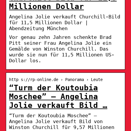
Millionen Dollar
Angelina Jolie verkauft Churchill-Bild
für 11,5 Millionen Dollar |
Abendzeitung München
Vor genau zehn Jahren schenkte Brad
Pitt seiner Frau Angelina Jolie ein
Gemälde von Winston Churchill. Das
wurde sie nun für 11,5 Millionen US-
Dollar los.
http s://rp-online.de › Panorama › Leute
“Turm der Koutoubia
Moschee” – Angelina
Jolie verkauft Bild …
“Turm der Koutoubia Moschee” –
Angelina Jolie verkauft Bild von
Winston Churchill für 9,57 Millionen