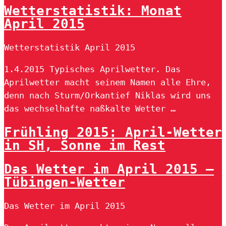
Wetterstatistik: Monat
April 2015
Wetterstatistik April 2015
1.4.2015 Typisches Aprilwetter. Das
Aprilwetter macht seinem Namen alle Ehre,
denn nach Sturm/Orkantief Niklas wird uns
das wechselhafte naßkalte Wetter …
Frühling 2015: April-Wetter
in SH, Sonne im Rest
Das Wetter im April 2015 –
Tübingen-Wetter
Das Wetter im April 2015