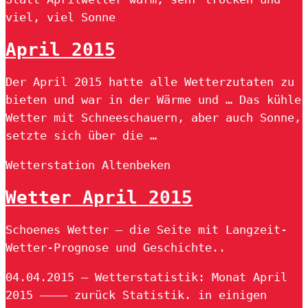
viel, viel Sonne
April 2015
Der April 2015 hatte alle Wetterzutaten zu
bieten und war in der Wärme und … Das kühle
Wetter mit Schneeschauern, aber auch Sonne,
setzte sich über die …
Wetterstation Altenbeken
Wetter April 2015
Schoenes Wetter – die Seite mit Langzeit-
Wetter-Prognose und Geschichte..
04.04.2015 — Wetterstatistik: Monat April
2015 ———– zurück Statistik. in einigen