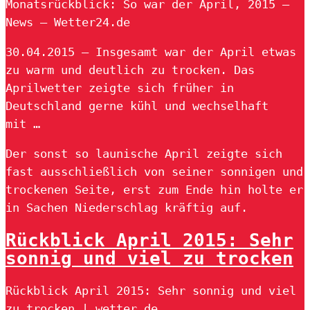
Monatsrückblick: So war der April, 2015 –
News – Wetter24.de
30.04.2015 — Insgesamt war der April etwas
zu warm und deutlich zu trocken. Das
Aprilwetter zeigte sich früher in
Deutschland gerne kühl und wechselhaft
mit …
Der sonst so launische April zeigte sich
fast ausschließlich von seiner sonnigen und
trockenen Seite, erst zum Ende hin holte er
in Sachen Niederschlag kräftig auf.
Rückblick April 2015: Sehr
sonnig und viel zu trocken
Rückblick April 2015: Sehr sonnig und viel
zu trocken | wetter.de