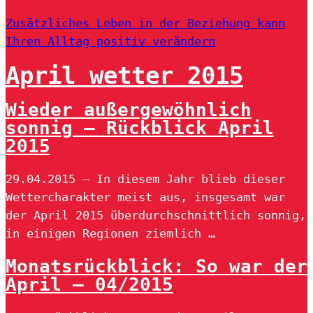
Zusätzliches Leben in der Beziehung kann
Ihren Alltag positiv verändern
April wetter 2015
Wieder außergewöhnlich
sonnig – Rückblick April
2015
29.04.2015 — In diesem Jahr blieb dieser
Wettercharakter meist aus, insgesamt war
der April 2015 überdurchschnittlich sonnig,
in einigen Regionen ziemlich …
Monatsrückblick: So war der
April – 04/2015