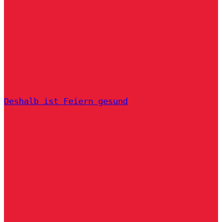
Deshalb ist Feiern gesund