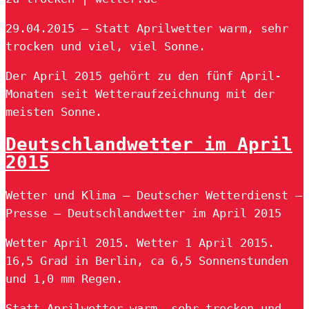
29.04.2015 — Statt Aprilwetter warm, sehr
trocken und viel, viel Sonne.
Der April 2015 gehört zu den fünf April-
Monaten seit Wetteraufzeichnung mit der
meisten Sonne.
Deutschlandwetter im April
2015
Wetter und Klima – Deutscher Wetterdienst –
Presse – Deutschlandwetter im April 2015
Wetter April 2015. Wetter 1 April 2015.
16,5 Grad in Berlin, ca 6,5 Sonnenstunden
und 1,0 mm Regen.
Statt Aprilwetter warm, sehr trocken und