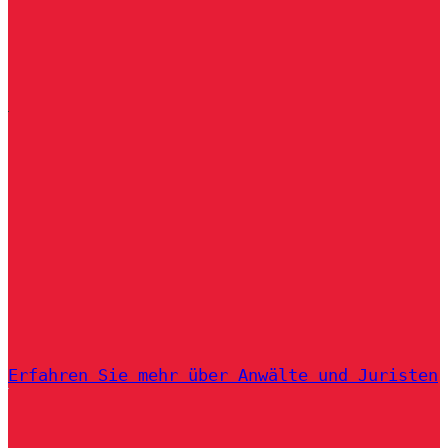
Erfahren Sie mehr über Anwälte und Juristen