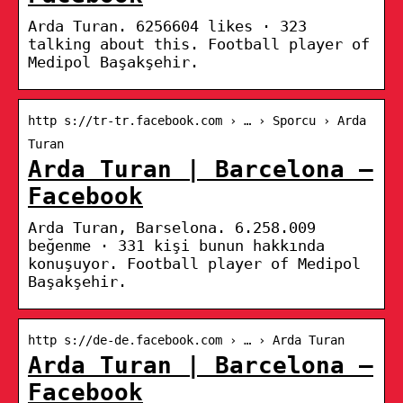
Arda Turan. 6256604 likes · 323
talking about this. Football player of
Medipol Başakşehir.
http s://tr-tr.facebook.com › … › Sporcu › Arda
Turan
Arda Turan | Barcelona –
Facebook
Arda Turan, Barselona. 6.258.009
beğenme · 331 kişi bunun hakkında
konuşuyor. Football player of Medipol
Başakşehir.
http s://de-de.facebook.com › … › Arda Turan
Arda Turan | Barcelona –
Facebook