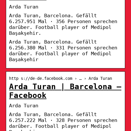
Arda Turan
Arda Turan, Barcelona. Gefällt
6.257.951 Mal · 356 Personen sprechen
darüber. Football player of Medipol
Başakşehir.
Arda Turan, Barcelona. Gefällt
6.256.380 Mal · 331 Personen sprechen
darüber. Football player of Medipol
Başakşehir
http s://de-de.facebook.com › … › Arda Turan
Arda Turan | Barcelona –
Facebook
Arda Turan
Arda Turan, Barcelona. Gefällt
6.257.222 Mal · 328 Personen sprechen
darüber. Football player of Medipol