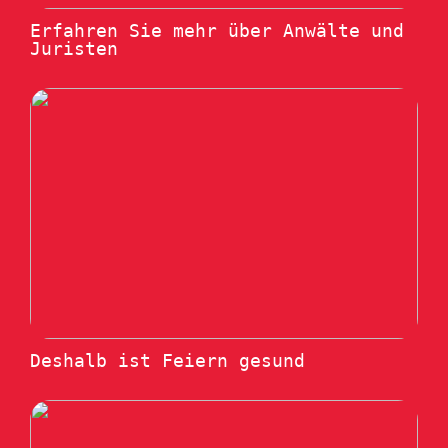
Erfahren Sie mehr über Anwälte und
Juristen
Deshalb ist Feiern gesund