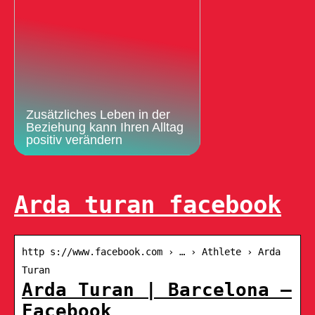
Zusätzliches Leben in der
Beziehung kann Ihren Alltag
positiv verändern
Arda turan facebook
http s://www.facebook.com › … › Athlete › Arda
Turan
Arda Turan | Barcelona –
Facebook