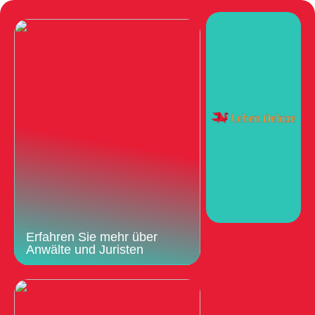
Erfahren Sie mehr über
Anwälte und Juristen