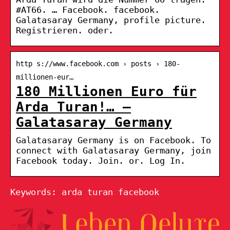
#AT66. … Facebook. facebook.
Galatasaray Germany, profile picture.
Registrieren. oder.
http s://www.facebook.com › posts › 180-
millionen-eur…
180 Millionen Euro für
Arda Turan!… –
Galatasaray Germany
Galatasaray Germany is on Facebook. To
connect with Galatasaray Germany, join
Facebook today. Join. or. Log In.
Keywords: arda turan facebook