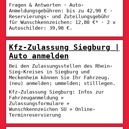
Fragen & Antworten · Auto-
Anmeldungsgebühren: bis zu 42,90 € ·
Reservierungs- und Zuteilungsgebühr
für Wunschkennzeichen: 12,80 €* · 2 x
Autoschilder: 39,90 €.
Kfz-Zulassung Siegburg |
Auto anmelden
Bei den Zulassungsstellen des Rhein-
Sieg-Kreises in Siegburg und
Meckenheim können Sie Ihr Fahrzeug.
(neu) anmelden; ummelden; stilllegen.
Kfz-Zulassung Siegburg: Infos zur
Fahrzeuganmeldung »
Zulassungsformulare »
Wunschkennzeichen SU » Online-
Terminreservierung