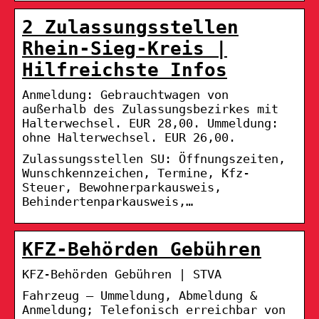
2 Zulassungsstellen
Rhein-Sieg-Kreis |
Hilfreichste Infos
Anmeldung: Gebrauchtwagen von
außerhalb des Zulassungsbezirkes mit
Halterwechsel. EUR 28,00. Ummeldung:
ohne Halterwechsel. EUR 26,00.
Zulassungsstellen SU: Öffnungszeiten,
Wunschkennzeichen, Termine, Kfz-
Steuer, Bewohnerparkausweis,
Behindertenparkausweis,…
KFZ-Behörden Gebühren
KFZ-Behörden Gebühren | STVA
Fahrzeug – Ummeldung, Abmeldung &
Anmeldung; Telefonisch erreichbar von