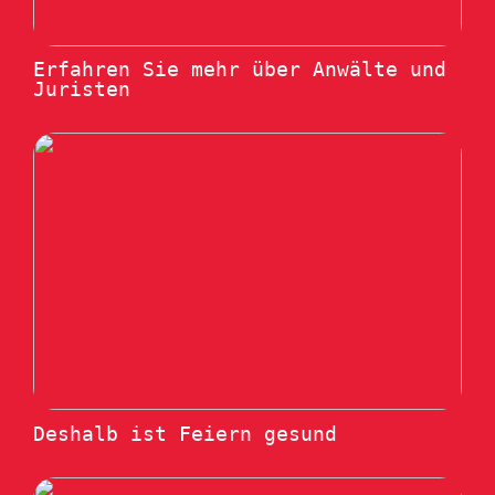
Erfahren Sie mehr über Anwälte und
Juristen
Deshalb ist Feiern gesund