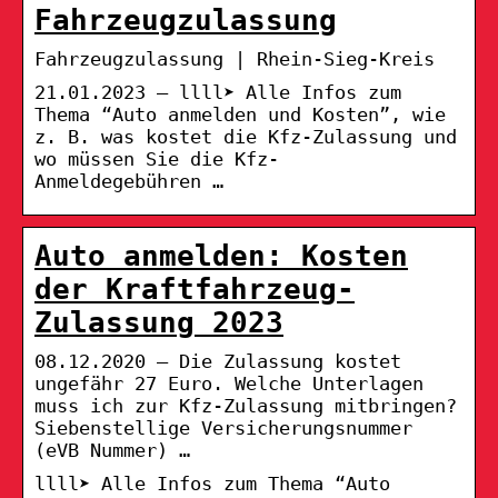
Fahrzeugzulassung
Fahrzeugzulassung | Rhein-Sieg-Kreis
21.01.2023 — llll➤ Alle Infos zum
Thema “Auto anmelden und Kosten”, wie
z. B. was kostet die Kfz-Zulassung und
wo müssen Sie die Kfz-
Anmeldegebühren …
Auto anmelden: Kosten
der Kraftfahrzeug-
Zulassung 2023
08.12.2020 — Die Zulassung kostet
ungefähr 27 Euro. Welche Unterlagen
muss ich zur Kfz-Zulassung mitbringen?
Siebenstellige Versicherungsnummer
(eVB Nummer) …
llll➤ Alle Infos zum Thema “Auto