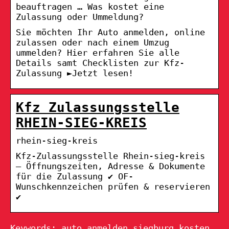
beauftragen … Was kostet eine
Zulassung oder Ummeldung?
Sie möchten Ihr Auto anmelden, online
zulassen oder nach einem Umzug
ummelden? Hier erfahren Sie alle
Details samt Checklisten zur Kfz-
Zulassung ►Jetzt lesen!
Kfz Zulassungsstelle
RHEIN-SIEG-KREIS
rhein-sieg-kreis
Kfz-Zulassungsstelle Rhein-sieg-kreis
– Öffnungszeiten, Adresse & Dokumente
für die Zulassung ✔ OF-
Wunschkennzeichen prüfen & reservieren
✔
Keywords: auto anmelden siegburg kosten