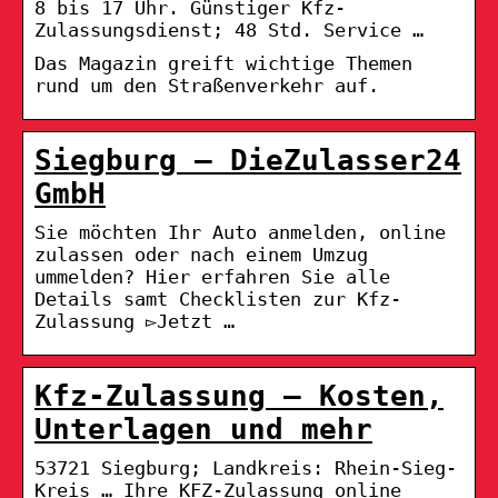
8 bis 17 Uhr. Günstiger Kfz-
Zulassungsdienst; 48 Std. Service …
Das Magazin greift wichtige Themen
rund um den Straßenverkehr auf.
Siegburg – DieZulasser24
GmbH
Sie möchten Ihr Auto anmelden, online
zulassen oder nach einem Umzug
ummelden? Hier erfahren Sie alle
Details samt Checklisten zur Kfz-
Zulassung ▻Jetzt …
Kfz-Zulassung – Kosten,
Unterlagen und mehr
53721 Siegburg; Landkreis: Rhein-Sieg-
Kreis … Ihre KFZ-Zulassung online