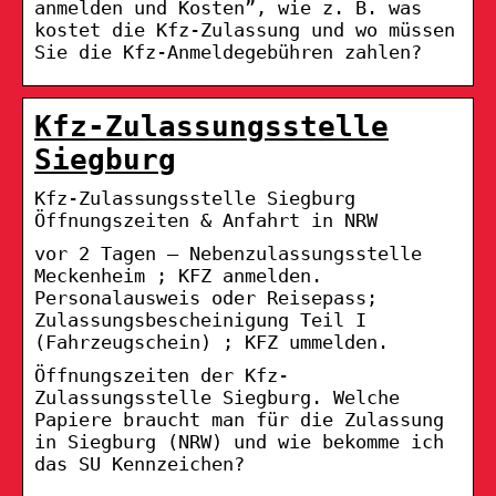
anmelden und Kosten”, wie z. B. was
kostet die Kfz-Zulassung und wo müssen
Sie die Kfz-Anmeldegebühren zahlen?
Kfz-Zulassungsstelle
Siegburg
Kfz-Zulassungsstelle Siegburg
Öffnungszeiten & Anfahrt in NRW
vor 2 Tagen — Nebenzulassungsstelle
Meckenheim ; KFZ anmelden.
Personalausweis oder Reisepass;
Zulassungsbescheinigung Teil I
(Fahrzeugschein) ; KFZ ummelden.
Öffnungszeiten der Kfz-
Zulassungsstelle Siegburg. Welche
Papiere braucht man für die Zulassung
in Siegburg (NRW) und wie bekomme ich
das SU Kennzeichen?