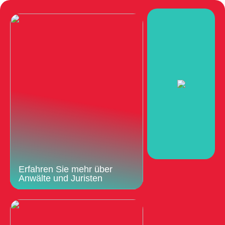
Erfahren Sie mehr über
Anwälte und Juristen