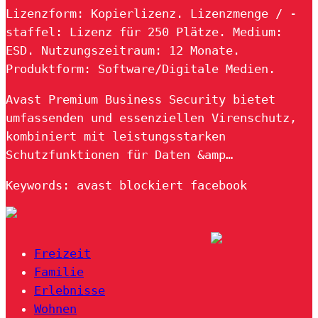
Lizenzform: Kopierlizenz. Lizenzmenge / -
staffel: Lizenz für 250 Plätze. Medium:
ESD. Nutzungszeitraum: 12 Monate.
Produktform: Software/Digitale Medien.
Avast Premium Business Security bietet
umfassenden und essenziellen Virenschutz,
kombiniert mit leistungsstarken
Schutzfunktionen für Daten &amp…
Keywords: avast blockiert facebook
Freizeit
Familie
Erlebnisse
Wohnen