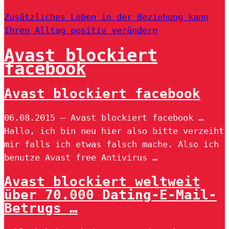
Zusätzliches Leben in der Beziehung kann
Ihren Alltag positiv verändern
Avast blockiert
facebook
Avast blockiert facebook
06.08.2015 — Avast blockiert facebook …
Hallo, ich bin neu hier also bitte verzeiht
mir falls ich etwas falsch mache. Also ich
benutze Avast free Antivirus …
Avast blockiert weltweit
über 70.000 Dating-E-Mail-
Betrugs …