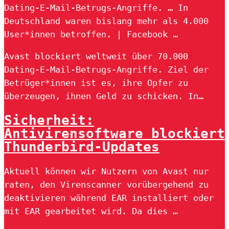
Dating-E-Mail-Betrugs-Angriffe. … In
Deutschland waren bislang mehr als 4.000
User*innen betroffen. | Facebook …
Avast blockiert weltweit über 70.000
Dating-E-Mail-Betrugs-Angriffe. Ziel der
Betrüger*innen ist es, ihre Opfer zu
überzeugen, ihnen Geld zu schicken. In…
Sicherheit:
Antivirensoftware blockiert
Thunderbird-Updates
Aktuell können wir Nutzern von Avast nur
raten, den Virenscanner vorübergehend zu
deaktivieren während EAR installiert oder
mit EAR gearbeitet wird. Da dies …