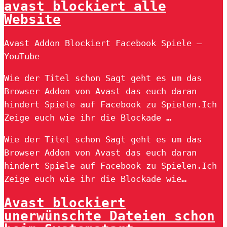
avast blockiert alle
Website
Avast Addon Blockiert Facebook Spiele –
YouTube
Wie der Titel schon Sagt geht es um das
Browser Addon von Avast das euch daran
hindert Spiele auf Facebook zu Spielen.Ich
Zeige euch wie ihr die Blockade …
Wie der Titel schon Sagt geht es um das
Browser Addon von Avast das euch daran
hindert Spiele auf Facebook zu Spielen.Ich
Zeige euch wie ihr die Blockade wie…
Avast blockiert
unerwünschte Dateien schon