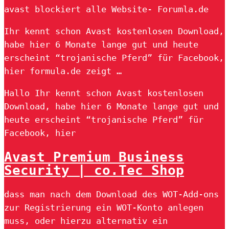
avast blockiert alle Website- Forumla.de
Ihr kennt schon Avast kostenlosen Download,
habe hier 6 Monate lange gut und heute
erscheint “trojanische Pferd” für Facebook,
hier formula.de zeigt …
Hallo Ihr kennt schon Avast kostenlosen
Download, habe hier 6 Monate lange gut und
heute erscheint “trojanische Pferd” für
Facebook, hier
Avast Premium Business
Security | co.Tec Shop
dass man nach dem Download des WOT-Add-ons
zur Registrierung ein WOT-Konto anlegen
muss, oder hierzu alternativ ein