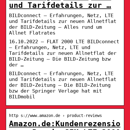
und Tarifdetails zur …
BILDconnect – Erfahrungen, Netz, LTE
und Tarifdetails zur neuen Allnetflat
der BILD-Zeitung – Alles rund um
Allnet Flatrates
16.10.2022 — FLAT 2000 LTE BILDconnect
– Erfahrungen, Netz, LTE und
Tarifdetails zur neuen Allnetflat der
BILD-Zeitung – Die BILD-Zeitung bzw
der …
BILDconnect – Erfahrungen, Netz, LTE
und Tarifdetails zur neuen Allnetflat
der BILD-Zeitung – Die BILD-Zeitung
bzw der Springer Verlage hat mit
BILDmobil
http s://www.amazon.de › product-reviews
Amazon.de:Kundenrezensio