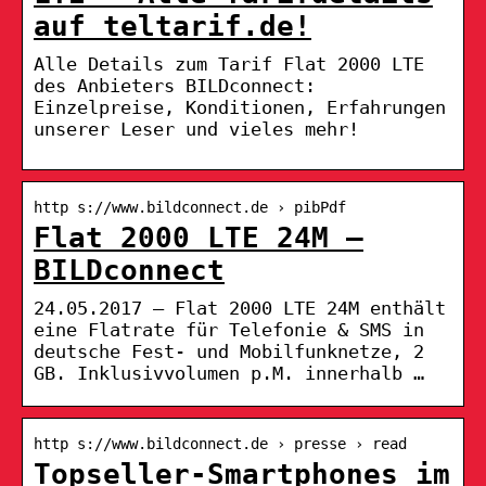
auf teltarif.de!
Alle Details zum Tarif Flat 2000 LTE
des Anbieters BILDconnect:
Einzelpreise, Konditionen, Erfahrungen
unserer Leser und vieles mehr!
http s://www.bildconnect.de › pibPdf
Flat 2000 LTE 24M –
BILDconnect
24.05.2017 — Flat 2000 LTE 24M enthält
eine Flatrate für Telefonie & SMS in
deutsche Fest- und Mobilfunknetze, 2
GB. Inklusivvolumen p.M. innerhalb …
http s://www.bildconnect.de › presse › read
Topseller-Smartphones im