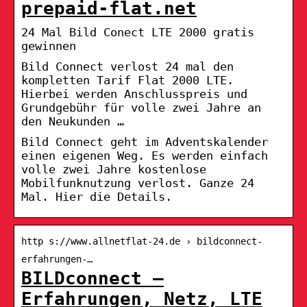
prepaid-flat.net
24 Mal Bild Conect LTE 2000 gratis
gewinnen
Bild Connect verlost 24 mal den
kompletten Tarif Flat 2000 LTE.
Hierbei werden Anschlusspreis und
Grundgebühr für volle zwei Jahre an
den Neukunden …
Bild Connect geht im Adventskalender
einen eigenen Weg. Es werden einfach
volle zwei Jahre kostenlose
Mobilfunknutzung verlost. Ganze 24
Mal. Hier die Details.
http s://www.allnetflat-24.de › bildconnect-
erfahrungen-…
BILDconnect –
Erfahrungen, Netz, LTE