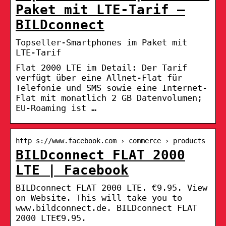
Paket mit LTE-Tarif –
BILDconnect
Topseller-Smartphones im Paket mit
LTE-Tarif
Flat 2000 LTE im Detail: Der Tarif
verfügt über eine Allnet-Flat für
Telefonie und SMS sowie eine Internet-
Flat mit monatlich 2 GB Datenvolumen;
EU-Roaming ist …
http s://www.facebook.com › commerce › products
BILDconnect FLAT 2000
LTE | Facebook
BILDconnect FLAT 2000 LTE. €9.95. View
on Website. This will take you to
www.bildconnect.de. BILDconnect FLAT
2000 LTE€9.95.