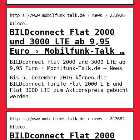
http s://www.mobilfunk-talk.de › news › 233926-
bildco…
BILDconnect Flat 2000
und 3000 LTE ab 9,95
Euro › Mobilfunk-Talk …
BILDconnect Flat 2000 und 3000 LTE ab
9,95 Euro › Mobilfunk-Talk.de – News
Bis 5. Dezember 2016 können die
BILDconnect Tarife Flat 2000 LTE und
Flat 3000 LTE zum Aktionspreis gebucht
werden.
http s://www.mobilfunk-talk.de › news › 247682-
bildco…
BILDconnect Flat 2000