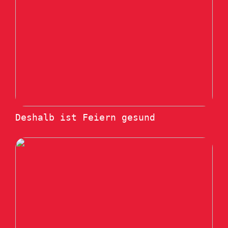
Deshalb ist Feiern gesund