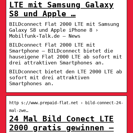
LTE mit Samsung Galaxy
S8 und Apple …
BILDconnect Flat 2000 LTE mit Samsung
Galaxy S8 und Apple iPhone 8 ›
Mobilfunk-Talk.de – News
BILDconnect Flat 2000 LTE mit
Smartphone – BILDconnect bietet die
hauseigene Flat 2000 LTE ab sofort mit
drei attraktiven Smartphones an.
BILDconnect bietet den LTE 2000 LTE ab
sofort mit drei attraktiven
Smartphones an.
http s://www.prepaid-flat.net › bild-connect-24-
mal-zwe…
24 Mal Bild Conect LTE
2000 gratis gewinnen –