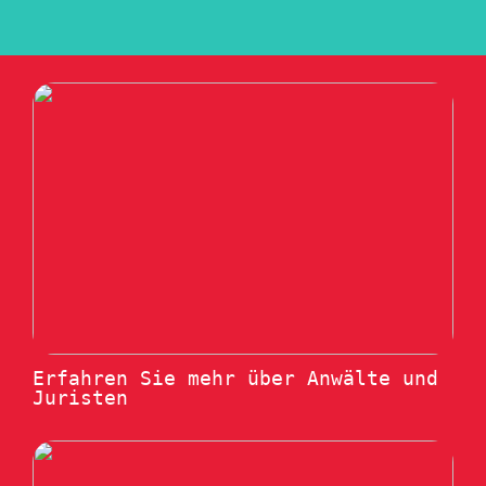
Erfahren Sie mehr über Anwälte und
Juristen