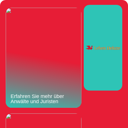
Erfahren Sie mehr über
Anwälte und Juristen