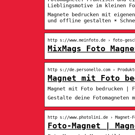
Lieblingsmotive im kleinen Fo
Magnete bedrucken mit eigenen
und offline gestalten ☀ Schne
http s://www.meinfoto.de › foto-gesc
MixMags Foto Magne
http s://de.personello.com › Produkt
Magnet mit Foto be
Magnet mit Foto bedrucken | F
Gestalte deine Fotomagneten 
http s://www.photolini.de › Magnet-F
Foto-Magnet | Magn