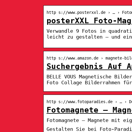
http s://www.posterxxl.de › … › Foto
posterXXL Foto-Mag
Verwandle 9 Fotos in quadrat
leicht zu gestalten – und ein
http s://www.amazon.de › magnete-bil
Suchergebnis Auf A
BELLE VOUS Magnetische Bilder
Foto Collage Bilderrahmen für
http s://www.fotoparadies.de › … › D
Fotomagnete – Magn
Fotomagnete – Magnete mit eig
Gestalten Sie bei Foto-Paradi