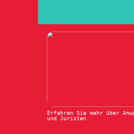
Erfahren Sie mehr über Anw
und Juristen