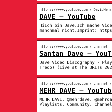
http s://www.youtube.com › DavidHenr
DAVE – YouTube
HiIch bin Dave.Ich mache Vide
manchmal nicht.Imprint: https
http s://www.youtube.com › channel
Santan Dave – YouT
Dave Video Discography · Pla
Fredo) (Live at The BRITs 202
http s://www.youtube.com › channel ›
MEHR DAVE – YouTub
MEHR DAVE. @mehrdave. @mehrda
Playlists. Community. Channel