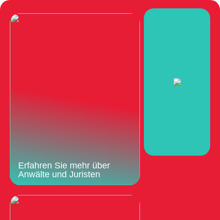
Erfahren Sie mehr über
Anwälte und Juristen