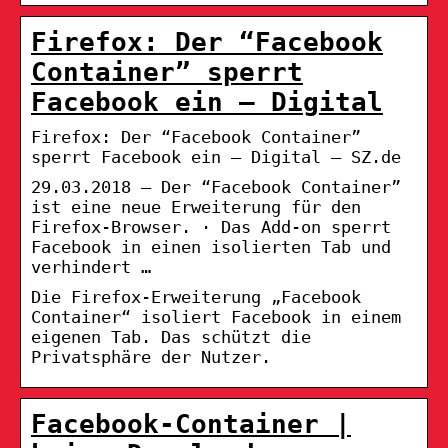
Firefox: Der “Facebook
Container” sperrt
Facebook ein – Digital
Firefox: Der “Facebook Container”
sperrt Facebook ein – Digital – SZ.de
29.03.2018 — Der “Facebook Container”
ist eine neue Erweiterung für den
Firefox-Browser. · Das Add-on sperrt
Facebook in einen isolierten Tab und
verhindert …
Die Firefox-Erweiterung „Facebook
Container“ isoliert Facebook in einem
eigenen Tab. Das schützt die
Privatsphäre der Nutzer.
Facebook-Container |