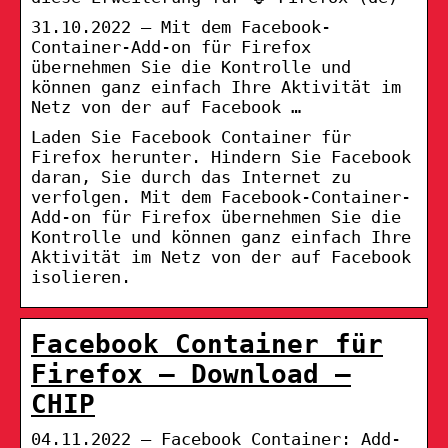
31.10.2022 — Mit dem Facebook-
Container-Add-on für Firefox
übernehmen Sie die Kontrolle und
können ganz einfach Ihre Aktivität im
Netz von der auf Facebook …
Laden Sie Facebook Container für
Firefox herunter. Hindern Sie Facebook
daran, Sie durch das Internet zu
verfolgen. Mit dem Facebook-Container-
Add-on für Firefox übernehmen Sie die
Kontrolle und können ganz einfach Ihre
Aktivität im Netz von der auf Facebook
isolieren.
Facebook Container für
Firefox – Download –
CHIP
04.11.2022 — Facebook Container: Add-