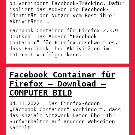
on verhindert Facebook-Tracking. Dafür
isoliert das Add-on die Facebook-
Identität der Nutzer vom Rest ihrer
Aktivitäten …
Facebook Container für Firefox 2.3.9
Deutsch: Das Add-on “Facebook
Container” für Firefox erschwert es,
dass Facebook Ihre Aktivitäten im
Internet verfolgen kann.
Facebook Container für
Firefox – Download –
COMPUTER BILD
04.11.2022 — Das Firefox-Addon
„Facebook Container“ verhindert, dass
das soziale Netzwerk Daten über Ihr
Surfverhalten auf anderen Webseiten
sammelt.