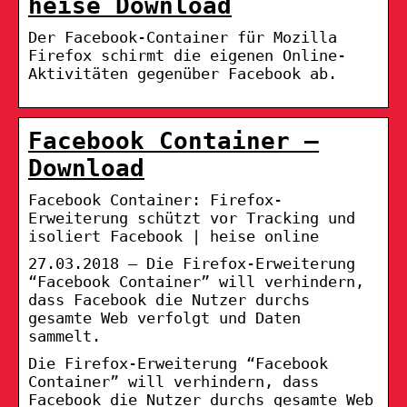
heise Download
Der Facebook-Container für Mozilla
Firefox schirmt die eigenen Online-
Aktivitäten gegenüber Facebook ab.
Facebook Container –
Download
Facebook Container: Firefox-
Erweiterung schützt vor Tracking und
isoliert Facebook | heise online
27.03.2018 — Die Firefox-Erweiterung
“Facebook Container” will verhindern,
dass Facebook die Nutzer durchs
gesamte Web verfolgt und Daten
sammelt.
Die Firefox-Erweiterung “Facebook
Container” will verhindern, dass
Facebook die Nutzer durchs gesamte Web