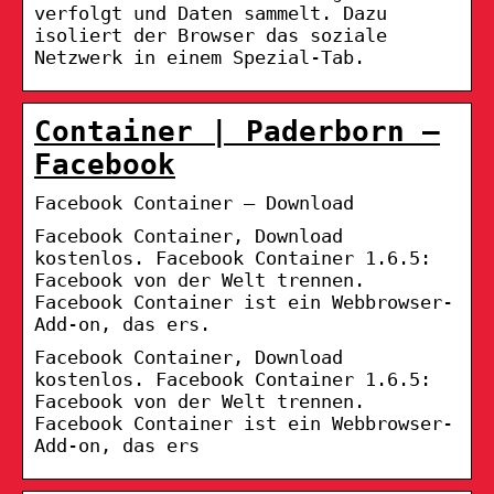
verfolgt und Daten sammelt. Dazu
isoliert der Browser das soziale
Netzwerk in einem Spezial-Tab.
Container | Paderborn –
Facebook
Facebook Container – Download
Facebook Container, Download
kostenlos. Facebook Container 1.6.5:
Facebook von der Welt trennen.
Facebook Container ist ein Webbrowser-
Add-on, das ers.
Facebook Container, Download
kostenlos. Facebook Container 1.6.5:
Facebook von der Welt trennen.
Facebook Container ist ein Webbrowser-
Add-on, das ers