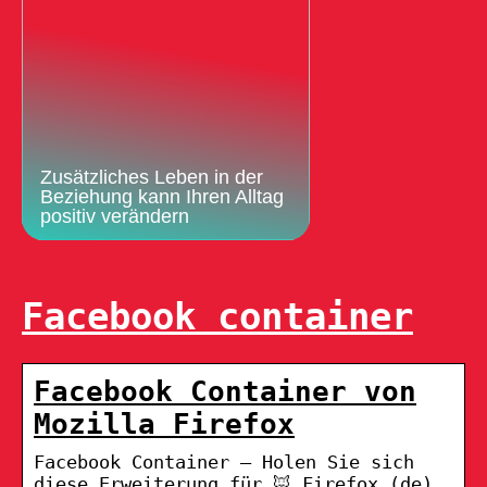
Zusätzliches Leben in der
Beziehung kann Ihren Alltag
positiv verändern
Facebook container
Facebook Container von
Mozilla Firefox
Facebook Container – Holen Sie sich
diese Erweiterung für 🦊 Firefox (de)