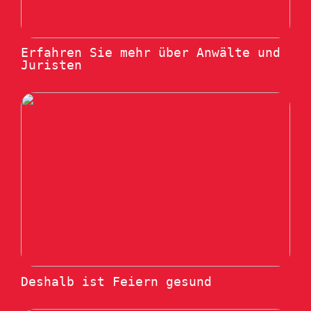
Erfahren Sie mehr über Anwälte und
Juristen
Deshalb ist Feiern gesund