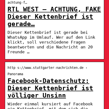
achtung-f…
RTL WEST – ACHTUNG, FAKE
Dieser Kettenbrief ist
gerade…
Dieser Kettenbrief ist gerade bei
WhatsApp im Umlauf. Wer auf den Link
klickt, soll verschiedene Fragen
beantworten und die Nachricht an 20
Freunde …
http s://www.stuttgarter-nachrichten.de ›
Panorama
Facebook-Datenschutz:
Dieser Kettenbrief ist
völliger Unsinn
Wieder einmal kursiert auf Facebook
ein Kettenbrief, mit dem sich die