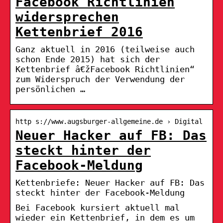
Facebook Richtlinien
widersprechen
Kettenbrief 2016
Ganz aktuell in 2016 (teilweise auch
schon Ende 2015) hat sich der
Kettenbrief â€žFacebook Richtlinien“
zum Widerspruch der Verwendung der
persönlichen …
http s://www.augsburger-allgemeine.de › Digital
Neuer Hacker auf FB: Das
steckt hinter der
Facebook-Meldung
Kettenbriefe: Neuer Hacker auf FB: Das
steckt hinter der Facebook-Meldung
Bei Facebook kursiert aktuell mal
wieder ein Kettenbrief, in dem es um