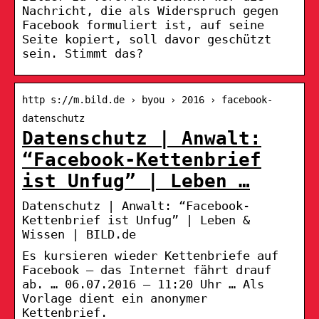
Nachricht, die als Widerspruch gegen
Facebook formuliert ist, auf seine
Seite kopiert, soll davor geschützt
sein. Stimmt das?
http s://m.bild.de › byou › 2016 › facebook-
datenschutz
Datenschutz | Anwalt:
“Facebook-Kettenbrief
ist Unfug” | Leben …
Datenschutz | Anwalt: “Facebook-
Kettenbrief ist Unfug” | Leben &
Wissen | BILD.de
Es kursieren wieder Kettenbriefe auf
Facebook – das Internet fährt drauf
ab. … 06.07.2016 – 11:20 Uhr … Als
Vorlage dient ein anonymer
Kettenbrief.