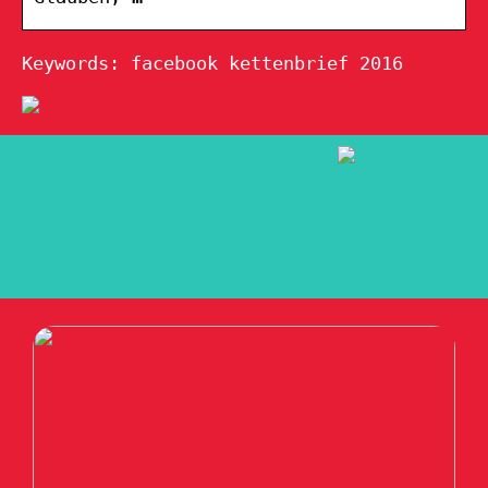
Keywords: facebook kettenbrief 2016