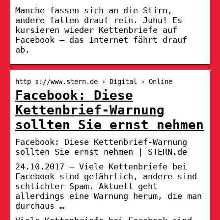
Manche fassen sich an die Stirn,
andere fallen drauf rein. Juhu! Es
kursieren wieder Kettenbriefe auf
Facebook – das Internet fährt drauf
ab.
http s://www.stern.de › Digital › Online
Facebook: Diese
Kettenbrief-Warnung
sollten Sie ernst nehmen
Facebook: Diese Kettenbrief-Warnung
sollten Sie ernst nehmen | STERN.de
24.10.2017 — Viele Kettenbriefe bei
Facebook sind gefährlich, andere sind
schlichter Spam. Aktuell geht
allerdings eine Warnung herum, die man
durchaus …