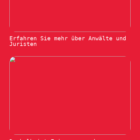
Erfahren Sie mehr über Anwälte und
Juristen