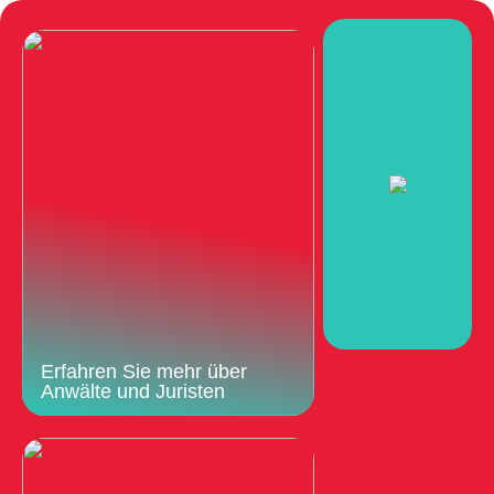
Erfahren Sie mehr über
Anwälte und Juristen