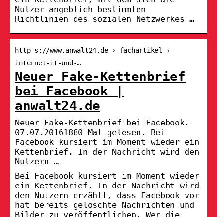
Nutzer angeblich bestimmten
Richtlinien des sozialen Netzwerkes …
http s://www.anwalt24.de › fachartikel ›
internet-it-und-…
Neuer Fake-Kettenbrief
bei Facebook |
anwalt24.de
Neuer Fake-Kettenbrief bei Facebook.
07.07.20161880 Mal gelesen. Bei
Facebook kursiert im Moment wieder ein
Kettenbrief. In der Nachricht wird den
Nutzern …
Bei Facebook kursiert im Moment wieder
ein Kettenbrief. In der Nachricht wird
den Nutzern erzählt, dass Facebook vor
hat bereits gelöschte Nachrichten und
Bilder zu veröffentlichen. Wer die