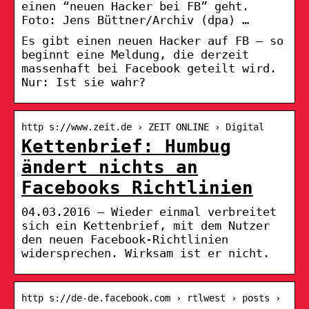
einen “neuen Hacker bei FB” geht.
Foto: Jens Büttner/Archiv (dpa) …
Es gibt einen neuen Hacker auf FB – so
beginnt eine Meldung, die derzeit
massenhaft bei Facebook geteilt wird.
Nur: Ist sie wahr?
http s://www.zeit.de › ZEIT ONLINE › Digital
Kettenbrief: Humbug
ändert nichts an
Facebooks Richtlinien
04.03.2016 — Wieder einmal verbreitet
sich ein Kettenbrief, mit dem Nutzer
den neuen Facebook-Richtlinien
widersprechen. Wirksam ist er nicht.
http s://de-de.facebook.com › rtlwest › posts ›