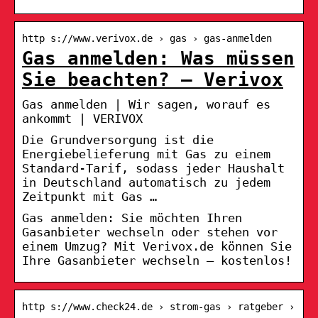
http s://www.verivox.de › gas › gas-anmelden
Gas anmelden: Was müssen
Sie beachten? – Verivox
Gas anmelden | Wir sagen, worauf es
ankommt | VERIVOX
Die Grundversorgung ist die
Energiebelieferung mit Gas zu einem
Standard-Tarif, sodass jeder Haushalt
in Deutschland automatisch zu jedem
Zeitpunkt mit Gas …
Gas anmelden: Sie möchten Ihren
Gasanbieter wechseln oder stehen vor
einem Umzug? Mit Verivox.de können Sie
Ihre Gasanbieter wechseln – kostenlos!
http s://www.check24.de › strom-gas › ratgeber ›