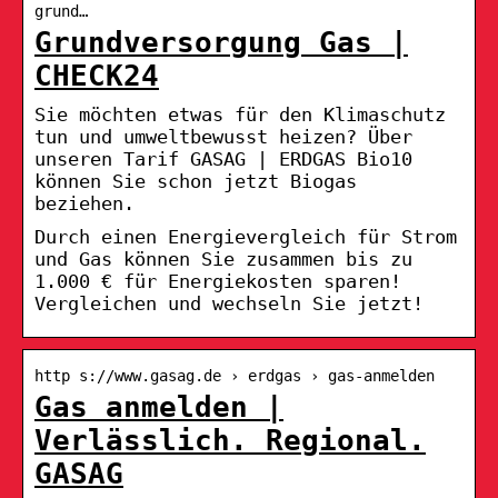
grund…
Grundversorgung Gas |
CHECK24
Sie möchten etwas für den Klimaschutz
tun und umweltbewusst heizen? Über
unseren Tarif GASAG | ERDGAS Bio10
können Sie schon jetzt Biogas
beziehen.
Durch einen Energievergleich für Strom
und Gas können Sie zusammen bis zu
1.000 € für Energiekosten sparen!
Vergleichen und wechseln Sie jetzt!
http s://www.gasag.de › erdgas › gas-anmelden
Gas anmelden |
Verlässlich. Regional.
GASAG