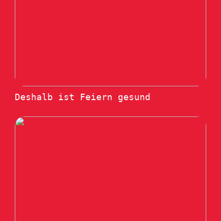
Deshalb ist Feiern gesund