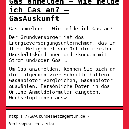
Gas anmelden – Wie melde
ich Gas an? –
GasAuskunft
Gas anmelden – Wie melde ich Gas an?
Der Grundversorger ist das
Energieversorgungsunternehmen, das in
Ihrem Netzgebiet vor Ort die meisten
Haushaltskundinnen und -kunden mit
Strom und/oder Gas …
Um Gas anzumelden, können Sie sich an
die folgenden vier Schritte halten:
Gasanbieter vergleichen, Gasanbieter
auswählen, Persönliche Daten in das
Online-Anmeldeformular eingeben,
Wechseloptionen ausw
http s://www.bundesnetzagentur.de ›
Vertragsarten › start