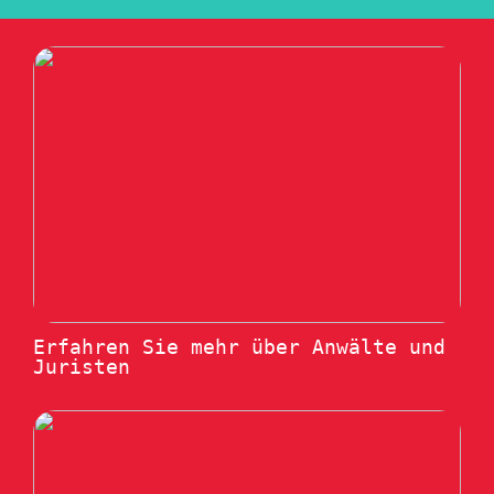
Erfahren Sie mehr über Anwälte und
Juristen