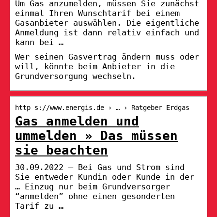
Um Gas anzumelden, müssen Sie zunächst
einmal Ihren Wunschtarif bei einem
Gasanbieter auswählen. Die eigentliche
Anmeldung ist dann relativ einfach und
kann bei …
Wer seinen Gasvertrag ändern muss oder
will, könnte beim Anbieter in die
Grundversorgung wechseln.
http s://www.energis.de › … › Ratgeber Erdgas
Gas anmelden und
ummelden » Das müssen
sie beachten
30.09.2022 — Bei Gas und Strom sind
Sie entweder Kundin oder Kunde in der
… Einzug nur beim Grundversorger
“anmelden” ohne einen gesonderten
Tarif zu …