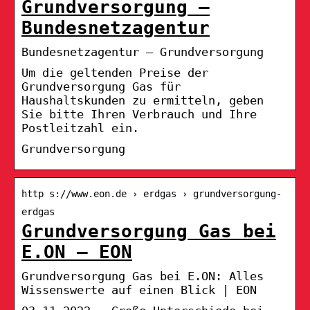
Grundversorgung –
Bundesnetzagentur
Bundesnetzagentur – Grundversorgung
Um die geltenden Preise der
Grundversorgung Gas für
Haushaltskunden zu ermitteln, geben
Sie bitte Ihren Verbrauch und Ihre
Postleitzahl ein.
Grundversorgung
http s://www.eon.de › erdgas › grundversorgung-
erdgas
Grundversorgung Gas bei
E.ON – EON
Grundversorgung Gas bei E.ON: Alles
Wissenswerte auf einen Blick | EON