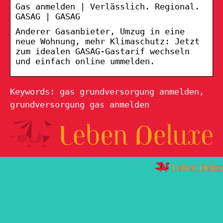
Gas anmelden | Verlässlich. Regional.
GASAG | GASAG
Anderer Gasanbieter, Umzug in eine
neue Wohnung, mehr Klimaschutz: Jetzt
zum idealen GASAG-Gastarif wechseln
und einfach online ummelden.
Keywords: gas grundversorgung anmelden,
grundversorgung gas anmelden