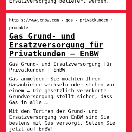
Ersatzversorgung beliefert werden.
http s://www.enbw.com › gas › privatkunden ›
produkte
Gas Grund- und
Ersatzversorgung für
Privatkunden – EnBW
Gas Grund- und Ersatzversorgung für
Privatkunden | EnBW
Gas anmelden: Sie möchten Ihren
Gasanbieter wechseln oder stehen vor
einem … Die gesetzlich verankerte
Grundversorgung stellt sicher, dass
Gas in alle …
Mit den Tarifen der Grund- und
Ersatzversorgung von EnBW sind Sie
bestens mit Gas versorgt. Setzen Sie
jetzt auf EnBW!