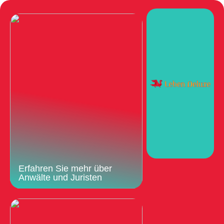
Erfahren Sie mehr über
Anwälte und Juristen