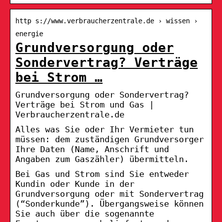
http s://www.verbraucherzentrale.de › wissen ›
energie
Grundversorgung oder
Sondervertrag? Verträge
bei Strom …
Grundversorgung oder Sondervertrag?
Verträge bei Strom und Gas |
Verbraucherzentrale.de
Alles was Sie oder Ihr Vermieter tun
müssen: dem zuständigen Grundversorger
Ihre Daten (Name, Anschrift und
Angaben zum Gaszähler) übermitteln.
Bei Gas und Strom sind Sie entweder
Kundin oder Kunde in der
Grundversorgung oder mit Sondervertrag
(“Sonderkunde”). Übergangsweise können
Sie auch über die sogenannte