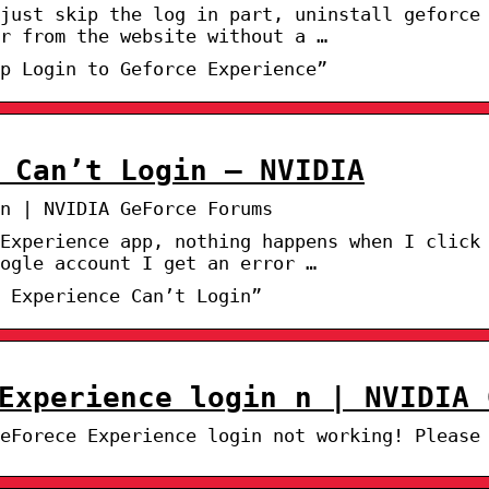
just skip the log in part, uninstall geforce
r from the website without a …
p Login to Geforce Experience”
 Can’t Login – NVIDIA
n | NVIDIA GeForce Forums
Experience app, nothing happens when I click
ogle account I get an error …
 Experience Can’t Login”
Experience login n | NVIDIA 
eForece Experience login not working! Please