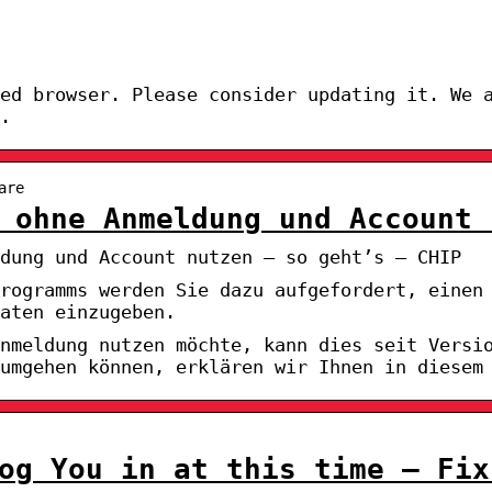
ed browser. Please consider updating it. We 
.
are
 ohne Anmeldung und Account 
dung und Account nutzen – so geht’s – CHIP
rogramms werden Sie dazu aufgefordert, einen
aten einzugeben.
nmeldung nutzen möchte, kann dies seit Versi
umgehen können, erklären wir Ihnen in diesem
og You in at this time – Fix