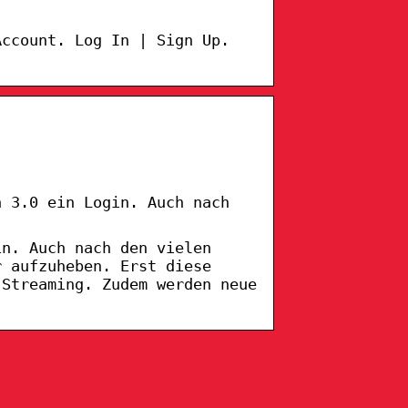
Account. Log In | Sign Up.
n 3.0 ein Login. Auch nach
in. Auch nach den vielen
r aufzuheben. Erst diese
 Streaming. Zudem werden neue