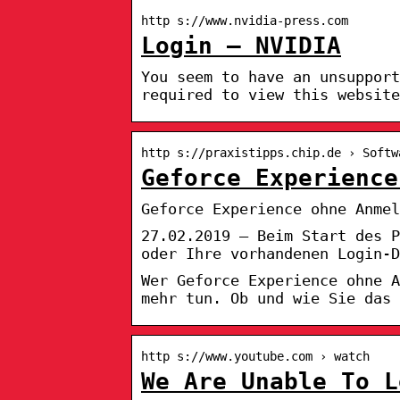
http s://www.nvidia-press.com
Login – NVIDIA
You seem to have an unsupport
required to view this website
http s://praxistipps.chip.de › Softw
Geforce Experience
Geforce Experience ohne Anmel
27.02.2019 — Beim Start des P
oder Ihre vorhandenen Login-D
Wer Geforce Experience ohne A
mehr tun. Ob und wie Sie das 
http s://www.youtube.com › watch
We Are Unable To L