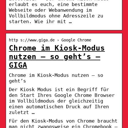
erlaubt es euch, eine bestimmte
Webseite oder Webanwendung im
Vollbildmodus ohne Adresszeile zu
starten. Wie ihr mit …
http s://www.giga.de › Google Chrome
Chrome im Kiosk-Modus
nutzen – so geht’s –
GIGA
Chrome im Kiosk-Modus nutzen – so
geht’s
Der Kiosk Modus ist ein Begriff für
den Start Ihres Google Chrome Browser
im Vollbildmodus der gleichzeitig
einen automatischen Druck auf Ihren
zuletzt …
Für den Kiosk-Modus von Chrome braucht
man nicht zwangsweise ein Chromebook –