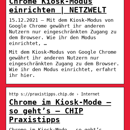
Chrome Kiosk-Modus
einrichten | NETZWELT
15.12.2021 — Mit dem Kiosk-Modus von
Google Chrome gewährt ihr anderen
Nutzern nur eingeschränkten Zugang zu
dem Browser. Wie ihr den Modus
einrichtet, …
Mit dem Kiosk-Modus von Google Chrome
gewährt ihr anderen Nutzern nur
eingeschränkten Zugang zu dem Browser.
Wie ihr den Modus einrichtet, erfahrt
ihr hier.
http s://praxistipps.chip.de › Internet
Chrome im Kiosk-Mode –
so geht’s – CHIP
Praxistipps
Chrome im Kiosk-Mode – so geht’s –