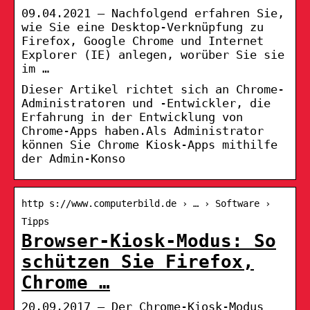
09.04.2021 — Nachfolgend erfahren Sie,
wie Sie eine Desktop-Verknüpfung zu
Firefox, Google Chrome und Internet
Explorer (IE) anlegen, worüber Sie sie
im …
Dieser Artikel richtet sich an Chrome-
Administratoren und -Entwickler, die
Erfahrung in der Entwicklung von
Chrome-Apps haben.Als Administrator
können Sie Chrome Kiosk-Apps mithilfe
der Admin-Konso
http s://www.computerbild.de › … › Software ›
Tipps
Browser-Kiosk-Modus: So
schützen Sie Firefox,
Chrome …
20.09.2017 — Der Chrome-Kiosk-Modus