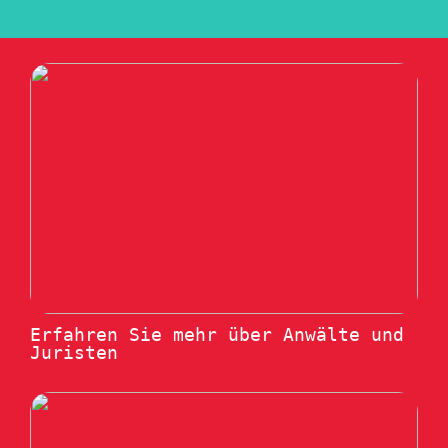
Erfahren Sie mehr über Anwälte und
Juristen