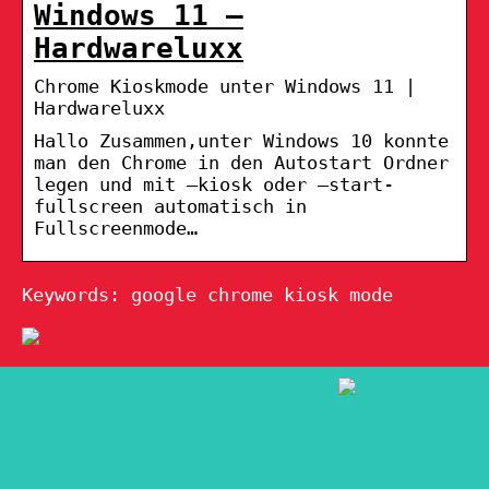
Windows 11 –
Hardwareluxx
Chrome Kioskmode unter Windows 11 |
Hardwareluxx
Hallo Zusammen,unter Windows 10 konnte
man den Chrome in den Autostart Ordner
legen und mit –kiosk oder –start-
fullscreen automatisch in
Fullscreenmode…
Keywords: google chrome kiosk mode