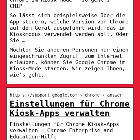
CHIP
So lässt sich beispielsweise über die
App steuern, welche Version von Chrome
auf dem Gerät ausgeführt wird, das im
Kioskmodus verwendet werden soll. Oder
Sie …
Möchten Sie anderen Personen nur einen
eingeschränkten Zugriff zum Internet
erlauben, können Sie Google Chrome im
Kiosk-Mode starten. Wir zeigen Ihnen,
wie’s geht.
http s://support.google.com › chrome › answer
Einstellungen für Chrome
Kiosk-Apps verwalten
Einstellungen für Chrome Kiosk-Apps
verwalten – Chrome Enterprise and
Education-Hilfe