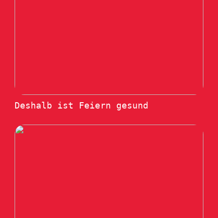
Deshalb ist Feiern gesund