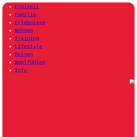
Freizeit
Familie
Erlebnisse
Wohnen
Training
Lifestyle
Reisen
Wohlfühlen
Info