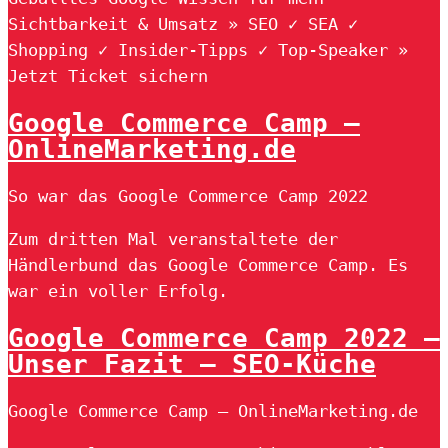
Sichtbarkeit & Umsatz » SEO ✓ SEA ✓
Shopping ✓ Insider-Tipps ✓ Top-Speaker »
Jetzt Ticket sichern
Google Commerce Camp –
OnlineMarketing.de
So war das Google Commerce Camp 2022
Zum dritten Mal veranstaltete der
Händlerbund das Google Commerce Camp. Es
war ein voller Erfolg.
Google Commerce Camp 2022 –
Unser Fazit – SEO-Küche
Google Commerce Camp – OnlineMarketing.de