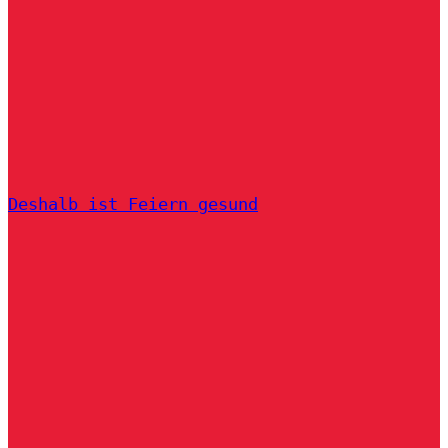
Deshalb ist Feiern gesund