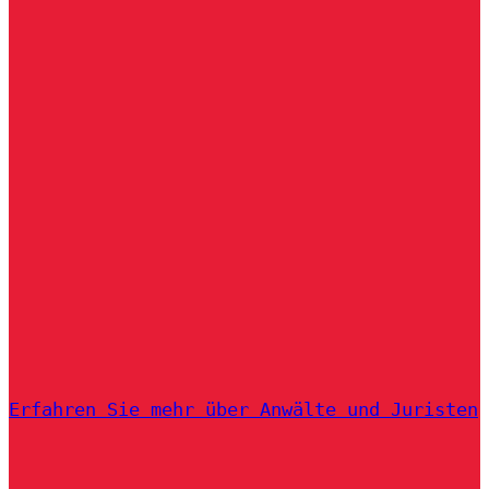
Erfahren Sie mehr über Anwälte und Juristen