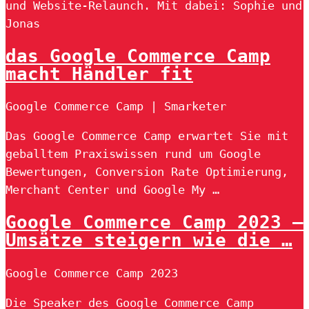
und Website-Relaunch. Mit dabei: Sophie und
Jonas
das Google Commerce Camp
macht Händler fit
Google Commerce Camp | Smarketer
Das Google Commerce Camp erwartet Sie mit
geballtem Praxiswissen rund um Google
Bewertungen, Conversion Rate Optimierung,
Merchant Center und Google My …
Google Commerce Camp 2023 –
Umsätze steigern wie die …
Google Commerce Camp 2023
Die Speaker des Google Commerce Camp