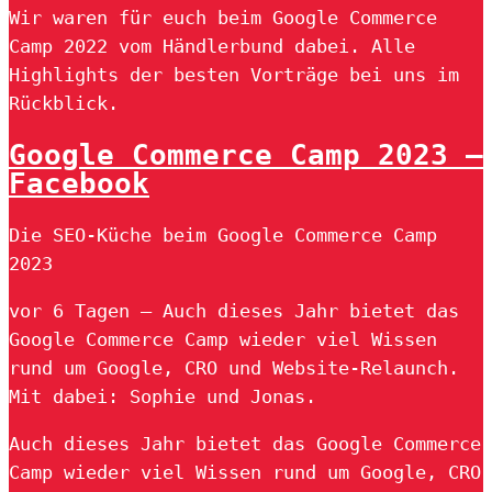
Wir waren für euch beim Google Commerce
Camp 2022 vom Händlerbund dabei. Alle
Highlights der besten Vorträge bei uns im
Rückblick.
Google Commerce Camp 2023 –
Facebook
Die SEO-Küche beim Google Commerce Camp
2023
vor 6 Tagen — Auch dieses Jahr bietet das
Google Commerce Camp wieder viel Wissen
rund um Google, CRO und Website-Relaunch.
Mit dabei: Sophie und Jonas.
Auch dieses Jahr bietet das Google Commerce
Camp wieder viel Wissen rund um Google, CRO