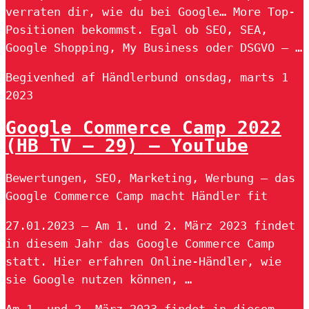
verraten dir, wie du bei Google… More Top-
Positionen bekommst. Egal ob SEO, SEA,
Google Shopping, My Business oder DSGVO – …
Begivenhed af Händlerbund onsdag, marts 1
2023
Google Commerce Camp 2022
(HB TV – 29) – YouTube
Bewertungen, SEO, Marketing, Werbung – das
Google Commerce Camp macht Händler fit
27.01.2023 — Am 1. und 2. März 2023 findet
in diesem Jahr das Google Commerce Camp
statt. Hier erfahren Online-Händler, wie
sie Google nutzen können, …
Am 1. und 2. März 2023 findet in diesem