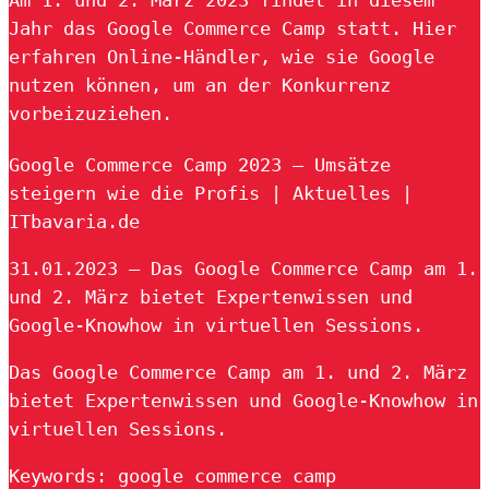
Jahr das Google Commerce Camp statt. Hier
erfahren Online-Händler, wie sie Google
nutzen können, um an der Konkurrenz
vorbeizuziehen.
Google Commerce Camp 2023 – Umsätze
steigern wie die Profis | Aktuelles |
ITbavaria.de
31.01.2023 — Das Google Commerce Camp am 1.
und 2. März bietet Expertenwissen und
Google-Knowhow in virtuellen Sessions.
Das Google Commerce Camp am 1. und 2. März
bietet Expertenwissen und Google-Knowhow in
virtuellen Sessions.
Keywords: google commerce camp