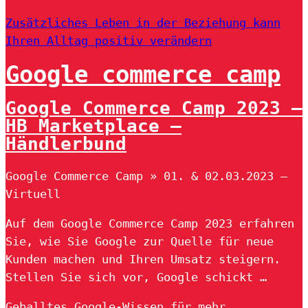
Zusätzliches Leben in der Beziehung kann
Ihren Alltag positiv verändern
Google commerce camp
Google Commerce Camp 2023 –
HB Marketplace –
Händlerbund
Google Commerce Camp » 01. & 02.03.2023 –
Virtuell
Auf dem Google Commerce Camp 2023 erfahren
Sie, wie Sie Google zur Quelle für neue
Kunden machen und Ihren Umsatz steigern.
Stellen Sie sich vor, Google schickt …
Geballtes Google-Wissen für mehr