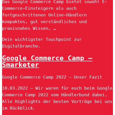
Das Google Commerce Camp bietet sowohl E-
Commerce-Einsteigern als auch
fortgeschrittenen Online-Händlern
kompaktes, gut verständliches und
praxisnahes Wissen, …
Dein wichtigster Touchpoint zur
Digitalbranche.
Google Commerce Camp –
Smarketer
Google Commerce Camp 2022 – Unser Fazit
10.03.2022 — Wir waren für euch beim Google
Commerce Camp 2022 vom Händlerbund dabei.
Alle Highlights der besten Vorträge bei uns
im Rückblick.