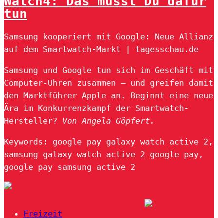
Watch4: Das musst Du dafür
tun
Samsung kooperiert mit Google: Neue Allianz
auf dem Smartwatch-Markt | tagesschau.de
Samsung und Google tun sich im Geschäft mit
Computer-Uhren zusammen – und greifen damit
den Marktführer Apple an. Beginnt eine neue
Ära im Konkurrenzkampf der Smartwatch-
Hersteller?
Von Angela Göpfert.
Keywords: google pay galaxy watch active 2,
samsung galaxy watch active 2 google pay,
google pay samsung active 2
Freizeit