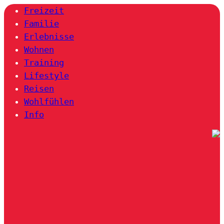
Freizeit
Familie
Erlebnisse
Wohnen
Training
Lifestyle
Reisen
Wohlfühlen
Info