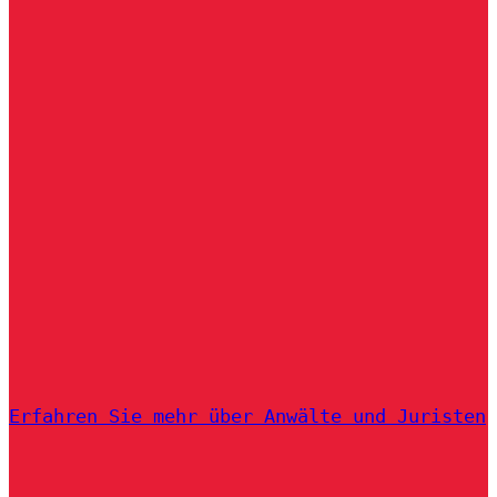
Erfahren Sie mehr über Anwälte und Juristen