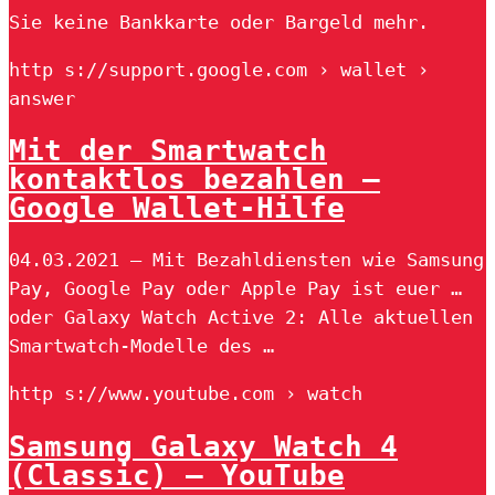
Sie keine Bankkarte oder Bargeld mehr.
http s://support.google.com › wallet ›
answer
Mit der Smartwatch
kontaktlos bezahlen –
Google Wallet-Hilfe
04.03.2021 — Mit Bezahldiensten wie Samsung
Pay, Google Pay oder Apple Pay ist euer …
oder Galaxy Watch Active 2: Alle aktuellen
Smartwatch-Modelle des …
http s://www.youtube.com › watch
Samsung Galaxy Watch 4
(Classic) – YouTube