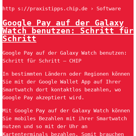
http s://praxistipps.chip.de › Software
Google Pay auf der Galaxy
Watch benutzen: Schritt für
Schritt
Google Pay auf der Galaxy Watch benutzen:
Schritt für Schritt – CHIP
In bestimmten Ländern oder Regionen können
Sie mit der Google Wallet App auf Ihrer
Smartwatch dort kontaktlos bezahlen, wo
Google Pay akzeptiert wird.
Mit Google Pay auf der Galaxy Watch können
Sie mobiles Bezahlen mit ihrer Smartwatch
nutzen und so mit der Uhr an
Kartenterminals bezahlen. Somit brauchen