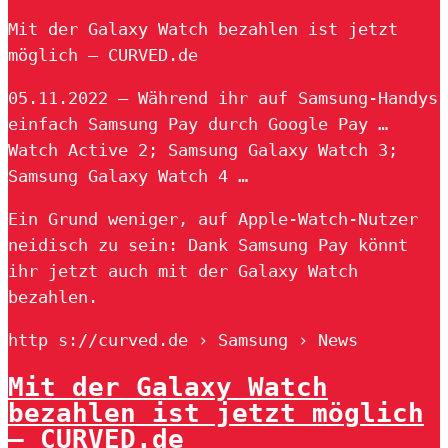
Mit der Galaxy Watch bezahlen ist jetzt
möglich – CURVED.de
05.11.2022 — Während ihr auf Samsung-Handys
einfach Samsung Pay durch Google Pay …
Watch Active 2; Samsung Galaxy Watch 3;
Samsung Galaxy Watch 4 …
Ein Grund weniger, auf Apple-Watch-Nutzer
neidisch zu sein: Dank Samsung Pay könnt
ihr jetzt auch mit der Galaxy Watch
bezahlen.
http s://curved.de › Samsung › News
Mit der Galaxy Watch
bezahlen ist jetzt möglich
– CURVED.de