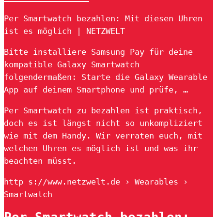
Per Smartwatch bezahlen: Mit diesen Uhren
ist es möglich | NETZWELT
Bitte installiere Samsung Pay für deine
kompatible Galaxy Smartwatch
folgendermaßen: Starte die Galaxy Wearable
App auf deinem Smartphone und prüfe, …
Per Smartwatch zu bezahlen ist praktisch,
doch es ist längst nicht so unkompliziert
wie mit dem Handy. Wir verraten euch, mit
welchen Uhren es möglich ist und was ihr
beachten müsst.
http s://www.netzwelt.de › Wearables ›
Smartwatch