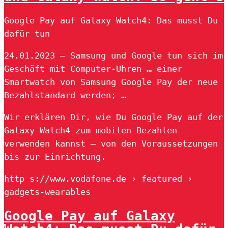
Google Pay auf Galaxy Watch4: Das musst Du
dafür tun
24.01.2023 — Samsung und Google tun sich im
Geschäft mit Computer-Uhren … einer
Smartwatch von Samsung Google Pay der neue
Bezahlstandard werden; …
Wir erklären Dir, wie Du Google Pay auf der
Galaxy Watch4 zum mobilen Bezahlen
verwenden kannst – von den Voraussetzungen
bis zur Einrichtung.
http s://www.vodafone.de › featured ›
gadgets-wearables
Google Pay auf Galaxy