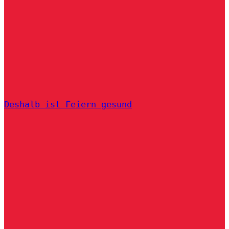
Deshalb ist Feiern gesund