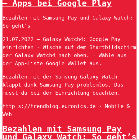
– Apps bei Google Play
Bezahlen mit Samsung Pay und Galaxy Watch:
So geht’s
21.07.2022 — Galaxy Watch4: Google Pay
einrichten · Wische auf dem Startbildschirm
der Galaxy Watch4 nach oben. · Wähle aus
der App-Liste Google Wallet aus.
Bezahlen mit der Samsung Galaxy Watch
klappt dank Samsung Pay problemlos. Das
musst du bei der Einrichtung beachten.
http s://trendblog.euronics.de › Mobile &
Web
Bezahlen mit Samsung Pay
und Galaxy Watch: So geht’s