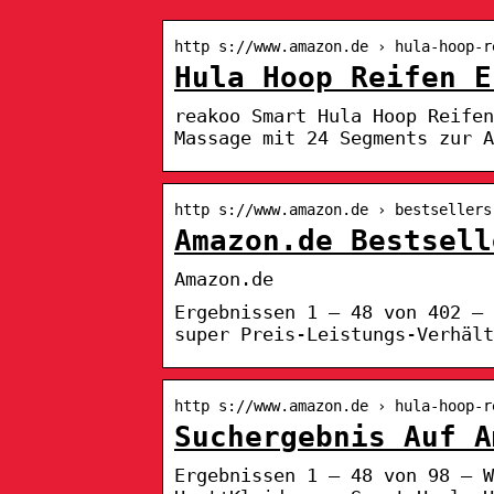
http s://www.amazon.de › hula-hoop-r
Hula Hoop Reifen E
reakoo Smart Hula Hoop Reife
Massage mit 24 Segments zur A
http s://www.amazon.de › bestsellers
Amazon.de Bestsell
Amazon.de
Ergebnissen 1 – 48 von 402 — 
super Preis-Leistungs-Verhält
http s://www.amazon.de › hula-hoop-r
Suchergebnis Auf A
Ergebnissen 1 – 48 von 98 — W