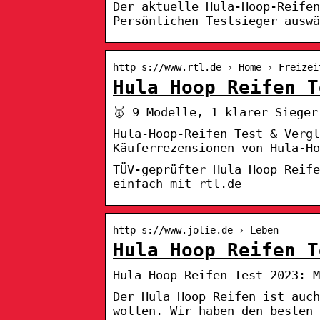
Der aktuelle Hula-Hoop-Reifen
Persönlichen Testsieger auswä
http s://www.rtl.de › Home › Freizei
Hula Hoop Reifen T
🥇 9 Modelle, 1 klarer Sieger
Hula-Hoop-Reifen Test & Verg
Käuferrezensionen von Hula-H
TÜV-geprüfter Hula Hoop Reif
einfach mit rtl.de
http s://www.jolie.de › Leben
Hula Hoop Reifen T
Hula Hoop Reifen Test 2023: M
Der Hula Hoop Reifen ist auch
wollen. Wir haben den besten