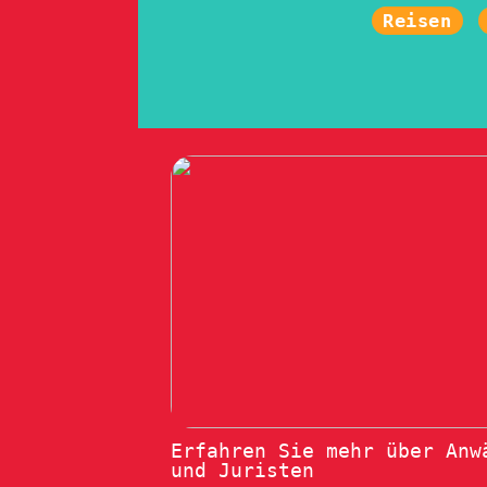
Reisen
Erfahren Sie mehr über Anw
und Juristen