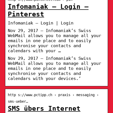
Infomaniak – Login –
Pinterest
Infomaniak – Login | Login
Nov 29, 2017 – Infomaniak’s Swiss
WebMail allows you to manage all your
emails in one place and to easily
synchronise your contacts and
calendars with your …
Nov 29, 2017 – Infomaniak’s Swiss
WebMail allows you to manage all your
emails in one place and to easily
synchronise your contacts and
calendars with your devices.’
http s://www.pctipp.ch › praxis › messaging ›
sms-ueber…
SMS übers Internet