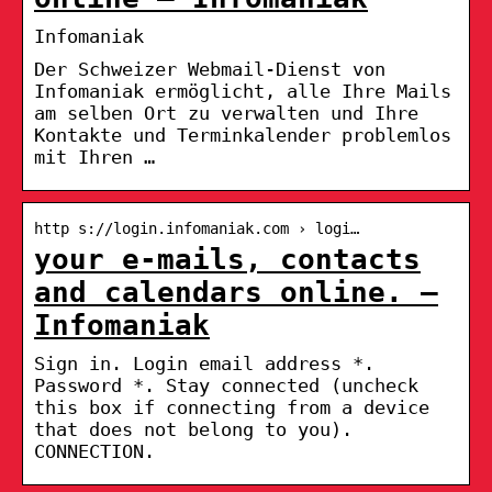
Infomaniak
Der Schweizer Webmail-Dienst von
Infomaniak ermöglicht, alle Ihre Mails
am selben Ort zu verwalten und Ihre
Kontakte und Terminkalender problemlos
mit Ihren …
http s://login.infomaniak.com › logi…
your e-mails, contacts
and calendars online. –
Infomaniak
Sign in. Login email address *.
Password *. Stay connected (uncheck
this box if connecting from a device
that does not belong to you).
CONNECTION.