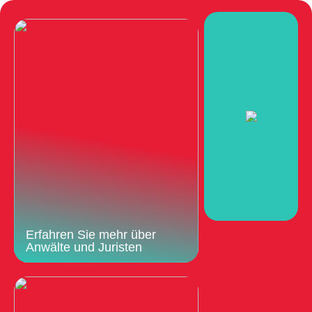
Erfahren Sie mehr über
Anwälte und Juristen