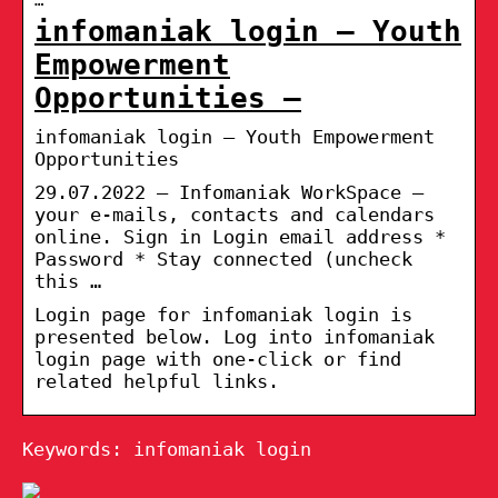
infomaniak login – Youth
Empowerment
Opportunities –
infomaniak login – Youth Empowerment
Opportunities
29.07.2022 — Infomaniak WorkSpace –
your e-mails, contacts and calendars
online. Sign in Login email address *
Password * Stay connected (uncheck
this …
Login page for infomaniak login is
presented below. Log into infomaniak
login page with one-click or find
related helpful links.
Keywords: infomaniak login