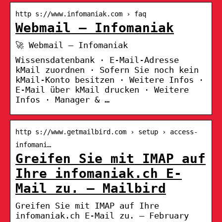
http s://www.infomaniak.com › faq
Webmail – Infomaniak
🚀 Webmail – Infomaniak
Wissensdatenbank · E-Mail-Adresse
kMail zuordnen · Sofern Sie noch kein
kMail-Konto besitzen · Weitere Infos ·
E-Mail über kMail drucken · Weitere
Infos · Manager & …
http s://www.getmailbird.com › setup › access-
infomani…
Greifen Sie mit IMAP auf
Ihre infomaniak.ch E-
Mail zu. – Mailbird
Greifen Sie mit IMAP auf Ihre
infomaniak.ch E-Mail zu. – February