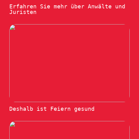
Erfahren Sie mehr über Anwälte und
Juristen
Deshalb ist Feiern gesund