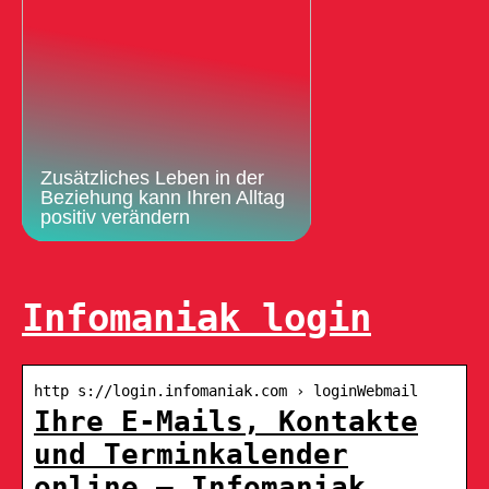
Zusätzliches Leben in der
Beziehung kann Ihren Alltag
positiv verändern
Infomaniak login
http s://login.infomaniak.com › loginWebmail
Ihre E-Mails, Kontakte
und Terminkalender
online – Infomaniak