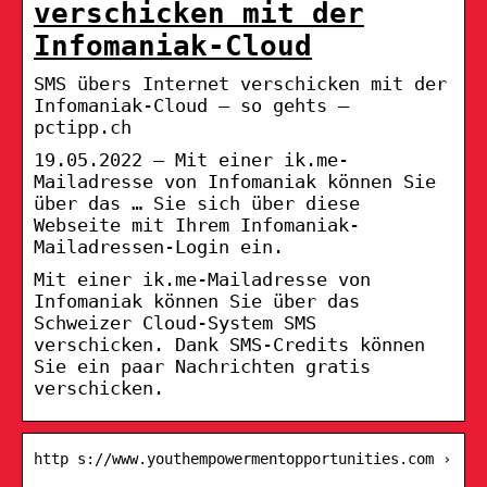
verschicken mit der
Infomaniak-Cloud
SMS übers Internet verschicken mit der
Infomaniak-Cloud – so gehts –
pctipp.ch
19.05.2022 — Mit einer ik.me-
Mailadresse von Infomaniak können Sie
über das … Sie sich über diese
Webseite mit Ihrem Infomaniak-
Mailadressen-Login ein.
Mit einer ik.me-Mailadresse von
Infomaniak können Sie über das
Schweizer Cloud-System SMS
verschicken. Dank SMS-Credits können
Sie ein paar Nachrichten gratis
verschicken.
http s://www.youthempowermentopportunities.com ›
…