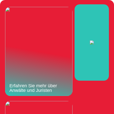
Erfahren Sie mehr über
Anwälte und Juristen