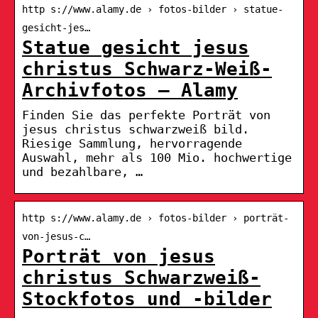
http s://www.alamy.de › fotos-bilder › statue-
gesicht-jes…
Statue gesicht jesus
christus Schwarz-Weiß-
Archivfotos – Alamy
Finden Sie das perfekte Porträt von
jesus christus schwarzweiß bild.
Riesige Sammlung, hervorragende
Auswahl, mehr als 100 Mio. hochwertige
und bezahlbare, …
http s://www.alamy.de › fotos-bilder › porträt-
von-jesus-c…
Porträt von jesus
christus Schwarzweiß-
Stockfotos und -bilder