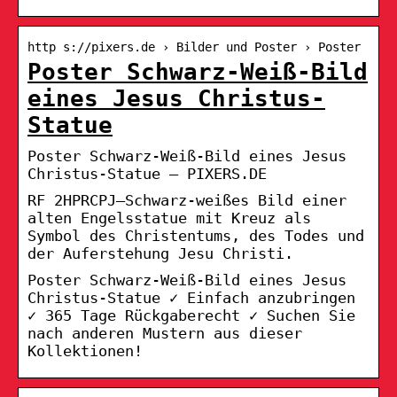
http s://pixers.de › Bilder und Poster › Poster
Poster Schwarz-Weiß-Bild
eines Jesus Christus-
Statue
Poster Schwarz-Weiß-Bild eines Jesus
Christus-Statue – PIXERS.DE
RF 2HPRCPJ–Schwarz-weißes Bild einer
alten Engelsstatue mit Kreuz als
Symbol des Christentums, des Todes und
der Auferstehung Jesu Christi.
Poster Schwarz-Weiß-Bild eines Jesus
Christus-Statue ✓ Einfach anzubringen
✓ 365 Tage Rückgaberecht ✓ Suchen Sie
nach anderen Mustern aus dieser
Kollektionen!