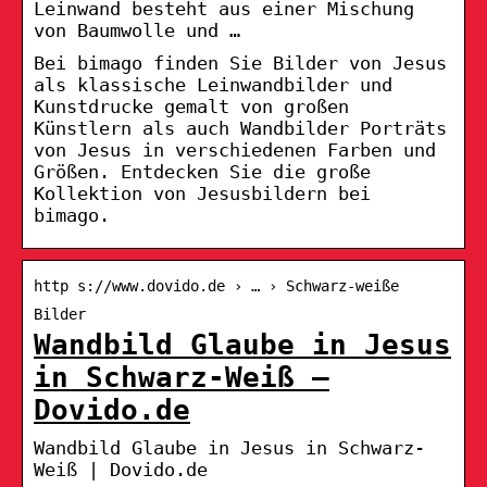
Leinwand besteht aus einer Mischung
von Baumwolle und …
Bei bimago finden Sie Bilder von Jesus
als klassische Leinwandbilder und
Kunstdrucke gemalt von großen
Künstlern als auch Wandbilder Porträts
von Jesus in verschiedenen Farben und
Größen. Entdecken Sie die große
Kollektion von Jesusbildern bei
bimago.
http s://www.dovido.de › … › Schwarz-weiße
Bilder
Wandbild Glaube in Jesus
in Schwarz-Weiß –
Dovido.de
Wandbild Glaube in Jesus in Schwarz-
Weiß | Dovido.de