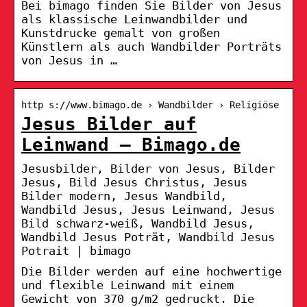
Bei bimago finden Sie Bilder von Jesus
als klassische Leinwandbilder und
Kunstdrucke gemalt von großen
Künstlern als auch Wandbilder Porträts
von Jesus in …
http s://www.bimago.de › Wandbilder › Religiöse
Jesus Bilder auf
Leinwand – Bimago.de
Jesusbilder, Bilder von Jesus, Bilder
Jesus, Bild Jesus Christus, Jesus
Bilder modern, Jesus Wandbild,
Wandbild Jesus, Jesus Leinwand, Jesus
Bild schwarz-weiß, Wandbild Jesus,
Wandbild Jesus Poträt, Wandbild Jesus
Potrait | bimago
Die Bilder werden auf eine hochwertige
und flexible Leinwand mit einem
Gewicht von 370 g/m2 gedruckt. Die