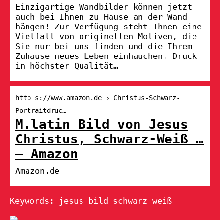
Einzigartige Wandbilder können jetzt
auch bei Ihnen zu Hause an der Wand
hängen! Zur Verfügung steht Ihnen eine
Vielfalt von originellen Motiven, die
Sie nur bei uns finden und die Ihrem
Zuhause neues Leben einhauchen. Druck
in höchster Qualität…
http s://www.amazon.de › Christus-Schwarz-
Portraitdruc…
M.latin Bild von Jesus
Christus, Schwarz-Weiß …
– Amazon
Amazon.de
Keywords: jesus bild schwarz weiß