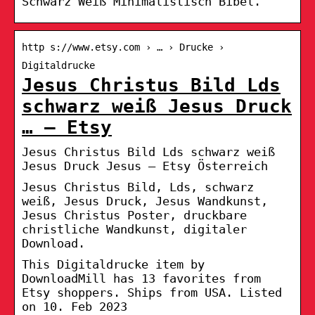
Schwarz Weiß Minimalistisch Bibel.
http s://www.etsy.com › … › Drucke ›
Digitaldrucke
Jesus Christus Bild Lds
schwarz weiß Jesus Druck
… – Etsy
Jesus Christus Bild Lds schwarz weiß
Jesus Druck Jesus – Etsy Österreich
Jesus Christus Bild, Lds, schwarz
weiß, Jesus Druck, Jesus Wandkunst,
Jesus Christus Poster, druckbare
christliche Wandkunst, digitaler
Download.
This Digitaldrucke item by
DownloadMill has 13 favorites from
Etsy shoppers. Ships from USA. Listed
on 10. Feb 2023