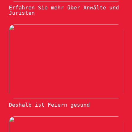
Erfahren Sie mehr über Anwälte und
Juristen
Deshalb ist Feiern gesund