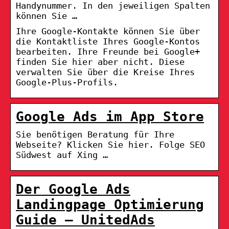
Handynummer. In den jeweiligen Spalten
können Sie …
Ihre Google-Kontakte können Sie über
die Kontaktliste Ihres Google-Kontos
bearbeiten. Ihre Freunde bei Google+
finden Sie hier aber nicht. Diese
verwalten Sie über die Kreise Ihres
Google-Plus-Profils.
Google Ads im App Store
Sie benötigen Beratung für Ihre
Webseite? Klicken Sie hier. Folge SEO
Südwest auf Xing …
Der Google Ads
Landingpage Optimierung
Guide – UnitedAds