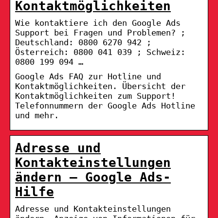
Kontaktmöglichkeiten
Wie kontaktiere ich den Google Ads
Support bei Fragen und Problemen? ;
Deutschland: 0800 6270 942 ;
Österreich: 0800 041 039 ; Schweiz:
0800 199 094 …
Google Ads FAQ zur Hotline und
Kontaktmöglichkeiten. Übersicht der
Kontaktmöglichkeiten zum Support!
Telefonnummern der Google Ads Hotline
und mehr.
Adresse und
Kontakteinstellungen
ändern – Google Ads-
Hilfe
Adresse und Kontakteinstellungen