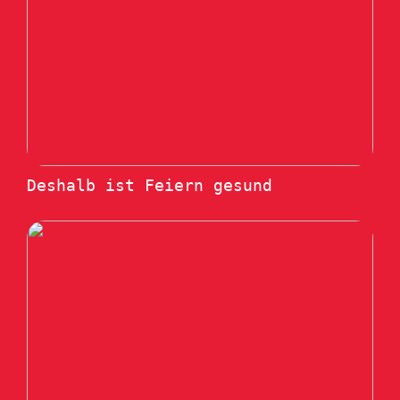
Deshalb ist Feiern gesund