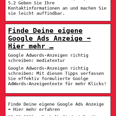
5.2 Geben Sie Ihre
Kontaktinformationen an und machen Sie
sie leicht auffindbar.
Finde Deine eigene
Google Ads Anzeige ➡️
Hier mehr …
Google Adwords-Anzeigen richtig
schreiben: mediatextur
Google Adwords-Anzeigen richtig
schreiben: Mit diesen Tipps verfassen
Sie effektiv formulierte Goolge
AdWords-Anzeigentexte für mehr Klicks!
Finde Deine eigene Google Ads Anzeige
➡️ Hier mehr erfahren