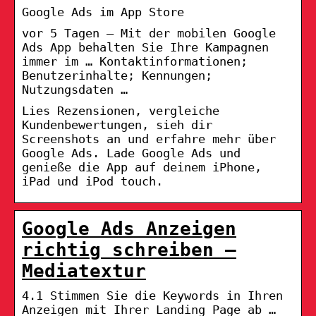
‎Google Ads im App Store
vor 5 Tagen — Mit der mobilen Google
Ads App behalten Sie Ihre Kampagnen
immer im … Kontaktinformationen;
Benutzerinhalte; Kennungen;
Nutzungsdaten …
Lies Rezensionen, vergleiche
Kundenbewertungen, sieh dir
Screenshots an und erfahre mehr über
Google Ads. Lade Google Ads und
genieße die App auf deinem iPhone,
iPad und iPod touch.
Google Ads Anzeigen
richtig schreiben –
Mediatextur
4.1 Stimmen Sie die Keywords in Ihren
Anzeigen mit Ihrer Landing Page ab …