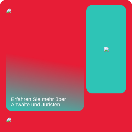
Erfahren Sie mehr über
Anwälte und Juristen