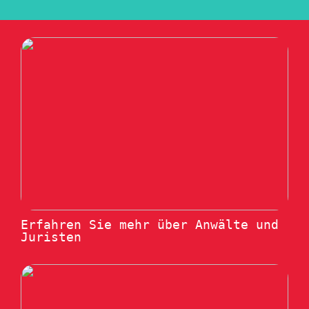
Erfahren Sie mehr über Anwälte und
Juristen