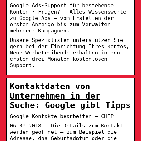
Google Ads-Support für bestehende
Konten · Fragen? · Alles Wissenswerte
zu Google Ads – vom Erstellen der
ersten Anzeige bis zum Verwalten
mehrerer Kampagnen.
Unsere Spezialisten unterstützen Sie
gern bei der Einrichtung Ihres Kontos,
Neue Werbetreibende erhalten in den
ersten drei Monaten kostenlosen
Support.
Kontaktdaten von
Unternehmen in der
Suche: Google gibt Tipps
Google Kontakte bearbeiten – CHIP
06.09.2018 — Die Details zum Kontakt
werden geöffnet – zum Beispiel die
Adresse, das Geburtsdatum oder die