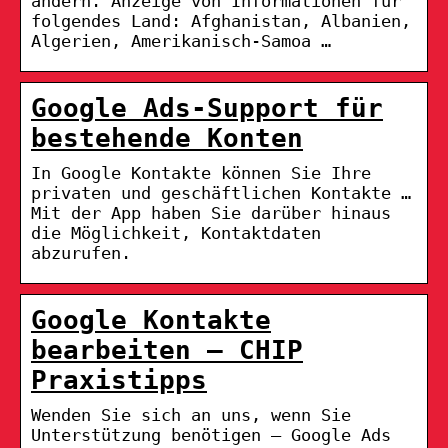
ändern. Anzeige von Informationen für
folgendes Land: Afghanistan, Albanien,
Algerien, Amerikanisch-Samoa …
Google Ads-Support für
bestehende Konten
In Google Kontakte können Sie Ihre
privaten und geschäftlichen Kontakte …
Mit der App haben Sie darüber hinaus
die Möglichkeit, Kontaktdaten
abzurufen.
Google Kontakte
bearbeiten – CHIP
Praxistipps
Wenden Sie sich an uns, wenn Sie
Unterstützung benötigen – Google Ads