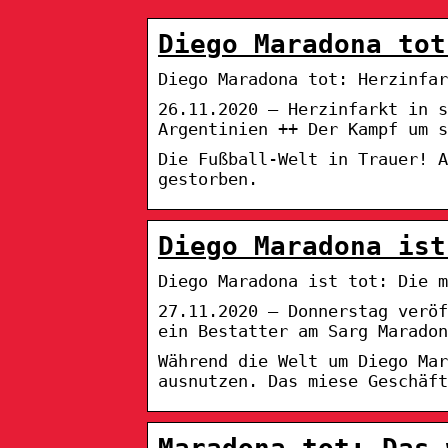
Diego Maradona tot
Diego Maradona tot: Herzinfar
26.11.2020 — Herzinfarkt in s
Argentinien ++ Der Kampf um s
Die Fußball-Welt in Trauer! A
gestorben.
Diego Maradona ist
Diego Maradona ist tot: Die m
27.11.2020 — Donnerstag verö
ein Bestatter am Sarg Maradon
Während die Welt um Diego Mar
ausnutzen. Das miese Geschäft
Maradona tot: Das 