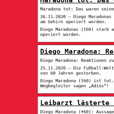
Maradona tot: Das waren seine
26.11.2020 — Diego Maradonas 
am Gehirn operiert worden.
Diego Maradonas (†60) starb a
operiert worden.
Diego Maradona: Re
Diego Maradona: Reaktionen zu
25.11.2020 — Die Fußball-Wel
von 60 Jahren gestorben.
Diego Maradona (†60) ist tot
Wegbegleiter sagen „Adiós“!
Leibarzt lästerte 
Diego Maradona (✝60): Aussage