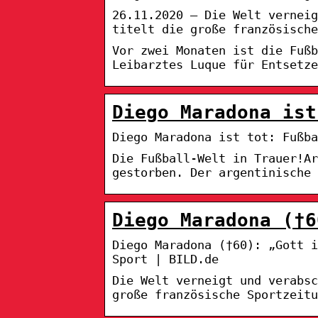
26.11.2020 — Die Welt verneig
titelt die große französische
Vor zwei Monaten ist die Fußb
Leibarztes Luque für Entsetze
Diego Maradona ist
Diego Maradona ist tot: Fußba
Die Fußball-Welt in Trauer!A
gestorben. Der argentinische 
Diego Maradona (†6
Diego Maradona (†60): „Gott i
Sport | BILD.de
Die Welt verneigt und verabsc
große französische Sportzeitu