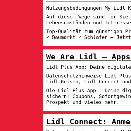
Nutzungsbedingungen My Lidl K
Auf diesem Wege sind für Sie 
Lebensumständen und Interesse
Top-Qualität zum günstigen Pr
✓ Baumarkt ✓ Schlafen ► Jetzt
We Are Lidl – Apps
Lidl Plus App: Deine digitale
Datenschutzhinweise Lidl Plu
Lidl Reisen, Lidl Connect und
Die Lidl Plus App – Deine dig
sichern! Coupons, Sofortgewin
Prospekt und vieles mehr.
Lidl Connect: Anme