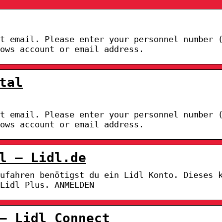
t email. Please enter your personnel number 
ows account or email address.
tal
t email. Please enter your personnel number 
ows account or email address.
l – Lidl.de
zufahren benötigst du ein Lidl Konto. Dieses 
Lidl Plus. ANMELDEN
– Lidl Connect