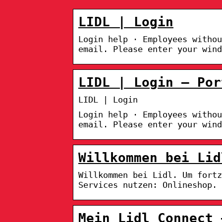
LIDL | Login
Login help · Employees withou
email. Please enter your wind
LIDL | Login – Por
LIDL | Login
Login help · Employees withou
email. Please enter your wind
Willkommen bei Lid
Willkommen bei Lidl. Um fort
Services nutzen: Onlineshop. 
Mein Lidl Connect 