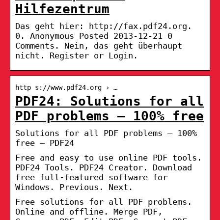
Hilfezentrum
Das geht hier: http://fax.pdf24.org.
0. Anonymous Posted 2013-12-21 0
Comments. Nein, das geht überhaupt
nicht. Register or Login.
http s://www.pdf24.org › …
PDF24: Solutions for all
PDF problems – 100% free
Solutions for all PDF problems – 100%
free – PDF24
Free and easy to use online PDF tools.
PDF24 Tools. PDF24 Creator. Download
free full-featured software for
Windows. Previous. Next.
Free solutions for all PDF problems.
Online and offline. Merge PDF,