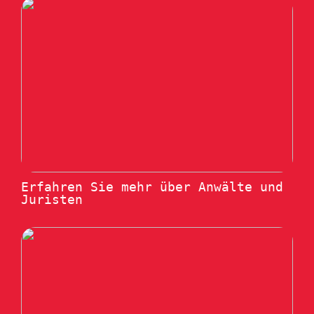
Erfahren Sie mehr über Anwälte und
Juristen