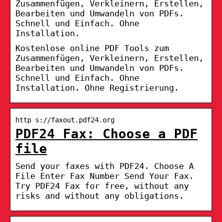
Zusammenfügen, Verkleinern, Erstellen,
Bearbeiten und Umwandeln von PDFs.
Schnell und Einfach. Ohne
Installation.
Kostenlose online PDF Tools zum
Zusammenfügen, Verkleinern, Erstellen,
Bearbeiten und Umwandeln von PDFs.
Schnell und Einfach. Ohne
Installation. Ohne Registrierung.
http s://faxout.pdf24.org
PDF24 Fax: Choose a PDF
file
Send your faxes with PDF24. Choose A
File Enter Fax Number Send Your Fax.
Try PDF24 Fax for free, without any
risks and without any obligations.