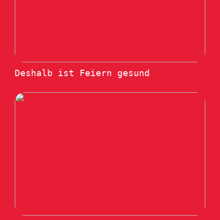
Deshalb ist Feiern gesund