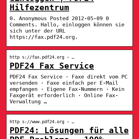
Hilfezentrum
0. Anonymous Posted 2012-05-09 0
Comments. Hallo, einloggen können sie
sich unter der URL
https://fax.pdf24.org.
http s://fax.pdf24.org › …
PDF24 Fax Service
PDF24 Fax Service · Faxe direkt vom PC
versenden · Faxe einfach per E-Mail
empfangen · Eigene Fax-Nummern · Kein
Faxgerät erforderlich · Online Fax-
Verwaltung …
http s://www.pdf24.org › …
PDF24: Lösungen für alle