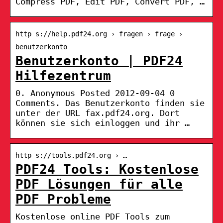
Compress PDF, Edit PDF, Convert PDF, …
http s://help.pdf24.org › fragen › frage ›
benutzerkonto
Benutzerkonto | PDF24
Hilfezentrum
0. Anonymous Posted 2012-09-04 0
Comments. Das Benutzerkonto finden sie
unter der URL fax.pdf24.org. Dort
können sie sich einloggen und ihr …
http s://tools.pdf24.org › …
PDF24 Tools: Kostenlose
PDF Lösungen für alle
PDF Probleme
Kostenlose online PDF Tools zum