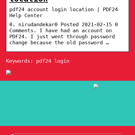
pdf24 account login location | PDF24
Help Center
0. nirudandekar0 Posted 2021-02-15 0
Comments. I have had an account on
PDF24. I just went through password
change because the old password …
Keywords: pdf24 login