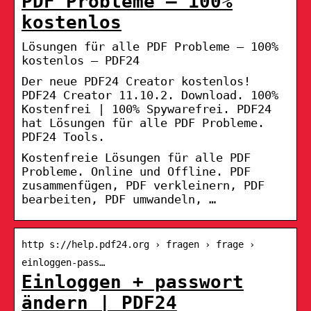
PDF Probleme – 100%
kostenlos
Lösungen für alle PDF Probleme – 100%
kostenlos – PDF24
Der neue PDF24 Creator kostenlos!
PDF24 Creator 11.10.2. Download. 100%
Kostenfrei | 100% Spywarefrei. PDF24
hat Lösungen für alle PDF Probleme.
PDF24 Tools.
Kostenfreie Lösungen für alle PDF
Probleme. Online und Offline. PDF
zusammenfügen, PDF verkleinern, PDF
bearbeiten, PDF umwandeln, …
http s://help.pdf24.org › fragen › frage ›
einloggen-pass…
Einloggen + passwort
ändern | PDF24