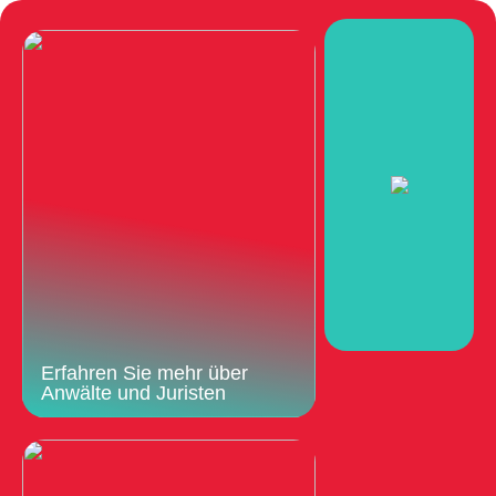
Erfahren Sie mehr über
Anwälte und Juristen