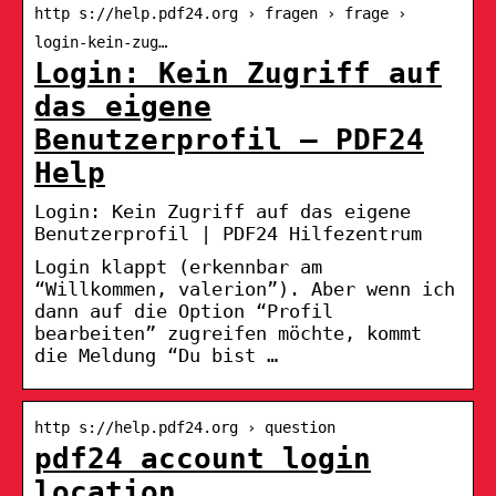
http s://help.pdf24.org › fragen › frage ›
login-kein-zug…
Login: Kein Zugriff auf
das eigene
Benutzerprofil – PDF24
Help
Login: Kein Zugriff auf das eigene
Benutzerprofil | PDF24 Hilfezentrum
Login klappt (erkennbar am
“Willkommen, valerion”). Aber wenn ich
dann auf die Option “Profil
bearbeiten” zugreifen möchte, kommt
die Meldung “Du bist …
http s://help.pdf24.org › question
pdf24 account login
location