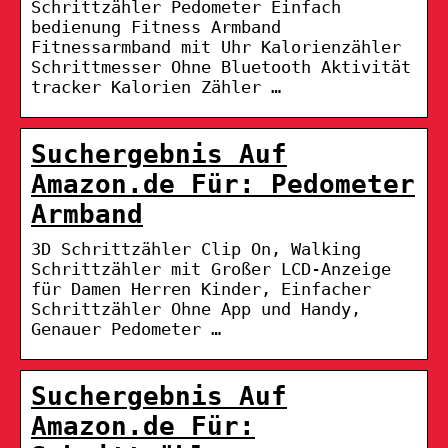
Schrittzähler Pedometer Einfach
bedienung Fitness Armband
Fitnessarmband mit Uhr Kalorienzähler
Schrittmesser Ohne Bluetooth Aktivität
tracker Kalorien Zähler …
Suchergebnis Auf
Amazon.de Für: Pedometer
Armband
3D Schrittzähler Clip On, Walking
Schrittzähler mit Großer LCD-Anzeige
für Damen Herren Kinder, Einfacher
Schrittzähler Ohne App und Handy,
Genauer Pedometer …
Suchergebnis Auf
Amazon.de Für: