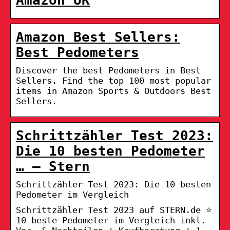
Amazon Best Sellers:
Best Pedometers
Discover the best Pedometers in Best
Sellers. Find the top 100 most popular
items in Amazon Sports & Outdoors Best
Sellers.
Schrittzähler Test 2023:
Die 10 besten Pedometer
… – Stern
Schrittzähler Test 2023: Die 10 besten
Pedometer im Vergleich
Schrittzähler Test 2023 auf STERN.de ⭐️
10 beste Pedometer im Vergleich inkl.