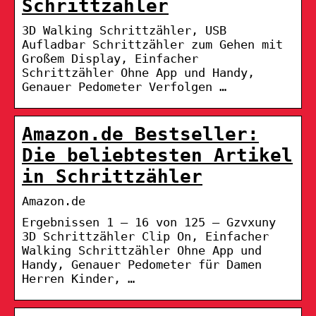
Schrittzähler
3D Walking Schrittzähler, USB
Aufladbar Schrittzähler zum Gehen mit
Großem Display, Einfacher
Schrittzähler Ohne App und Handy,
Genauer Pedometer Verfolgen …
Amazon.de Bestseller:
Die beliebtesten Artikel
in Schrittzähler
Amazon.de
Ergebnissen 1 – 16 von 125 — Gzvxuny
3D Schrittzähler Clip On, Einfacher
Walking Schrittzähler Ohne App und
Handy, Genauer Pedometer für Damen
Herren Kinder, …