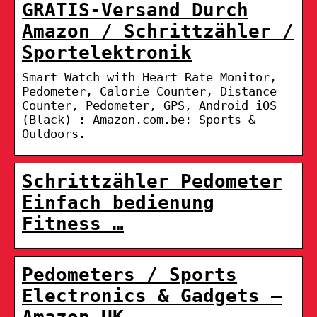
GRATIS-Versand Durch
Amazon / Schrittzähler /
Sportelektronik
Smart Watch with Heart Rate Monitor,
Pedometer, Calorie Counter, Distance
Counter, Pedometer, GPS, Android iOS
(Black) : Amazon.com.be: Sports &
Outdoors.
Schrittzähler Pedometer
Einfach bedienung
Fitness …
Pedometers / Sports
Electronics & Gadgets –
Amazon UK