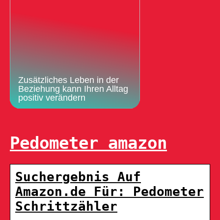
Zusätzliches Leben in der
Beziehung kann Ihren Alltag
positiv verändern
Pedometer amazon
Suchergebnis Auf
Amazon.de Für: Pedometer
Schrittzähler