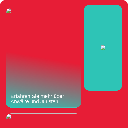
Erfahren Sie mehr über
Anwälte und Juristen