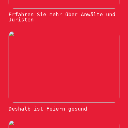
Erfahren Sie mehr über Anwälte und
Juristen
Deshalb ist Feiern gesund