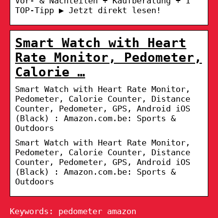
Vor- & Nachteilen + Kaufberatung + 1
TOP-Tipp ▶️ Jetzt direkt lesen!
Smart Watch with Heart
Rate Monitor, Pedometer,
Calorie …
Smart Watch with Heart Rate Monitor,
Pedometer, Calorie Counter, Distance
Counter, Pedometer, GPS, Android iOS
(Black) : Amazon.com.be: Sports &
Outdoors
Smart Watch with Heart Rate Monitor,
Pedometer, Calorie Counter, Distance
Counter, Pedometer, GPS, Android iOS
(Black) : Amazon.com.be: Sports &
Outdoors
Keywords: pedometer amazon