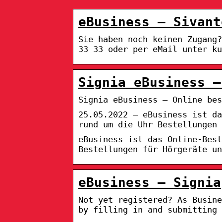
eBusiness – Sivant
Sie haben noch keinen Zugang
33 33 oder per eMail unter ku
Signia eBusiness –
Signia eBusiness – Online bes
25.05.2022 — eBusiness ist d
rund um die Uhr Bestellungen 
eBusiness ist das Online-Bes
Bestellungen für Hörgeräte un
eBusiness – Signia
Not yet registered? As Busine
by filling in and submitting