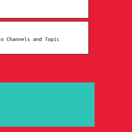
to Channels and Topic