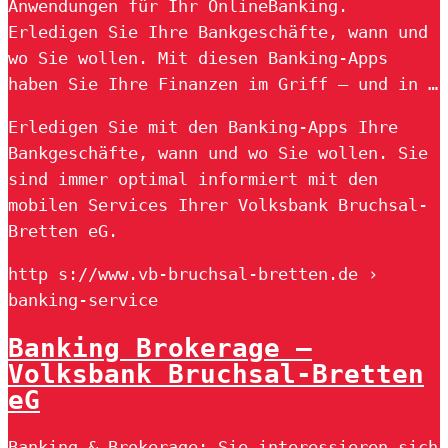
Anwendungen für Ihr OnlineBanking.
Erledigen Sie Ihre Bankgeschäfte, wann und
wo Sie wollen. Mit diesen Banking-Apps
haben Sie Ihre Finanzen im Griff – und in …
Erledigen Sie mit den Banking-Apps Ihre
Bankgeschäfte, wann und wo Sie wollen. Sie
sind immer optimal informiert mit den
mobilen Services Ihrer Volksbank Bruchsal-
Bretten eG.
http s://www.vb-bruchsal-bretten.de ›
banking-service
Banking Brokerage –
Volksbank Bruchsal-Bretten
eG
Banking & Brokerage: Sie interessieren sich