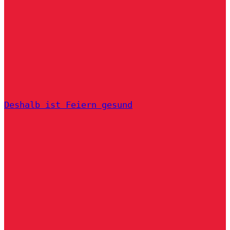
Deshalb ist Feiern gesund