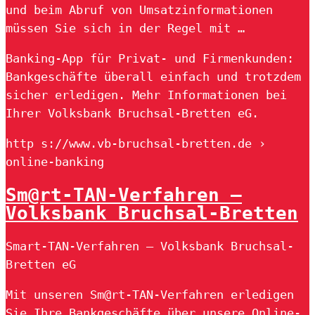
und beim Abruf von Umsatzinformationen
müssen Sie sich in der Regel mit …
Banking-App für Privat- und Firmenkunden:
Bankgeschäfte überall einfach und trotzdem
sicher erledigen. Mehr Informationen bei
Ihrer Volksbank Bruchsal-Bretten eG.
http s://www.vb-bruchsal-bretten.de ›
online-banking
Sm@rt-TAN-Verfahren –
Volksbank Bruchsal-Bretten
Smart-TAN-Verfahren – Volksbank Bruchsal-
Bretten eG
Mit unseren Sm@rt-TAN-Verfahren erledigen
Sie Ihre Bankgeschäfte über unsere Online-