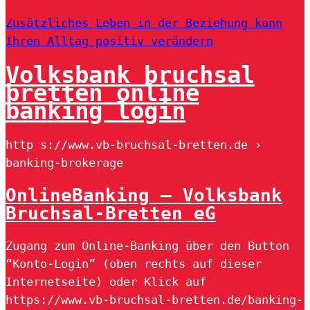
Zusätzliches Leben in der Beziehung kann
Ihren Alltag positiv verändern
Volksbank bruchsal
bretten online
banking login
http s://www.vb-bruchsal-bretten.de ›
banking-brokerage
OnlineBanking – Volksbank
Bruchsal-Bretten eG
Zugang zum Online-Banking über den Button
“Konto-Login” (oben rechts auf dieser
Internetseite) oder Klick auf
https://www.vb-bruchsal-bretten.de/banking-