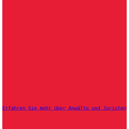
Erfahren Sie mehr über Anwälte und Juristen