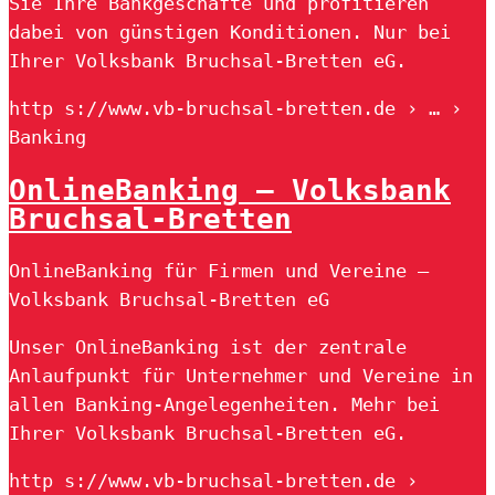
Sie Ihre Bankgeschäfte und profitieren
dabei von günstigen Konditionen. Nur bei
Ihrer Volksbank Bruchsal-Bretten eG.
http s://www.vb-bruchsal-bretten.de › … ›
Banking
OnlineBanking – Volksbank
Bruchsal-Bretten
OnlineBanking für Firmen und Vereine –
Volksbank Bruchsal-Bretten eG
Unser OnlineBanking ist der zentrale
Anlaufpunkt für Unternehmer und Vereine in
allen Banking-Angelegenheiten. Mehr bei
Ihrer Volksbank Bruchsal-Bretten eG.
http s://www.vb-bruchsal-bretten.de ›