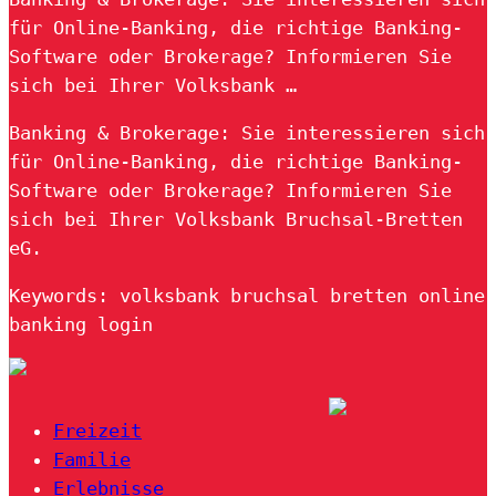
für Online-Banking, die richtige Banking-
Software oder Brokerage? Informieren Sie
sich bei Ihrer Volksbank …
Banking & Brokerage: Sie interessieren sich
für Online-Banking, die richtige Banking-
Software oder Brokerage? Informieren Sie
sich bei Ihrer Volksbank Bruchsal-Bretten
eG.
Keywords: volksbank bruchsal bretten online
banking login
Freizeit
Familie
Erlebnisse