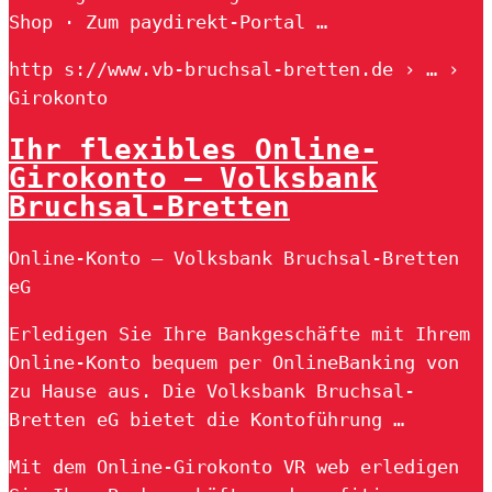
Shop · Zum paydirekt-Portal …
http s://www.vb-bruchsal-bretten.de › … ›
Girokonto
Ihr flexibles Online-
Girokonto – Volksbank
Bruchsal-Bretten
Online-Konto – Volksbank Bruchsal-Bretten
eG
Erledigen Sie Ihre Bankgeschäfte mit Ihrem
Online-Konto bequem per OnlineBanking von
zu Hause aus. Die Volksbank Bruchsal-
Bretten eG bietet die Kontoführung …
Mit dem Online-Girokonto VR web erledigen