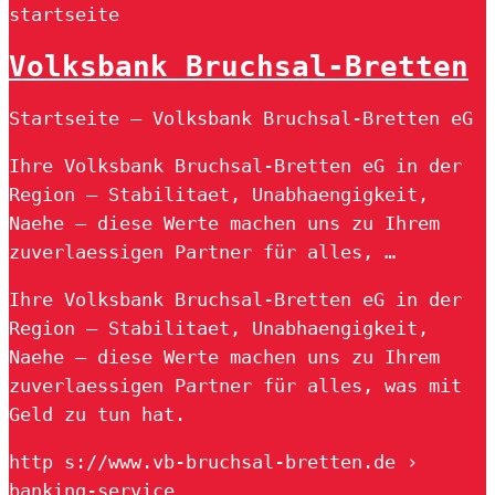
startseite
Volksbank Bruchsal-Bretten
Startseite – Volksbank Bruchsal-Bretten eG
Ihre Volksbank Bruchsal-Bretten eG in der
Region – Stabilitaet, Unabhaengigkeit,
Naehe – diese Werte machen uns zu Ihrem
zuverlaessigen Partner für alles, …
Ihre Volksbank Bruchsal-Bretten eG in der
Region – Stabilitaet, Unabhaengigkeit,
Naehe – diese Werte machen uns zu Ihrem
zuverlaessigen Partner für alles, was mit
Geld zu tun hat.
http s://www.vb-bruchsal-bretten.de ›
banking-service