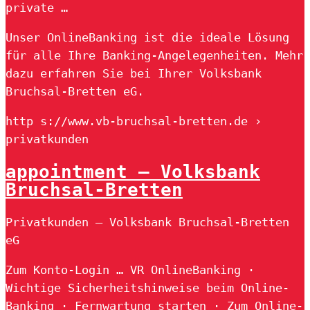
private …
Unser OnlineBanking ist die ideale Lösung
für alle Ihre Banking-Angelegenheiten. Mehr
dazu erfahren Sie bei Ihrer Volksbank
Bruchsal-Bretten eG.
http s://www.vb-bruchsal-bretten.de ›
privatkunden
appointment – Volksbank
Bruchsal-Bretten
Privatkunden – Volksbank Bruchsal-Bretten
eG
Zum Konto-Login … VR OnlineBanking ·
Wichtige Sicherheitshinweise beim Online-
Banking · Fernwartung starten · Zum Online-