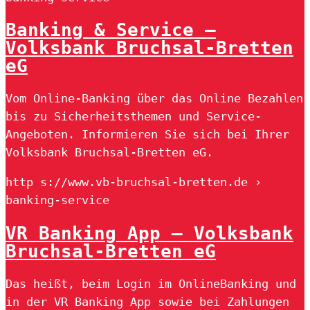
Banking & Service –
Volksbank Bruchsal-Bretten
eG
Vom Online-Banking über das Online Bezahlen
bis zu Sicherheitsthemen und Service-
Angeboten. Informieren Sie sich bei Ihrer
Volksbank Bruchsal-Bretten eG.
http s://www.vb-bruchsal-bretten.de ›
banking-service
VR Banking App – Volksbank
Bruchsal-Bretten eG
Das heißt, beim Login im OnlineBanking und
in der VR Banking App sowie bei Zahlungen