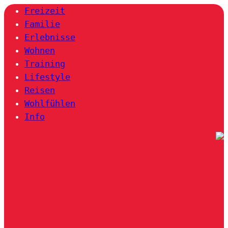
Freizeit
Familie
Erlebnisse
Wohnen
Training
Lifestyle
Reisen
Wohlfühlen
Info