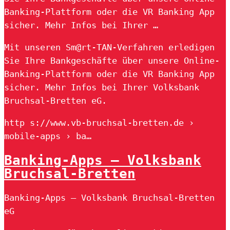
Banking-Plattform oder die VR Banking App
sicher. Mehr Infos bei Ihrer …
Mit unseren Sm@rt-TAN-Verfahren erledigen
Sie Ihre Bankgeschäfte über unsere Online-
Banking-Plattform oder die VR Banking App
sicher. Mehr Infos bei Ihrer Volksbank
Bruchsal-Bretten eG.
http s://www.vb-bruchsal-bretten.de ›
mobile-apps › ba…
Banking-Apps – Volksbank
Bruchsal-Bretten
Banking-Apps – Volksbank Bruchsal-Bretten
eG