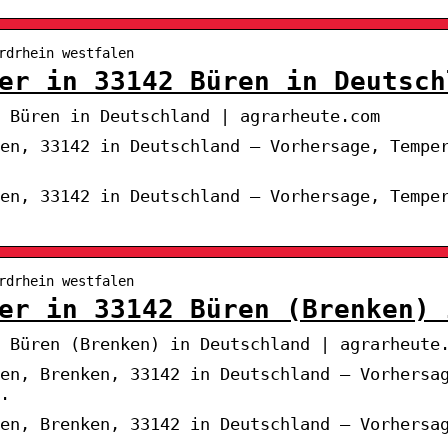
rdrhein westfalen
er in 33142 Büren in Deutsch
2 Büren in Deutschland | agrarheute.com
en, 33142 in Deutschland – Vorhersage, Tempe
en, 33142 in Deutschland – Vorhersage, Tempe
rdrhein westfalen
er in 33142 Büren (Brenken) 
 Büren (Brenken) in Deutschland | agrarheute
ren, Brenken, 33142 in Deutschland – Vorhersa
.
ren, Brenken, 33142 in Deutschland – Vorhersa