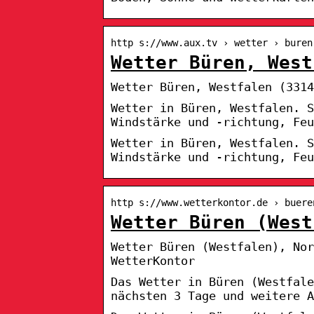
http s://www.aux.tv › wetter › buren
Wetter Büren, West
Wetter Büren, Westfalen (3314
Wetter in Büren, Westfalen. S
Windstärke und -richtung, Feu
Wetter in Büren, Westfalen. S
Windstärke und -richtung, Feu
http s://www.wetterkontor.de › buere
Wetter Büren (West
Wetter Büren (Westfalen), Nor
WetterKontor
Das Wetter in Büren (Westfal
nächsten 3 Tage und weitere A