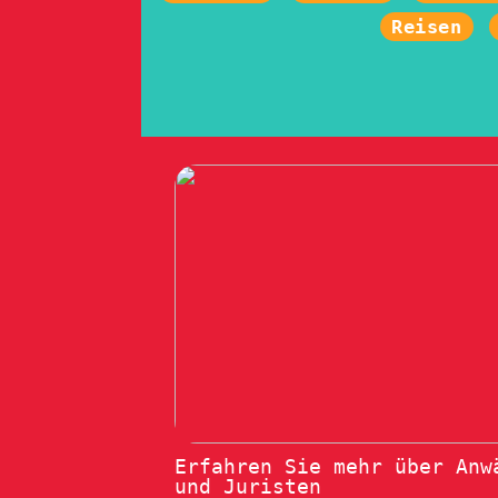
Reisen
Erfahren Sie mehr über Anw
und Juristen