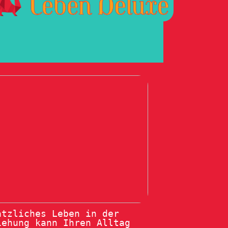
ätzliches Leben in der
iehung kann Ihren Alltag