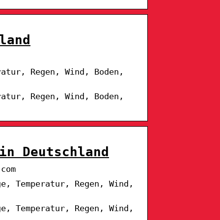
land
ratur, Regen, Wind, Boden,
ratur, Regen, Wind, Boden,
in Deutschland
.com
ge, Temperatur, Regen, Wind,
ge, Temperatur, Regen, Wind,