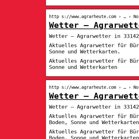
http s://www.agrarheute.com › … › No
Wetter – Agrarwett
Wetter – Agrarwetter in 3314
Aktuelles Agrarwetter für Bür
Sonne und Wetterkarten.
Aktuelles Agrarwetter für Bür
Sonne und Wetterkarten
http s://www.agrarheute.com › … › No
Wetter – Agrarwett
Wetter – Agrarwetter in 33142
Aktuelles Agrarwetter für Bü
Boden, Sonne und Wetterkarten
Aktuelles Agrarwetter für Bü
Boden, Sonne und Wetterkarten