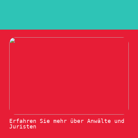
Erfahren Sie mehr über Anwälte und
Juristen