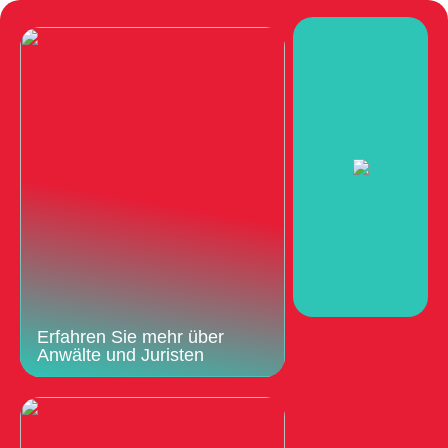
Erfahren Sie mehr über
Anwälte und Juristen