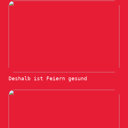
Deshalb ist Feiern gesund