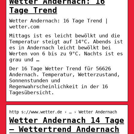
Wetter Andernach: 16
Tage Trend
Wetter Andernach: 16 Tage Trend |
wetter.com
Mittags ist es leicht bewölkt und die
Temperatur steigt auf 14°C. Abends ist
es in Andernach leicht bewölkt bei
Werten von 6 bis zu 9°C. Nachts ist es
grau und …
Der 16 Tage Wetter Trend für 56626
Andernach. Temperatur, Wetterzustand,
Sonnenstunden und
Regenwahrscheinlichkeit in der 16
Tagesübersicht.
http s://www.wetter.de › … › Wetter Andernach
Wetter Andernach 14 Tage
– Wettertrend Andernach