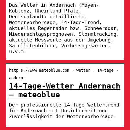
Das Wetter in Andernach (Mayen-
Koblenz, Rheinland-Pfalz,
Deutschland): detaillierte
Wettervorhersage, 14-Tage-Trend,
aktuelles Regenradar bzw. Schneeradar,
Niederschlagsprognosen, Stormtracking,
aktuelle Messwerte aus der Umgebung,
Satellitenbilder, Vorhersagekarten,
u.v.m.
http s://www.meteoblue.com › wetter › 14-tage ›
andern…
14-Tage-Wetter Andernach
– meteoblue
Der professionelle 14-Tage-Wettertrend
für Andernach mit Unsicherheit und
Zuverlässigkeit der Wettervorhersage.