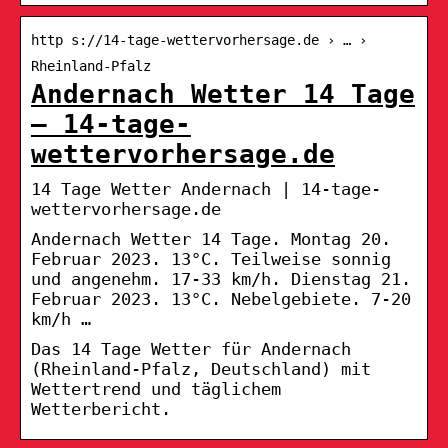
http s://14-tage-wettervorhersage.de › … ›
Rheinland-Pfalz
Andernach Wetter 14 Tage
– 14-tage-
wettervorhersage.de
14 Tage Wetter Andernach | 14-tage-
wettervorhersage.de
Andernach Wetter 14 Tage. Montag 20.
Februar 2023. 13°C. Teilweise sonnig
und angenehm. 17-33 km/h. Dienstag 21.
Februar 2023. 13°C. Nebelgebiete. 7-20
km/h …
Das 14 Tage Wetter für Andernach
(Rheinland-Pfalz, Deutschland) mit
Wettertrend und täglichem
Wetterbericht.