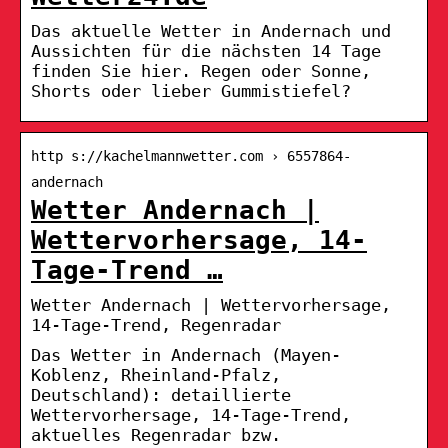
Das aktuelle Wetter in Andernach und
Aussichten für die nächsten 14 Tage
finden Sie hier. Regen oder Sonne,
Shorts oder lieber Gummistiefel?
http s://kachelmannwetter.com › 6557864-
andernach
Wetter Andernach |
Wettervorhersage, 14-
Tage-Trend …
Wetter Andernach | Wettervorhersage,
14-Tage-Trend, Regenradar
Das Wetter in Andernach (Mayen-
Koblenz, Rheinland-Pfalz,
Deutschland): detaillierte
Wettervorhersage, 14-Tage-Trend,
aktuelles Regenradar bzw.