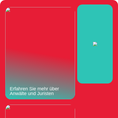
Erfahren Sie mehr über
Anwälte und Juristen