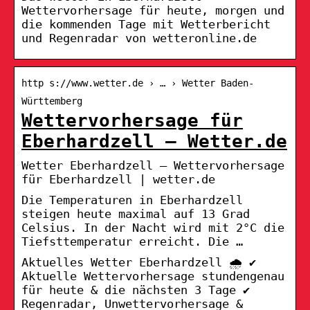
Wettervorhersage für heute, morgen und
die kommenden Tage mit Wetterbericht
und Regenradar von wetteronline.de
http s://www.wetter.de › … › Wetter Baden-
Württemberg
Wettervorhersage für
Eberhardzell – Wetter.de
Wetter Eberhardzell – Wettervorhersage
für Eberhardzell | wetter.de
Die Temperaturen in Eberhardzell
steigen heute maximal auf 13 Grad
Celsius. In der Nacht wird mit 2°C die
Tiefsttemperatur erreicht. Die …
Aktuelles Wetter Eberhardzell 🌧️ ✔
Aktuelle Wettervorhersage stundengenau
für heute & die nächsten 3 Tage ✔
Regenradar, Unwettervorhersage &