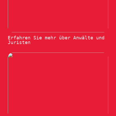
Erfahren Sie mehr über Anwälte und
Juristen