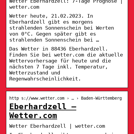
Wetter Eberhardzell: 7-Tage Prognose |
wetter.com
Wetter heute, 21.02.2023. In
Eberhardzell gibt es morgens
strahlenden Sonnenschein bei Werten
von 0°C. Gegen später gibt es
strahlenden Sonnenschein bei …
Das Wetter in 88436 Eberhardzell.
Finden Sie bei wetter.com die aktuelle
Wettervorhersage für heute und die
nächsten 7 Tage inkl. Temperatur,
Wetterzustand und
Regenwahrscheinlichkeit.
http s://www.wetter.com › … › Baden-Württemberg
Eberhardzell –
Wetter.com
Wetter Eberhardzell | wetter.com