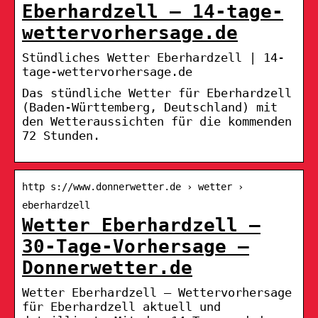
Eberhardzell – 14-tage-
wettervorhersage.de
Stündliches Wetter Eberhardzell | 14-
tage-wettervorhersage.de
Das stündliche Wetter für Eberhardzell
(Baden-Württemberg, Deutschland) mit
den Wetteraussichten für die kommenden
72 Stunden.
http s://www.donnerwetter.de › wetter ›
eberhardzell
Wetter Eberhardzell –
30-Tage-Vorhersage –
Donnerwetter.de
Wetter Eberhardzell – Wettervorhersage
für Eberhardzell aktuell und