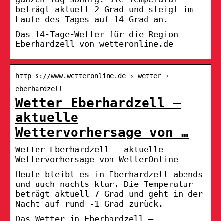
beträgt aktuell 2 Grad und steigt im
Laufe des Tages auf 14 Grad an.
Das 14-Tage-Wetter für die Region
Eberhardzell von wetteronline.de
http s://www.wetteronline.de › wetter ›
eberhardzell
Wetter Eberhardzell –
aktuelle
Wettervorhersage von …
Wetter Eberhardzell – aktuelle
Wettervorhersage von WetterOnline
Heute bleibt es in Eberhardzell abends
und auch nachts klar. Die Temperatur
beträgt aktuell 7 Grad und geht in der
Nacht auf rund -1 Grad zurück.
Das Wetter in Eberhardzell –