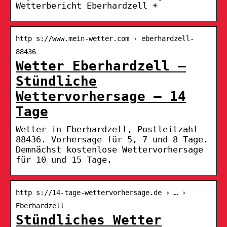
Wetterbericht Eberhardzell ☀
http s://www.mein-wetter.com › eberhardzell-
88436
Wetter Eberhardzell –
Stündliche
Wettervorhersage – 14
Tage
Wetter in Eberhardzell, Postleitzahl
88436. Vorhersage für 5, 7 und 8 Tage.
Demnächst kostenlose Wettervorhersage
für 10 und 15 Tage.
http s://14-tage-wettervorhersage.de › … ›
Eberhardzell
Stündliches Wetter