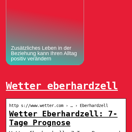
Zusätzliches Leben in der
Beziehung kann Ihren Alltag
positiv verändern
Wetter eberhardzell
http s://www.wetter.com › … › Eberhardzell
Wetter Eberhardzell: 7-
Tage Prognose