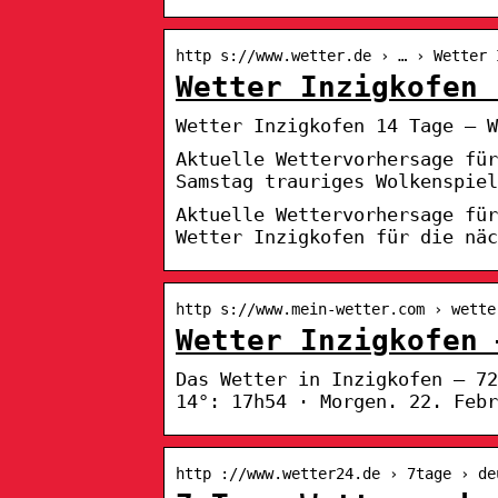
http s://www.wetter.de › … › Wetter 
Wetter Inzigkofen 
Wetter Inzigkofen 14 Tage – W
Aktuelle Wettervorhersage für
Samstag trauriges Wolkenspiel
Aktuelle Wettervorhersage für
Wetter Inzigkofen für die näc
http s://www.mein-wetter.com › wette
Wetter Inzigkofen 
Das Wetter in Inzigkofen – 72
14°: 17h54 · Morgen. 22. Febr
http ://www.wetter24.de › 7tage › de