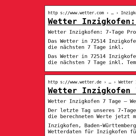
http s://www.wetter.com › … › Inzigk
Wetter Inzigkofen:
Wetter Inzigkofen: 7-Tage Pro
Das Wetter in 72514 Inzigkof
die nächsten 7 Tage inkl.
Das Wetter in 72514 Inzigkof
die nächsten 7 Tage inkl. Tem
http s://www.wetter.de › … › Wetter 
Wetter Inzigkofen 
Wetter Inzigkofen 7 Tage – We
Der letzte Tag unseres 7-Tag
die berechneten Werte jetzt m
Inzigkofen, Baden-Württemberg
Wetterdaten für Inzigkofen fü