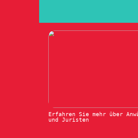
Erfahren Sie mehr über Anw
und Juristen