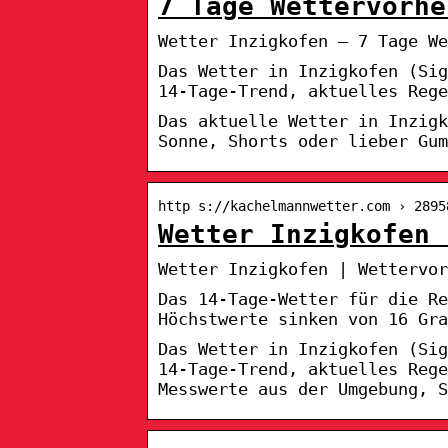
7 Tage Wettervorhe
Wetter Inzigkofen – 7 Tage We
Das Wetter in Inzigkofen (Sig
14-Tage-Trend, aktuelles Rege
Das aktuelle Wetter in Inzig
Sonne, Shorts oder lieber Gum
http s://kachelmannwetter.com › 2895
Wetter Inzigkofen 
Wetter Inzigkofen | Wettervor
Das 14-Tage-Wetter für die Re
Höchstwerte sinken von 16 Gra
Das Wetter in Inzigkofen (Sig
14-Tage-Trend, aktuelles Reg
Messwerte aus der Umgebung, S