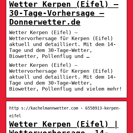
Wetter Kerpen (Eifel) –
30-Tage-Vorhersage –
Donnerwetter.de
Wetter Kerpen (Eifel) –
Wettervorhersage für Kerpen (Eifel)
aktuell und detailliert. Mit dem 14-
Tage und dem 30-Tage-Wetter,
Biowetter, Pollenflug und …
Wetter Kerpen (Eifel) –
Wettervorhersage für Kerpen (Eifel)
aktuell und detailliert. Mit dem 14-
Tage und dem 30-Tage-Wetter,
Biowetter, Pollenflug und vielem mehr!
http s://kachelmannwetter.com › 6558913-kerpen-
eifel
Wetter Kerpen (Eifel) |
Wettervorhersage, 14-