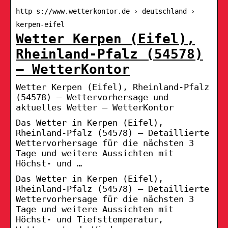
http s://www.wetterkontor.de › deutschland ›
kerpen-eifel
Wetter Kerpen (Eifel),
Rheinland-Pfalz (54578)
– WetterKontor
Wetter Kerpen (Eifel), Rheinland-Pfalz
(54578) – Wettervorhersage und
aktuelles Wetter – WetterKontor
Das Wetter in Kerpen (Eifel),
Rheinland-Pfalz (54578) – Detaillierte
Wettervorhersage für die nächsten 3
Tage und weitere Aussichten mit
Höchst- und …
Das Wetter in Kerpen (Eifel),
Rheinland-Pfalz (54578) – Detaillierte
Wettervorhersage für die nächsten 3
Tage und weitere Aussichten mit
Höchst- und Tiefsttemperatur,