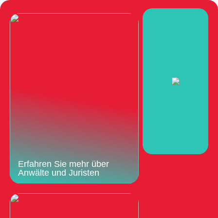
Erfahren Sie mehr über
Anwälte und Juristen