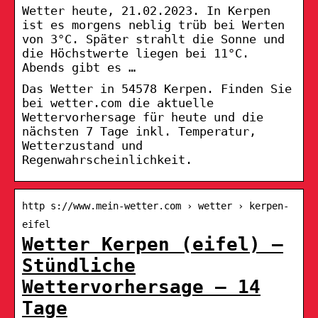
Wetter heute, 21.02.2023. In Kerpen
ist es morgens neblig trüb bei Werten
von 3°C. Später strahlt die Sonne und
die Höchstwerte liegen bei 11°C.
Abends gibt es …
Das Wetter in 54578 Kerpen. Finden Sie
bei wetter.com die aktuelle
Wettervorhersage für heute und die
nächsten 7 Tage inkl. Temperatur,
Wetterzustand und
Regenwahrscheinlichkeit.
http s://www.mein-wetter.com › wetter › kerpen-
eifel
Wetter Kerpen (eifel) –
Stündliche
Wettervorhersage – 14
Tage