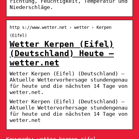
richtung, Feuchtigkeit, Temperatur und
Niederschläge.
http s://www.wetter.net › wetter › Kerpen
(Eifel)
Wetter Kerpen (Eifel)
(Deutschland) Heute –
wetter.net
Wetter Kerpen (Eifel) (Deutschland) –
Aktuelle Wettervorhersage stundengenau
für heute und die nächsten 14 Tage von
wetter.net.
Wetter Kerpen (Eifel) (Deutschland) –
Aktuelle Wettervorhersage stundengenau
für heute und die nächsten 14 Tage von
wetter.net
Keywords: wetter kerpen eifel