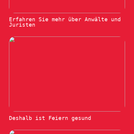
Erfahren Sie mehr über Anwälte und
Juristen
Deshalb ist Feiern gesund