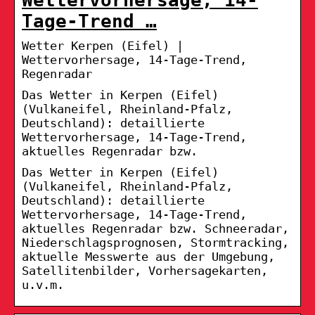
Tage-Trend …
Wetter Kerpen (Eifel) |
Wettervorhersage, 14-Tage-Trend,
Regenradar
Das Wetter in Kerpen (Eifel)
(Vulkaneifel, Rheinland-Pfalz,
Deutschland): detaillierte
Wettervorhersage, 14-Tage-Trend,
aktuelles Regenradar bzw.
Das Wetter in Kerpen (Eifel)
(Vulkaneifel, Rheinland-Pfalz,
Deutschland): detaillierte
Wettervorhersage, 14-Tage-Trend,
aktuelles Regenradar bzw. Schneeradar,
Niederschlagsprognosen, Stormtracking,
aktuelle Messwerte aus der Umgebung,
Satellitenbilder, Vorhersagekarten,
u.v.m.