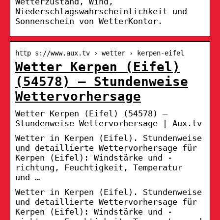
Wetterzustand, Wind,
Niederschlagswahrscheinlichkeit und
Sonnenschein von WetterKontor.
http s://www.aux.tv › wetter › kerpen-eifel
Wetter Kerpen (Eifel)
(54578) – Stundenweise
Wettervorhersage
Wetter Kerpen (Eifel) (54578) –
Stundenweise Wettervorhersage | Aux.tv
Wetter in Kerpen (Eifel). Stundenweise
und detaillierte Wettervorhersage für
Kerpen (Eifel): Windstärke und -
richtung, Feuchtigkeit, Temperatur
und …
Wetter in Kerpen (Eifel). Stundenweise
und detaillierte Wettervorhersage für
Kerpen (Eifel): Windstärke und -