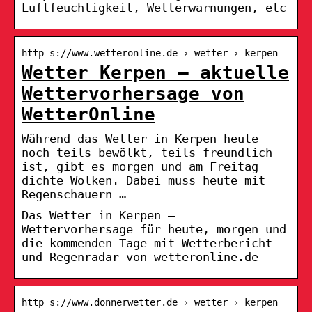
Luftfeuchtigkeit, Wetterwarnungen, etc
http s://www.wetteronline.de › wetter › kerpen
Wetter Kerpen – aktuelle
Wettervorhersage von
WetterOnline
Während das Wetter in Kerpen heute
noch teils bewölkt, teils freundlich
ist, gibt es morgen und am Freitag
dichte Wolken. Dabei muss heute mit
Regenschauern …
Das Wetter in Kerpen –
Wettervorhersage für heute, morgen und
die kommenden Tage mit Wetterbericht
und Regenradar von wetteronline.de
http s://www.donnerwetter.de › wetter › kerpen