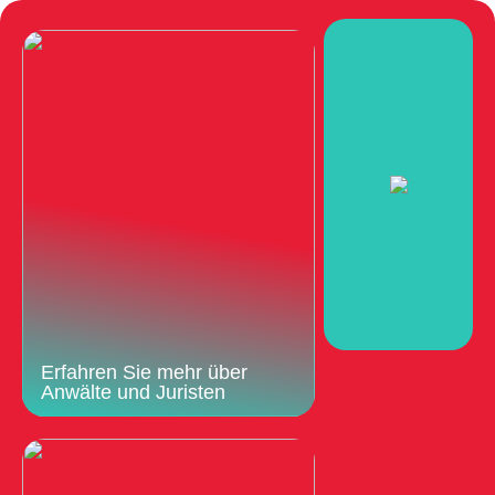
Erfahren Sie mehr über
Anwälte und Juristen