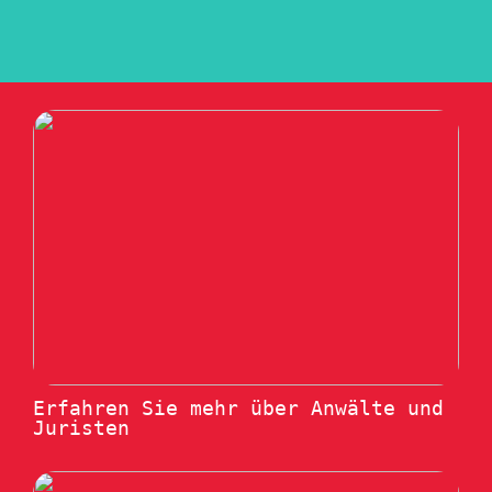
Erfahren Sie mehr über Anwälte und
Juristen