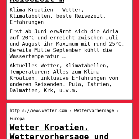
Klima Kroatien – Wetter,
Klimatabellen, beste Reisezeit,
Erfahrungen
Erst ab Juni erwärmt sich die Adria
auf 20°C und erreicht zwischen Juli
und August ihr Maximum mit rund 25°C.
Bereits Mitte September kühlt die
Wassertemperatur …
Aktuelles Wetter, Klimatabellen,
Temperaturen: Alles zum Klima
Kroatien, inklusive Erfahrungen von
anderen Reisenden. Pula, Istrien,
Dalmatien, Krk, u.v.m.
http s://www.wetter.com › Wettervorhersage ›
Europa
Wetter Kroatien.
Wettervorhersage und