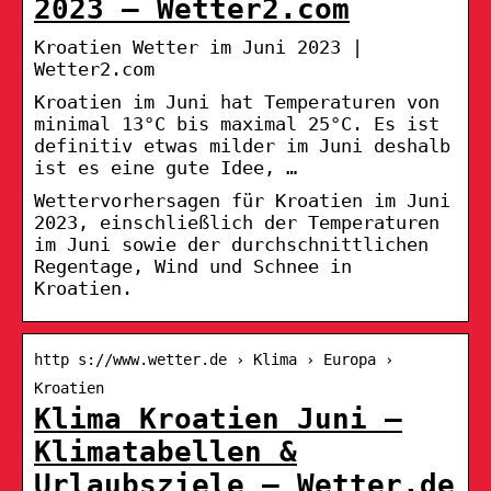
2023 – Wetter2.com
Kroatien Wetter im Juni 2023 |
Wetter2.com
Kroatien im Juni hat Temperaturen von
minimal 13°C bis maximal 25°C. Es ist
definitiv etwas milder im Juni deshalb
ist es eine gute Idee, …
Wettervorhersagen für Kroatien im Juni
2023, einschließlich der Temperaturen
im Juni sowie der durchschnittlichen
Regentage, Wind und Schnee in
Kroatien.
http s://www.wetter.de › Klima › Europa ›
Kroatien
Klima Kroatien Juni –
Klimatabellen &
Urlaubsziele – Wetter.de