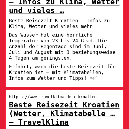
– Infos zu Klima, Wetter
und vieles …
Beste Reisezeit Kroatien – Infos zu
Klima, Wetter und vieles mehr
Das Wasser hat eine herrliche
Temperatur von 23 bis 24 Grad. Die
Anzahl der Regentage sind im Juni,
Juli und August mit 3 beziehungsweise
4 Tagen am geringsten.
Erfahrt, wann die beste Reisezeit für
Kroatien ist – mit Klimatabellen,
Infos zum Wetter und Tipps! ☀️✅
http s://www.travelklima.de › kroatien
Beste Reisezeit Kroatien
(Wetter, Klimatabelle …
– TravelKlima