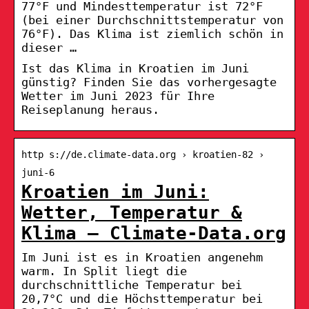
77°F und Mindesttemperatur ist 72°F
(bei einer Durchschnittstemperatur von
76°F). Das Klima ist ziemlich schön in
dieser …
Ist das Klima in Kroatien im Juni
günstig? Finden Sie das vorhergesagte
Wetter im Juni 2023 für Ihre
Reiseplanung heraus.
http s://de.climate-data.org › kroatien-82 ›
juni-6
Kroatien im Juni:
Wetter, Temperatur &
Klima – Climate-Data.org
Im Juni ist es in Kroatien angenehm
warm. In Split liegt die
durchschnittliche Temperatur bei
20,7°C und die Höchsttemperatur bei