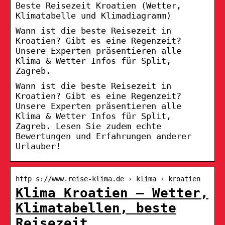
Beste Reisezeit Kroatien (Wetter,
Klimatabelle und Klimadiagramm)
Wann ist die beste Reisezeit in
Kroatien? Gibt es eine Regenzeit?
Unsere Experten präsentieren alle
Klima & Wetter Infos für Split,
Zagreb.
Wann ist die beste Reisezeit in
Kroatien? Gibt es eine Regenzeit?
Unsere Experten präsentieren alle
Klima & Wetter Infos für Split,
Zagreb. Lesen Sie zudem echte
Bewertungen und Erfahrungen anderer
Urlauber!
http s://www.reise-klima.de › klima › kroatien
Klima Kroatien – Wetter,
Klimatabellen, beste
Reisezeit …