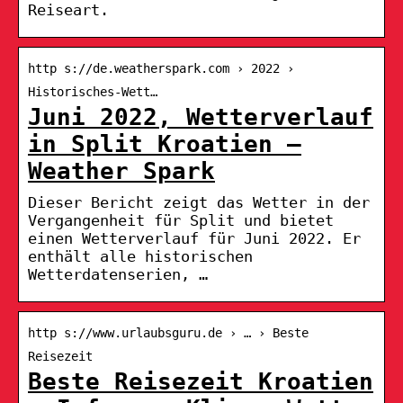
Reiseart.
http s://de.weatherspark.com › 2022 ›
Historisches-Wett…
Juni 2022, Wetterverlauf
in Split Kroatien –
Weather Spark
Dieser Bericht zeigt das Wetter in der
Vergangenheit für Split und bietet
einen Wetterverlauf für Juni 2022. Er
enthält alle historischen
Wetterdatenserien, …
http s://www.urlaubsguru.de › … › Beste
Reisezeit
Beste Reisezeit Kroatien