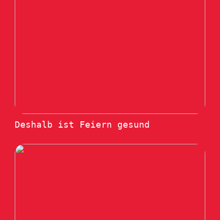
Deshalb ist Feiern gesund