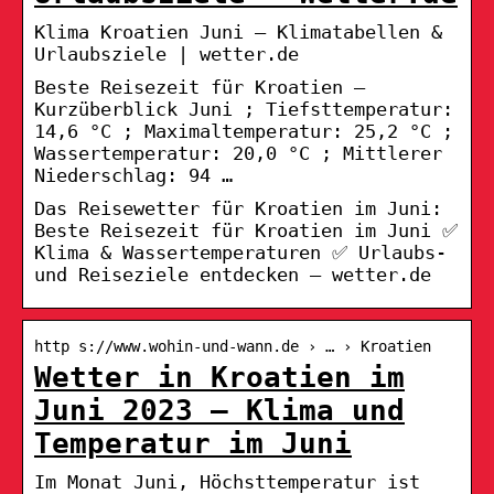
Klima Kroatien Juni – Klimatabellen &
Urlaubsziele | wetter.de
Beste Reisezeit für Kroatien –
Kurzüberblick Juni ; Tiefsttemperatur:
14,6 °C ; Maximaltemperatur: 25,2 °C ;
Wassertemperatur: 20,0 °C ; Mittlerer
Niederschlag: 94 …
Das Reisewetter für Kroatien im Juni:
Beste Reisezeit für Kroatien im Juni ✅
Klima & Wassertemperaturen ✅ Urlaubs-
und Reiseziele entdecken – wetter.de
http s://www.wohin-und-wann.de › … › Kroatien
Wetter in Kroatien im
Juni 2023 – Klima und
Temperatur im Juni
Im Monat Juni, Höchsttemperatur ist