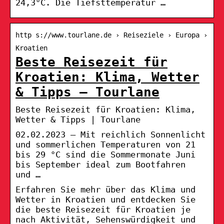
24,3°C. Die Tiefsttemperatur …
http s://www.tourlane.de › Reiseziele › Europa ›
Kroatien
Beste Reisezeit für
Kroatien: Klima, Wetter
& Tipps – Tourlane
Beste Reisezeit für Kroatien: Klima,
Wetter & Tipps | Tourlane
02.02.2023 — Mit reichlich Sonnenlicht
und sommerlichen Temperaturen von 21
bis 29 °C sind die Sommermonate Juni
bis September ideal zum Bootfahren
und …
Erfahren Sie mehr über das Klima und
Wetter in Kroatien und entdecken Sie
die beste Reisezeit für Kroatien je
nach Aktivität, Sehenswürdigkeit und