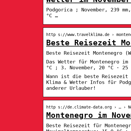
Podgorica ; November, 239 mm,
°C …
http s://www.travelklima.de › monten
Beste Reisezeit Mo
Beste Reisezeit Montenegro (
Das Wetter für Montenegro im 
°C ; 3. November, 20 °C · 25 
Wann ist die beste Reisezeit
Klima & Wetter Infos für Podg
anderer Urlauber!
http s://de.climate-data.org › … › N
Montenegro im Nove
Beste Reisezeit für Montenegr