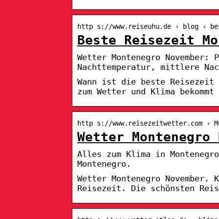
http s://www.reiseuhu.de › blog › be
Beste Reisezeit Mo
Wetter Montenegro November: P
Nachttemperatur, mittlere Nac
Wann ist die beste Reisezeit 
zum Wetter und Klima bekommt 
http s://www.reisezeitwetter.com › M
Wetter Montenegro 
Alles zum Klima in Montenegro
Montenegro.
Wetter Montenegro November. K
Reisezeit. Die schönsten Reis