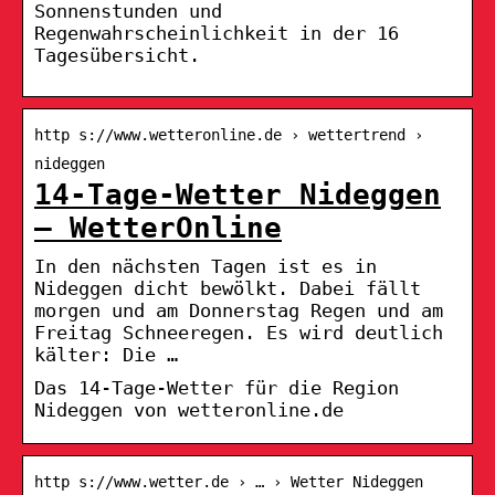
Sonnenstunden und
Regenwahrscheinlichkeit in der 16
Tagesübersicht.
http s://www.wetteronline.de › wettertrend ›
nideggen
14-Tage-Wetter Nideggen
– WetterOnline
In den nächsten Tagen ist es in
Nideggen dicht bewölkt. Dabei fällt
morgen und am Donnerstag Regen und am
Freitag Schneeregen. Es wird deutlich
kälter: Die …
Das 14-Tage-Wetter für die Region
Nideggen von wetteronline.de
http s://www.wetter.de › … › Wetter Nideggen