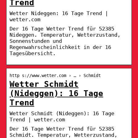
Trend
Wetter Nideggen: 16 Tage Trend |
wetter.com
Der 16 Tage Wetter Trend für 52385
Nideggen. Temperatur, Wetterzustand,
Sonnenstunden und
Regenwahrscheinlichkeit in der 16
Tagesübersicht.
http s://www.wetter.com › … › Schmidt
Wetter Schmidt
(Nideggen): 16 Tage
Trend
Wetter Schmidt (Nideggen): 16 Tage
Trend | wetter.com
Der 16 Tage Wetter Trend für 52385
Schmidt. Temperatur, Wetterzustand,