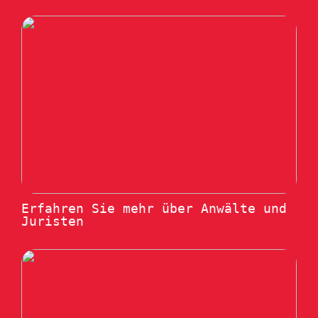
Erfahren Sie mehr über Anwälte und
Juristen