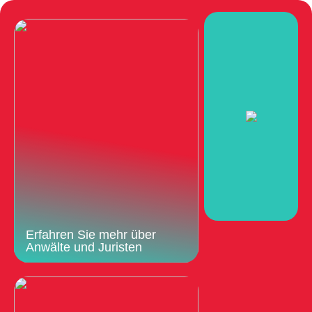
Erfahren Sie mehr über
Anwälte und Juristen