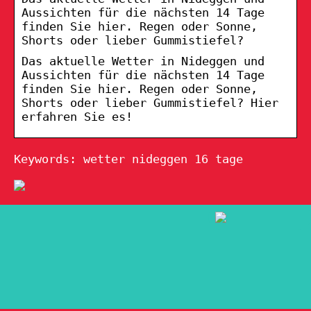
Aussichten für die nächsten 14 Tage
finden Sie hier. Regen oder Sonne,
Shorts oder lieber Gummistiefel?
Das aktuelle Wetter in Nideggen und
Aussichten für die nächsten 14 Tage
finden Sie hier. Regen oder Sonne,
Shorts oder lieber Gummistiefel? Hier
erfahren Sie es!
Keywords: wetter nideggen 16 tage