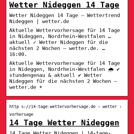
Wetter Nideggen 14 Tage
Wetter Nideggen 14 Tage – Wettertrend
Nideggen | wetter.de
Aktuelle Wettervorhersage für 14 Tage
in Nideggen, Nordrhein-Westfalen …
aktuell ✓ Wetter Nideggen für die
nächsten 2 Wochen – wetter.de. …
16:00.
Aktuelle Wettervorhersage für 14 Tage
in Nideggen, Nordrhein-Westfalen 🌧️ ✔
stundengenau & aktuell ✔ Wetter
Nideggen für die nächsten 2 Wochen –
wetter.de ☀
http s://14-tage-wettervorhersage.de › wetter ›
vorhersage
14 Tage Wetter Nideggen
14 Tage Wetter Nideggen | 14-tage-