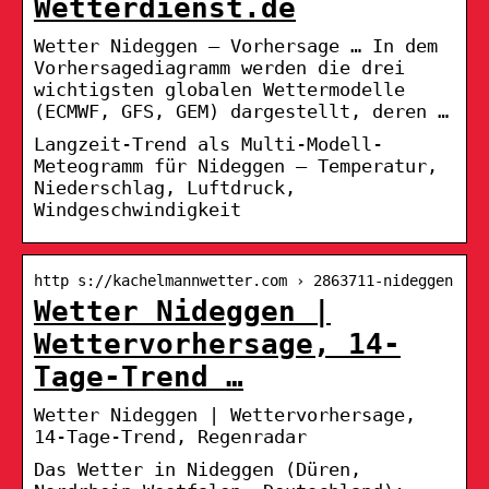
Wetterdienst.de
Wetter Nideggen – Vorhersage … In dem
Vorhersagediagramm werden die drei
wichtigsten globalen Wettermodelle
(ECMWF, GFS, GEM) dargestellt, deren …
Langzeit-Trend als Multi-Modell-
Meteogramm für Nideggen – Temperatur,
Niederschlag, Luftdruck,
Windgeschwindigkeit
http s://kachelmannwetter.com › 2863711-nideggen
Wetter Nideggen |
Wettervorhersage, 14-
Tage-Trend …
Wetter Nideggen | Wettervorhersage,
14-Tage-Trend, Regenradar
Das Wetter in Nideggen (Düren,