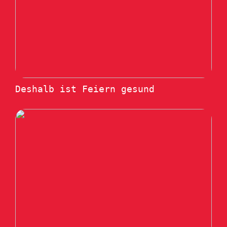
Deshalb ist Feiern gesund