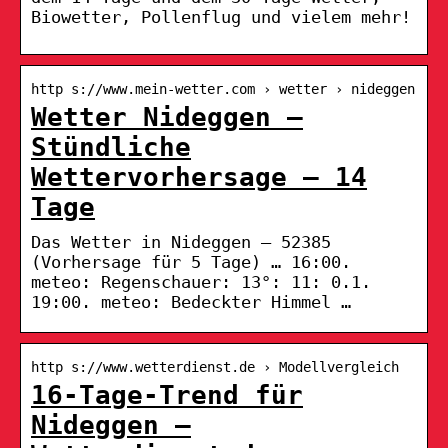
Biowetter, Pollenflug und vielem mehr!
http s://www.mein-wetter.com › wetter › nideggen
Wetter Nideggen –
Stündliche
Wettervorhersage – 14
Tage
Das Wetter in Nideggen – 52385
(Vorhersage für 5 Tage) … 16:00.
meteo: Regenschauer: 13°: 11: 0.1.
19:00. meteo: Bedeckter Himmel …
http s://www.wetterdienst.de › Modellvergleich
16-Tage-Trend für
Nideggen –