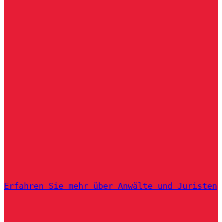
Erfahren Sie mehr über Anwälte und Juristen