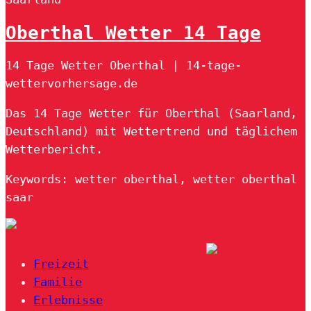
Oberthal Wetter 14 Tage
14 Tage Wetter Oberthal | 14-tage-
wettervorhersage.de
Das 14 Tage Wetter für Oberthal (Saarland,
Deutschland) mit Wettertrend und täglichem
Wetterbericht.
Keywords: wetter oberthal, wetter oberthal
saar
Freizeit
Familie
Erlebnisse