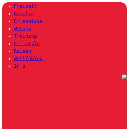
Freizeit
Familie
Erlebnisse
Wohnen
Training
Lifestyle
Reisen
Wohlfühlen
Info