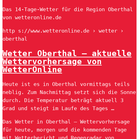
Das 14-Tage-Wetter für die Region Oberthal
von wetteronline.de
http s://www.wetteronline.de › wetter ›
oberthal
Wetter Oberthal – aktuelle
Wettervorhersage von
WetterOnline
Heute ist es in Oberthal vormittags teils
neblig. Zum Nachmittag setzt sich die Sonne
durch. Die Temperatur beträgt aktuell 3
Grad und steigt im Laufe des Tages …
Das Wetter in Oberthal – Wettervorhersage
für heute, morgen und die kommenden Tage
mit Wetterbericht und Regenradar von