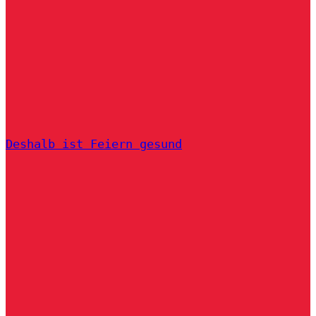
Deshalb ist Feiern gesund