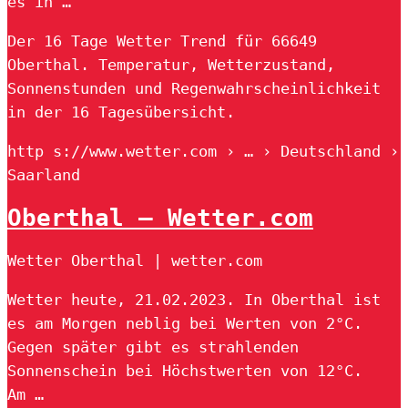
es in …
Der 16 Tage Wetter Trend für 66649
Oberthal. Temperatur, Wetterzustand,
Sonnenstunden und Regenwahrscheinlichkeit
in der 16 Tagesübersicht.
http s://www.wetter.com › … › Deutschland ›
Saarland
Oberthal – Wetter.com
Wetter Oberthal | wetter.com
Wetter heute, 21.02.2023. In Oberthal ist
es am Morgen neblig bei Werten von 2°C.
Gegen später gibt es strahlenden
Sonnenschein bei Höchstwerten von 12°C.
Am …