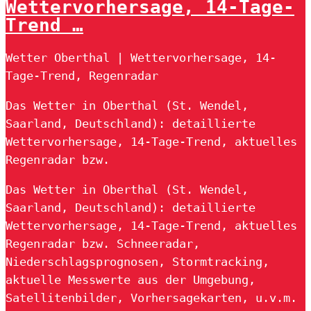
Wettervorhersage, 14-Tage-
Trend …
Wetter Oberthal | Wettervorhersage, 14-
Tage-Trend, Regenradar
Das Wetter in Oberthal (St. Wendel,
Saarland, Deutschland): detaillierte
Wettervorhersage, 14-Tage-Trend, aktuelles
Regenradar bzw.
Das Wetter in Oberthal (St. Wendel,
Saarland, Deutschland): detaillierte
Wettervorhersage, 14-Tage-Trend, aktuelles
Regenradar bzw. Schneeradar,
Niederschlagsprognosen, Stormtracking,
aktuelle Messwerte aus der Umgebung,
Satellitenbilder, Vorhersagekarten, u.v.m.