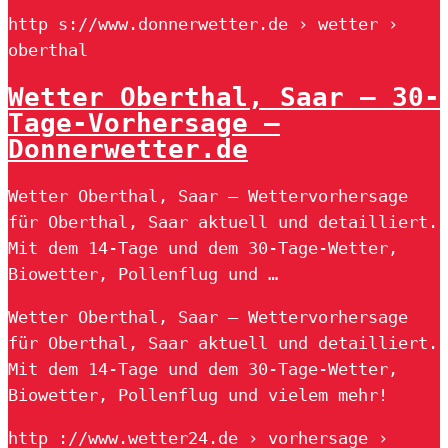
http s://www.donnerwetter.de › wetter ›
oberthal
Wetter Oberthal, Saar – 30-
Tage-Vorhersage –
Donnerwetter.de
Wetter Oberthal, Saar – Wettervorhersage
für Oberthal, Saar aktuell und detailliert.
Mit dem 14-Tage und dem 30-Tage-Wetter,
Biowetter, Pollenflug und …
Wetter Oberthal, Saar – Wettervorhersage
für Oberthal, Saar aktuell und detailliert.
Mit dem 14-Tage und dem 30-Tage-Wetter,
Biowetter, Pollenflug und vielem mehr!
http ://www.wetter24.de › vorhersage ›