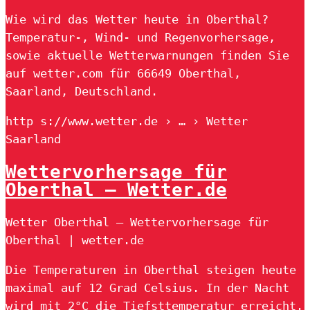
Wie wird das Wetter heute in Oberthal?
Temperatur-, Wind- und Regenvorhersage,
sowie aktuelle Wetterwarnungen finden Sie
auf wetter.com für 66649 Oberthal,
Saarland, Deutschland.
http s://www.wetter.de › … › Wetter
Saarland
Wettervorhersage für
Oberthal – Wetter.de
Wetter Oberthal – Wettervorhersage für
Oberthal | wetter.de
Die Temperaturen in Oberthal steigen heute
maximal auf 12 Grad Celsius. In der Nacht
wird mit 2°C die Tiefsttemperatur erreicht.