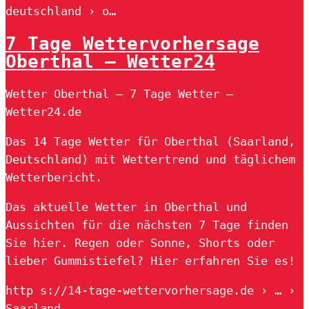
deutschland › o…
7 Tage Wettervorhersage
Oberthal – Wetter24
Wetter Oberthal – 7 Tage Wetter –
Wetter24.de
Das 14 Tage Wetter für Oberthal (Saarland,
Deutschland) mit Wettertrend und täglichem
Wetterbericht.
Das aktuelle Wetter in Oberthal und
Aussichten für die nächsten 7 Tage finden
Sie hier. Regen oder Sonne, Shorts oder
lieber Gummistiefel? Hier erfahren Sie es!
http s://14-tage-wettervorhersage.de › … ›
Saarland