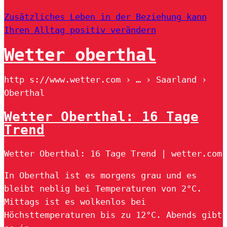
Zusätzliches Leben in der Beziehung kann
Ihren Alltag positiv verändern
Wetter oberthal
http s://www.wetter.com › … › Saarland ›
Oberthal
Wetter Oberthal: 16 Tage
Trend
Wetter Oberthal: 16 Tage Trend | wetter.com
In Oberthal ist es morgens grau und es
bleibt neblig bei Temperaturen von 2°C.
Mittags ist es wolkenlos bei
Höchsttemperaturen bis zu 12°C. Abends gibt