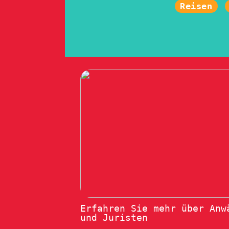
Reisen
Erfahren Sie mehr über Anw
und Juristen