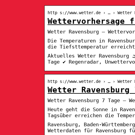
http s://www.wetter.de › … › Wetter 
Wettervorhersage f
Wetter Ravensburg – Wettervor
Die Temperaturen in Ravensbu
die Tiefsttemperatur erreicht
Aktuelles Wetter Ravensburg 
Tage ✔ Regenradar, Unwettervo
http s://www.wetter.de › … › Wetter 
Wetter Ravensburg 
Wetter Ravensburg 7 Tage – We
Heute geht die Sonne in Raven
Tagsüber erreichen die Temper
Ravensburg, Baden-Württemberg
Wetterdaten für Ravensburg fü