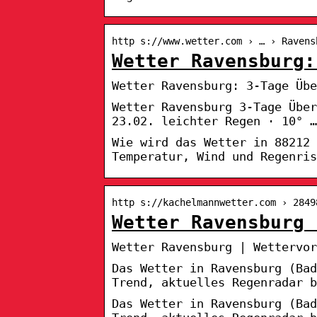
http s://www.wetter.com › … › Ravens
Wetter Ravensburg:
Wetter Ravensburg: 3-Tage Übe
Wetter Ravensburg 3-Tage Über
23.02. leichter Regen · 10° …
Wie wird das Wetter in 88212
Temperatur, Wind und Regenris
http s://kachelmannwetter.com › 2849
Wetter Ravensburg 
Wetter Ravensburg | Wettervor
Das Wetter in Ravensburg (Bad
Trend, aktuelles Regenradar b
Das Wetter in Ravensburg (Bad