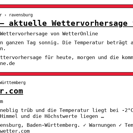
r › ravensburg
– aktuelle Wettervorhersage 
Wettervorhersage von WetterOnline
en ganzen Tag sonnig. Die Temperatur beträgt 
n.
ttervorhersage für heute, morgen und die kom
ne.de
Württemberg
r.com
m
neblig trüb und die Temperatur liegt bei -2°
Himmel und die Höchstwerte liegen …
ensburg, Baden-Württemberg. ✓ Warnungen ✓ Tem
 wetter.com