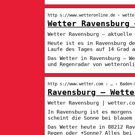
http s://www.wetteronline.de › wette
Wetter Ravensburg 
Wetter Ravensburg – aktuelle 
Heute ist es in Ravensburg d
Laufe des Tages auf 14 Grad a
Das Wetter in Ravensburg – We
und Regenradar von wetteronli
http s://www.wetter.com › … › Baden-
Ravensburg – Wette
Wetter Ravensburg | wetter.co
In Ravensburg ist es morgens 
scheint die Sonne bei blauem 
Das Wetter heute in 88212 Rav
Regen oder ☀️Sonne? Alles bei