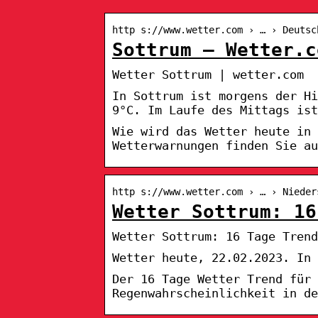
http s://www.wetter.com › … › Deutsc
Sottrum – Wetter.c
Wetter Sottrum | wetter.com
In Sottrum ist morgens der H
9°C. Im Laufe des Mittags ist
Wie wird das Wetter heute in 
Wetterwarnungen finden Sie au
http s://www.wetter.com › … › Nieder
Wetter Sottrum: 16
Wetter Sottrum: 16 Tage Trend
Wetter heute, 22.02.2023. In 
Der 16 Tage Wetter Trend für 
Regenwahrscheinlichkeit in de