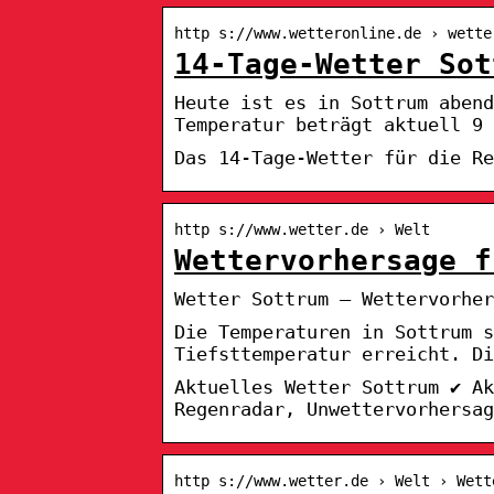
http s://www.wetteronline.de › wette
14-Tage-Wetter Sot
Heute ist es in Sottrum aben
Temperatur beträgt aktuell 9 
Das 14-Tage-Wetter für die Re
http s://www.wetter.de › Welt
Wettervorhersage f
Wetter Sottrum – Wettervorher
Die Temperaturen in Sottrum 
Tiefsttemperatur erreicht. Di
Aktuelles Wetter Sottrum ✔ Ak
Regenradar, Unwettervorhersag
http s://www.wetter.de › Welt › Wett