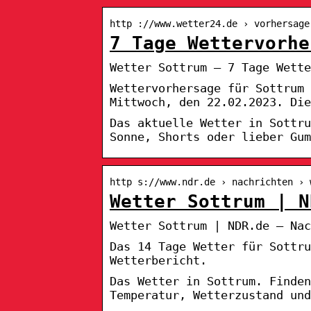
http ://www.wetter24.de › vorhersage
7 Tage Wettervorhe
Wetter Sottrum – 7 Tage Wette
Wettervorhersage für Sottrum 
Mittwoch, den 22.02.2023. Die
Das aktuelle Wetter in Sottru
Sonne, Shorts oder lieber Gum
http s://www.ndr.de › nachrichten › 
Wetter Sottrum | N
Wetter Sottrum | NDR.de – Nac
Das 14 Tage Wetter für Sottru
Wetterbericht.
Das Wetter in Sottrum. Finden
Temperatur, Wetterzustand und