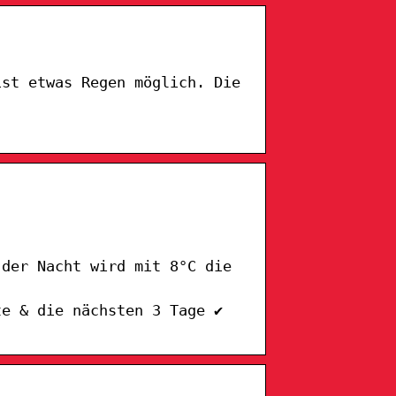
ist etwas Regen möglich. Die
 der Nacht wird mit 8°C die
te & die nächsten 3 Tage ✔