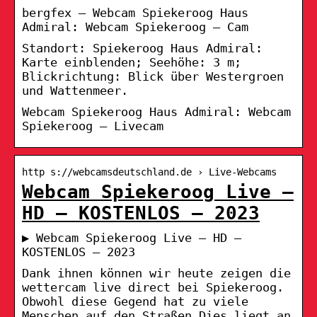
bergfex – Webcam Spiekeroog Haus
Admiral: Webcam Spiekeroog – Cam
Standort: Spiekeroog Haus Admiral:
Karte einblenden; Seehöhe: 3 m;
Blickrichtung: Blick über Westergroen
und Wattenmeer.
Webcam Spiekeroog Haus Admiral: Webcam
Spiekeroog – Livecam
http s://webcamsdeutschland.de › Live-Webcams
Webcam Spiekeroog Live –
HD – KOSTENLOS – 2023
▶️ Webcam Spiekeroog Live – HD –
KOSTENLOS – 2023
Dank ihnen können wir heute zeigen die
wettercam live direct bei Spiekeroog.
Obwohl diese Gegend hat zu viele
Menschen auf den Straßen Dies liegt an