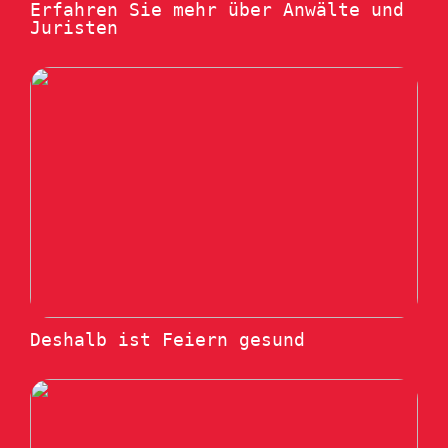
Erfahren Sie mehr über Anwälte und
Juristen
Deshalb ist Feiern gesund