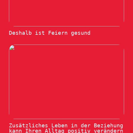
Deshalb ist Feiern gesund
Zusätzliches Leben in der Beziehung
kann Ihren Alltag positiv verändern