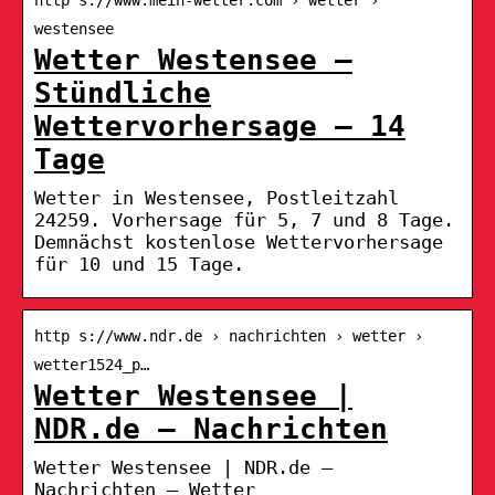
westensee
Wetter Westensee –
Stündliche
Wettervorhersage – 14
Tage
Wetter in Westensee, Postleitzahl
24259. Vorhersage für 5, 7 und 8 Tage.
Demnächst kostenlose Wettervorhersage
für 10 und 15 Tage.
http s://www.ndr.de › nachrichten › wetter ›
wetter1524_p…
Wetter Westensee |
NDR.de – Nachrichten
Wetter Westensee | NDR.de –
Nachrichten – Wetter