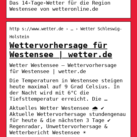
Das 14-Tage-Wetter für die Region
Westensee von wetteronline.de
http s://www.wetter.de › … › Wetter Schleswig-
Holstein
Wettervorhersage für
Westensee | wetter.de
Wetter Westensee – Wettervorhersage
für Westensee | wetter.de
Die Temperaturen in Westensee steigen
heute maximal auf 9 Grad Celsius. In
der Nacht wird mit 6°C die
Tiefsttemperatur erreicht. Die …
Aktuelles Wetter Westensee 🌧️ ✔
Aktuelle Wettervorhersage stundengenau
für heute & die nächsten 3 Tage ✔
Regenradar, Unwettervorhersage &
Wetterbericht Westensee ☀