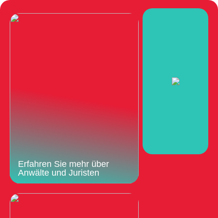
Erfahren Sie mehr über
Anwälte und Juristen