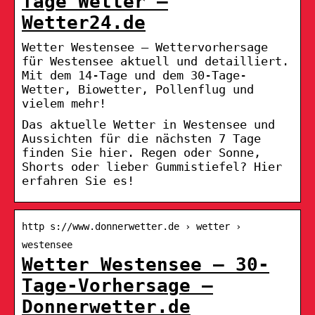
Tage Wetter –
Wetter24.de
Wetter Westensee – Wettervorhersage
für Westensee aktuell und detailliert.
Mit dem 14-Tage und dem 30-Tage-
Wetter, Biowetter, Pollenflug und
vielem mehr!
Das aktuelle Wetter in Westensee und
Aussichten für die nächsten 7 Tage
finden Sie hier. Regen oder Sonne,
Shorts oder lieber Gummistiefel? Hier
erfahren Sie es!
http s://www.donnerwetter.de › wetter ›
westensee
Wetter Westensee – 30-
Tage-Vorhersage –
Donnerwetter.de