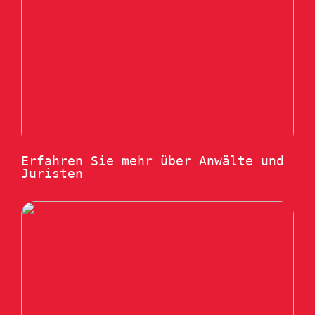
Erfahren Sie mehr über Anwälte und
Juristen