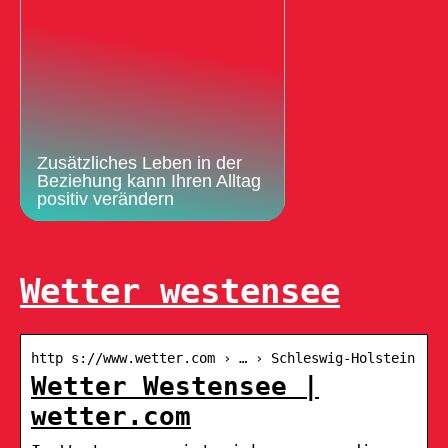
Zusätzliches Leben in der
Beziehung kann Ihren Alltag
positiv verändern
Wetter westensee
http s://www.wetter.com › … › Schleswig-Holstein
Wetter Westensee |
wetter.com