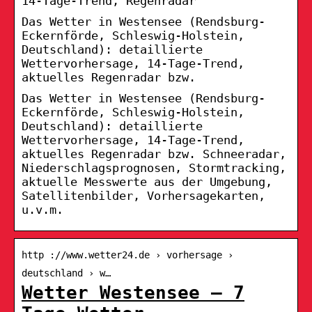
14-Tage-Trend, Regenradar
Das Wetter in Westensee (Rendsburg-
Eckernförde, Schleswig-Holstein,
Deutschland): detaillierte
Wettervorhersage, 14-Tage-Trend,
aktuelles Regenradar bzw.
Das Wetter in Westensee (Rendsburg-
Eckernförde, Schleswig-Holstein,
Deutschland): detaillierte
Wettervorhersage, 14-Tage-Trend,
aktuelles Regenradar bzw. Schneeradar,
Niederschlagsprognosen, Stormtracking,
aktuelle Messwerte aus der Umgebung,
Satellitenbilder, Vorhersagekarten,
u.v.m.
http ://www.wetter24.de › vorhersage ›
deutschland › w…
Wetter Westensee – 7