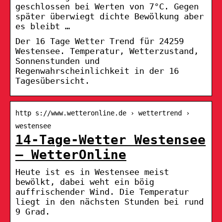
geschlossen bei Werten von 7°C. Gegen
später überwiegt dichte Bewölkung aber
es bleibt …
Der 16 Tage Wetter Trend für 24259
Westensee. Temperatur, Wetterzustand,
Sonnenstunden und
Regenwahrscheinlichkeit in der 16
Tagesübersicht.
http s://www.wetteronline.de › wettertrend ›
westensee
14-Tage-Wetter Westensee
– WetterOnline
Heute ist es in Westensee meist
bewölkt, dabei weht ein böig
auffrischender Wind. Die Temperatur
liegt in den nächsten Stunden bei rund
9 Grad.