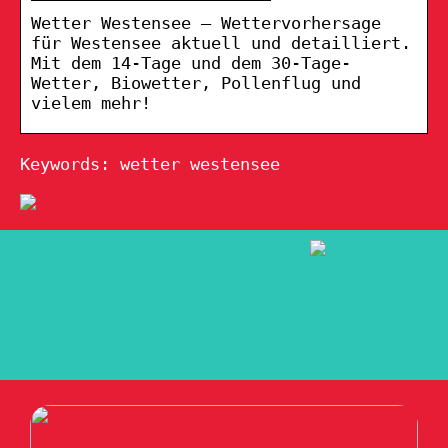
Wetter Westensee – Wettervorhersage
für Westensee aktuell und detailliert.
Mit dem 14-Tage und dem 30-Tage-
Wetter, Biowetter, Pollenflug und
vielem mehr!
Keywords: wetter westensee