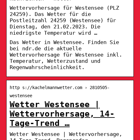
Wettervorhersage für Westensee (PLZ
24259). Das Wetter für die
Postleitzahl 24259 (Westensee) für
Dienstag, den 21.02.2023. Die
niedrigste Temperatur wird …
Das Wetter in Westensee. Finden Sie
bei ndr.de die aktuelle
Wettervorhersage für Westensee inkl.
Temperatur, Wetterzustand und
Regenwahrscheinlichkeit.
http s://kachelmannwetter.com › 2810505-
westensee
Wetter Westensee |
Wettervorhersage, 14-
Tage-Trend …
Wetter Westensee | Wettervorhersage,