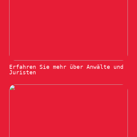
Erfahren Sie mehr über Anwälte und
Juristen