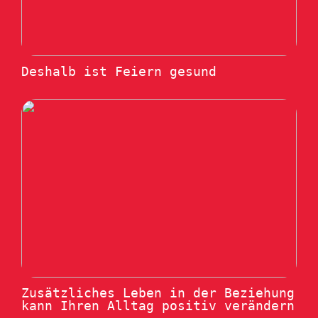
Deshalb ist Feiern gesund
Zusätzliches Leben in der Beziehung
kann Ihren Alltag positiv verändern