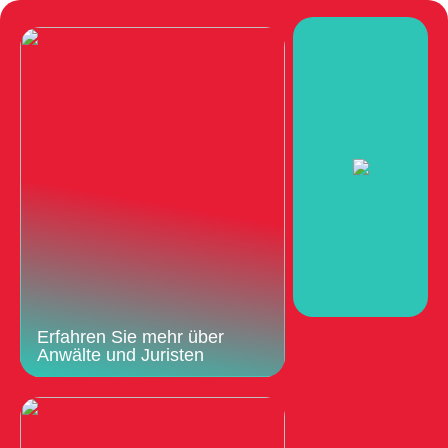
Erfahren Sie mehr über
Anwälte und Juristen