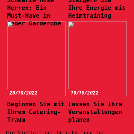
Herren: Ein
Ihre Energie mit
Must-Have in
Heimtraining
Jeder Garderobe
20/10/2022
18/10/2022
Beginnen Sie mit
Lassen Sie Ihre
Ihrem Catering-
Veranstaltungen
Traum
planen
Die Vielfalt der Unterhaltung für