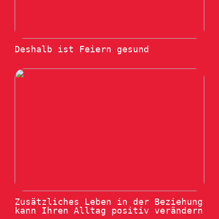
Deshalb ist Feiern gesund
Zusätzliches Leben in der Beziehung
kann Ihren Alltag positiv verändern