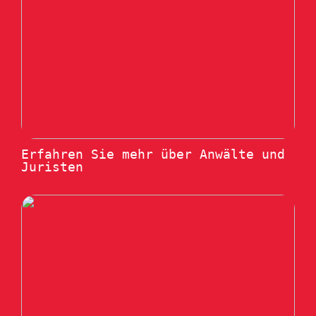
Erfahren Sie mehr über Anwälte und
Juristen