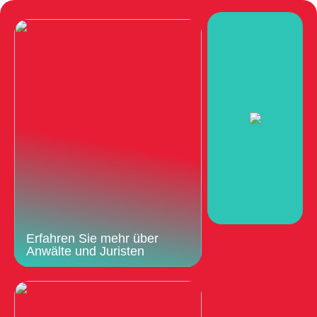
Erfahren Sie mehr über
Anwälte und Juristen