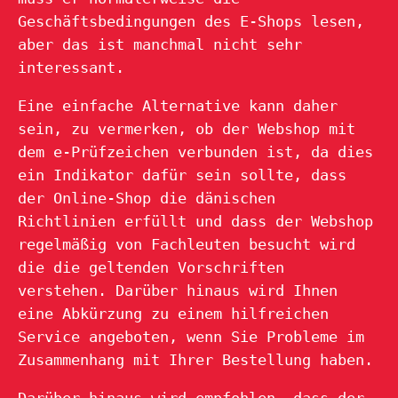
Geschäftsbedingungen des E-Shops lesen,
aber das ist manchmal nicht sehr
interessant.
Eine einfache Alternative kann daher
sein, zu vermerken, ob der Webshop mit
dem e-Prüfzeichen verbunden ist, da dies
ein Indikator dafür sein sollte, dass
der Online-Shop die dänischen
Richtlinien erfüllt und dass der Webshop
regelmäßig von Fachleuten besucht wird
die die geltenden Vorschriften
verstehen. Darüber hinaus wird Ihnen
eine Abkürzung zu einem hilfreichen
Service angeboten, wenn Sie Probleme im
Zusammenhang mit Ihrer Bestellung haben.
Darüber hinaus wird empfohlen, dass der