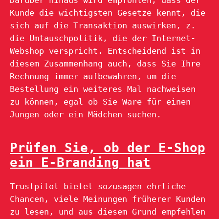
Kunde die wichtigsten Gesetze kennt, die
sich auf die Transaktion auswirken, z.
die Umtauschpolitik, die der Internet-
Webshop verspricht. Entscheidend ist in
diesem Zusammenhang auch, dass Sie Ihre
Rechnung immer aufbewahren, um die
Bestellung ein weiteres Mal nachweisen
zu können, egal ob Sie Ware für einen
Jungen oder ein Mädchen suchen.
Prüfen Sie, ob der E-Shop
ein E-Branding hat
Trustpilot bietet sozusagen ehrliche
Chancen, viele Meinungen früherer Kunden
zu lesen, und aus diesem Grund empfehlen