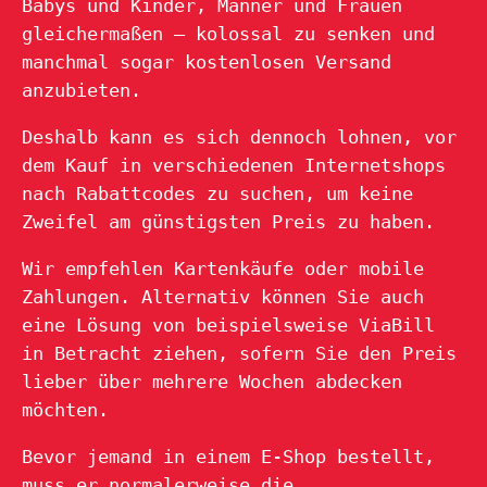
Babys und Kinder, Männer und Frauen
gleichermaßen – kolossal zu senken und
manchmal sogar kostenlosen Versand
anzubieten.
Deshalb kann es sich dennoch lohnen, vor
dem Kauf in verschiedenen Internetshops
nach Rabattcodes zu suchen, um keine
Zweifel am günstigsten Preis zu haben.
Wir empfehlen Kartenkäufe oder mobile
Zahlungen. Alternativ können Sie auch
eine Lösung von beispielsweise ViaBill
in Betracht ziehen, sofern Sie den Preis
lieber über mehrere Wochen abdecken
möchten.
Bevor jemand in einem E-Shop bestellt,
muss er normalerweise die