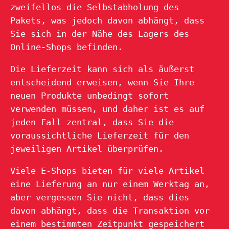
zweifellos die Selbstabholung des
Pakets, was jedoch davon abhängt, dass
Sie sich in der Nähe des Lagers des
Online-Shops befinden.
Die Lieferzeit kann sich als äußerst
entscheidend erweisen, wenn Sie Ihre
neuen Produkte unbedingt sofort
verwenden müssen, und daher ist es auf
jeden Fall zentral, dass Sie die
voraussichtliche Lieferzeit für den
jeweiligen Artikel überprüfen.
Viele E-Shops bieten für viele Artikel
eine Lieferung an nur einem Werktag an,
aber vergessen Sie nicht, dass dies
davon abhängt, dass die Transaktion vor
einem bestimmten Zeitpunkt gespeichert