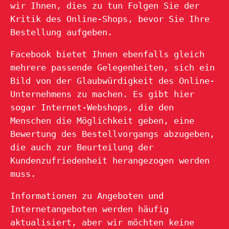
wir Ihnen, dies zu tun Folgen Sie der
Kritik des Online-Shops, bevor Sie Ihre
Bestellung aufgeben.
Facebook bietet Ihnen ebenfalls gleich
mehrere passende Gelegenheiten, sich ein
Bild von der Glaubwürdigkeit des Online-
Unternehmens zu machen. Es gibt hier
sogar Internet-Webshops, die den
Menschen die Möglichkeit geben, eine
Bewertung des Bestellvorgangs abzugeben,
die auch zur Beurteilung der
Kundenzufriedenheit herangezogen werden
muss.
Informationen zu Angeboten und
Internetangeboten werden häufig
aktualisiert, aber wir möchten keine