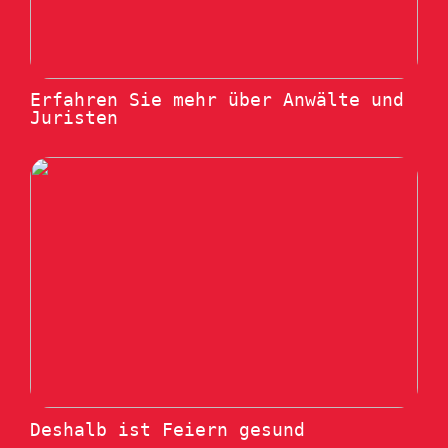
Erfahren Sie mehr über Anwälte und
Juristen
Deshalb ist Feiern gesund