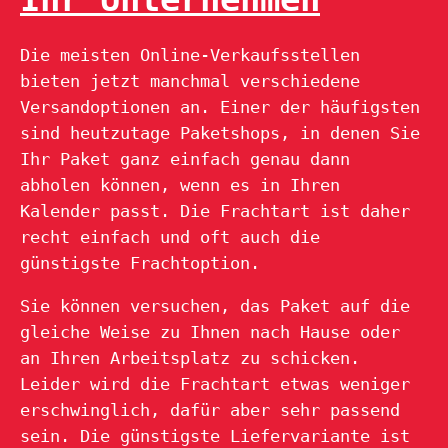
Die meisten Online-Verkaufsstellen
bieten jetzt manchmal verschiedene
Versandoptionen an. Einer der häufigsten
sind heutzutage Paketshops, in denen Sie
Ihr Paket ganz einfach genau dann
abholen können, wenn es in Ihren
Kalender passt. Die Frachtart ist daher
recht einfach und oft auch die
günstigste Frachtoption.
Sie können versuchen, das Paket auf die
gleiche Weise zu Ihnen nach Hause oder
an Ihren Arbeitsplatz zu schicken.
Leider wird die Frachtart etwas weniger
erschwinglich, dafür aber sehr passend
sein. Die günstigste Liefervariante ist