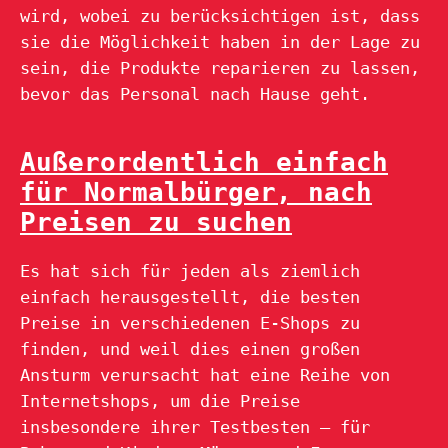
wird, wobei zu berücksichtigen ist, dass
sie die Möglichkeit haben in der Lage zu
sein, die Produkte reparieren zu lassen,
bevor das Personal nach Hause geht.
Außerordentlich einfach
für Normalbürger, nach
Preisen zu suchen
Es hat sich für jeden als ziemlich
einfach herausgestellt, die besten
Preise in verschiedenen E-Shops zu
finden, und weil dies einen großen
Ansturm verursacht hat eine Reihe von
Internetshops, um die Preise
insbesondere ihrer Testbesten – für