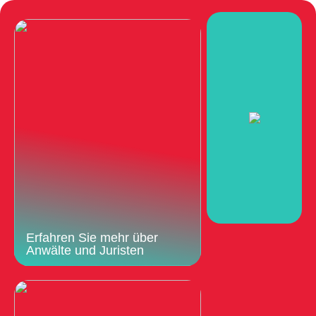
Erfahren Sie mehr über
Anwälte und Juristen